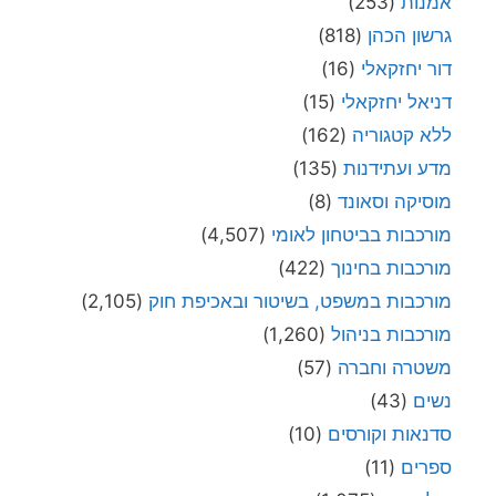
אמנות
(253)
גרשון הכהן
(818)
דור יחזקאלי
(16)
דניאל יחזקאלי
(15)
ללא קטגוריה
(162)
מדע ועתידנות
(135)
מוסיקה וסאונד
(8)
מורכבות בביטחון לאומי
(4,507)
מורכבות בחינוך
(422)
מורכבות במשפט, בשיטור ובאכיפת חוק
(2,105)
מורכבות בניהול
(1,260)
משטרה וחברה
(57)
נשים
(43)
סדנאות וקורסים
(10)
ספרים
(11)