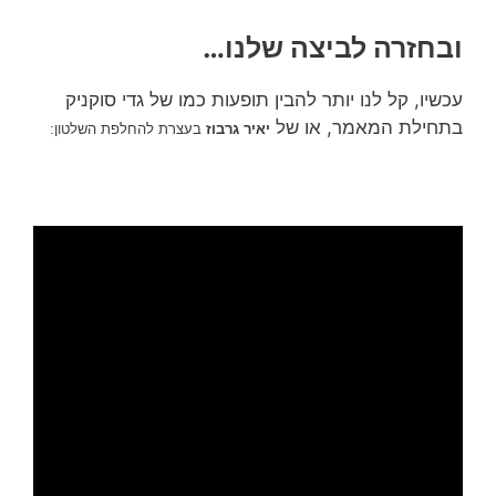
ובחזרה לביצה שלנו…
עכשיו, קל לנו יותר להבין תופעות כמו של גדי סוקניק
בתחילת המאמר, או של
יאיר גרבוז
בעצרת להחלפת השלטון: