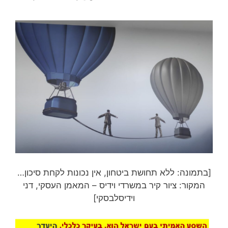
[בתמונה: ללא תחושת ביטחון, אין נכונות לקחת סיכון…
המקור: ציור קיר במשרדי וידיס – המאמן העסקי, דני
וידיסלבסקי]