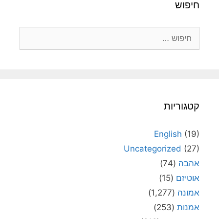
חיפוש
חיפוש:
קטגוריות
English
(19)
Uncategorized
(27)
אהבה
(74)
אוטיזם
(15)
אמונה
(1,277)
אמנות
(253)