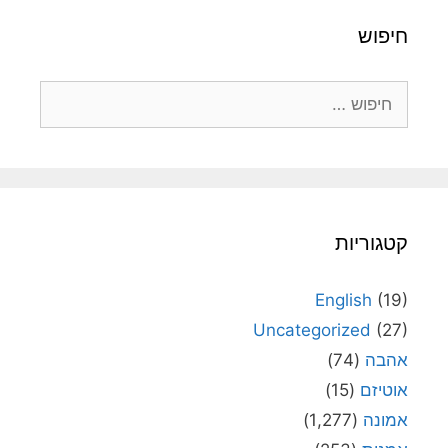
חיפוש
חיפוש:
קטגוריות
English
(19)
Uncategorized
(27)
אהבה
(74)
אוטיזם
(15)
אמונה
(1,277)