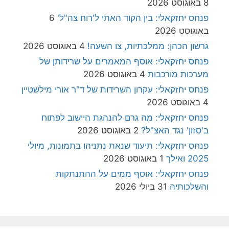
8 באוגוסט 2026
פנחס יחזקאלי: בין הקוד האתי ל'רוח צה"ל'
6
באוגוסט 2026
גרשון הכהן: ממלכתיות, צו השעה!
4 באוגוסט 2026
פנחס יחזקאלי: אוסף המאמרים על שרידותן של
מערכות מורכבות
4 באוגוסט 2026
פנחס יחזקאלי: עקרון השרידות של ד"ר אורי מילשטיין
4 באוגוסט 2026
פנחס יחזקאלי: מה גרם להנהגת היישוב לפתוח
ב'סזון' נגד האצ"ל?
2 באוגוסט 2026
פנחס יחזקאלי: תיעוד שנאת נתניהו בתמונות, מיולי
2025 ואילך
1 באוגוסט 2026
פנחס יחזקאלי: אוסף ממים על ההתנתקות
והשלכותיה
31 ביולי 2026