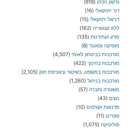
גרשון הכהן
(818)
דור יחזקאלי
(16)
דניאל יחזקאלי
(15)
ללא קטגוריה
(162)
מדע ועתידנות
(135)
מוסיקה וסאונד
(8)
מורכבות בביטחון לאומי
(4,507)
מורכבות בחינוך
(422)
מורכבות במשפט, בשיטור ובאכיפת חוק
(2,105)
מורכבות בניהול
(1,260)
משטרה וחברה
(57)
נשים
(43)
סדנאות וקורסים
(10)
ספרים
(11)
פוליטיקה
(1,075)