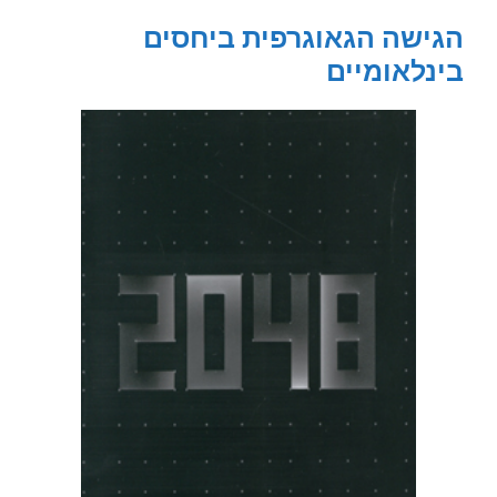
הגישה הגאוגרפית ביחסים
בינלאומיים