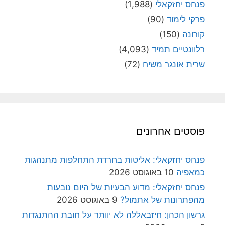
פנחס יחזקאלי
(1,988)
פרקי לימוד
(90)
קורונה
(150)
רלוונטיים תמיד
(4,093)
שרית אונגר משיח
(72)
פוסטים אחרונים
פנחס יחזקאלי: אליטות בחרדת התחלפות מתנהגות
כמאפיה
10 באוגוסט 2026
פנחס יחזקאלי: מדוע הבעיות של היום נובעות
מהפתרונות של אתמול?
9 באוגוסט 2026
גרשון הכהן: חיזבאללה לא יוותר על חובת ההתנגדות