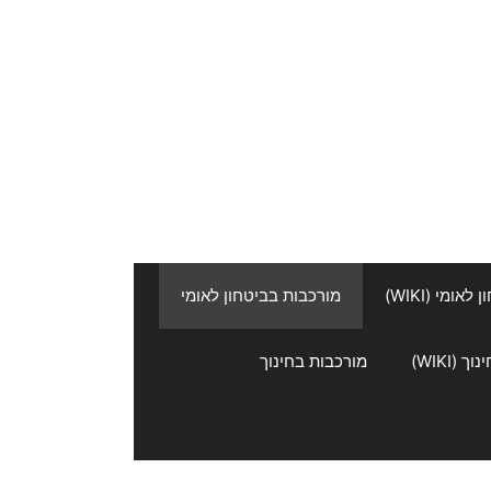
אומי (WIKI)
מורכבות בביטחון לאומי
 (WIKI)
מורכבות בחינוך