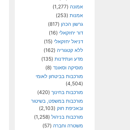
אמונה
(1,277)
אמנות
(253)
גרשון הכהן
(817)
דור יחזקאלי
(16)
דניאל יחזקאלי
(15)
ללא קטגוריה
(162)
מדע ועתידנות
(135)
מוסיקה וסאונד
(8)
מורכבות בביטחון לאומי
(4,504)
מורכבות בחינוך
(420)
מורכבות במשפט, בשיטור
ובאכיפת חוק
(2,103)
מורכבות בניהול
(1,258)
משטרה וחברה
(57)