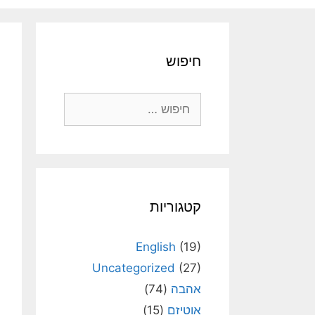
חיפוש
חיפוש:
קטגוריות
English
(19)
Uncategorized
(27)
אהבה
(74)
אוטיזם
(15)