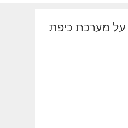
ם על מערכת כיפת