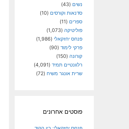
נשים
(43)
סדנאות וקורסים
(10)
ספרים
(11)
פוליטיקה
(1,073)
פנחס יחזקאלי
(1,986)
פרקי לימוד
(90)
קורונה
(150)
רלוונטיים תמיד
(4,091)
שרית אונגר משיח
(72)
פוסטים אחרונים
פנחס יחזקאלי: בין הקוד