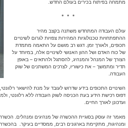
מתמחה בפיתוח בכירים בעולם החדש.
* * *
עולם העבודה המתחדש משתנה בקצב מהיר
ההתפתחויות טכנולוגיות המהירות צפויות לגרום לשינויים
תכופים, ולאורך זמן. דגש רב מושם על התאמה מתמדת
של כוח האדם ושל ההון האנושי לשינויים אלה, במיוחד על
הצורך של המנהל והמנהיג, להסתגל ולהתאים – באופן
תדיר ומתמשך – את כישוריו, לצרכים המשתנים של שוק
העבודה.
השינויים התכופים בידע שדרוש לעובד על מנת להישאר רלוונטי,
דפוס רכישת הידע בעת הכניסה לשוק העבודה ללא רלוונטי, ולמ
ועדכונן לאורך החיים.
מאמר זה עוסק בסוגיית ההכשרה של מנהיגים ומנהלים. הכשרה א
ומנהיגות, מתקיימת בארגונים רבים, ממסדיים בעיקר. בהכשר