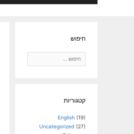
חיפוש
חיפוש:
קטגוריות
English
(19)
Uncategorized
(27)