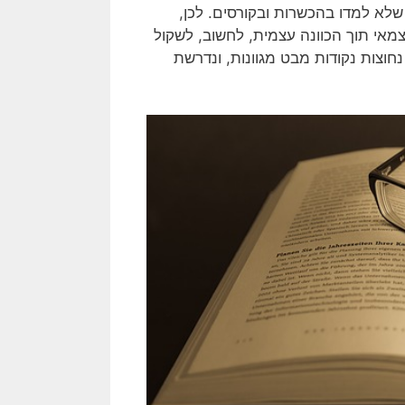
שלא למדו בהכשרות ובקורסים. לכן,
מאי תוך הכוונה עצמית, לחשוב, לשקול
חוצות נקודות מבט מגוונות, ונדרשת