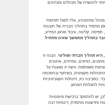
 יותר להכשרה של מנהלים ומנהיגים
נהל ומהמנהיג, עליו לסגל תפיסות
ופן מתמיד בתהליך הבנייה של תובנות
תפיסה, קליטה, עיבוד וארגון המידע,
בר בתהליך מתמשך שאינו מתחיל
 היא תהליך חברתי ופוליטי
. הבנה זו
ממונים, כפיפים, עמיתים, ארגונים
שימות משותפות. גישה זו נשענת על
 התנהלות מקצועית, בשיתוף ובהסכמה
. בסביבה כזו, היכולות הקוגניטיביות
יות להצלחת הארגון.
לכן, יש להתמקד ברכישת מיומנויות
ות וחדשנות מתמדת, דינמיות רבה