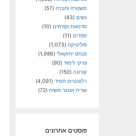
משטרה וחברה
(57)
נשים
(43)
סדנאות וקורסים
(10)
ספרים
(11)
פוליטיקה
(1,073)
פנחס יחזקאלי
(1,986)
פרקי לימוד
(90)
קורונה
(150)
רלוונטיים תמיד
(4,091)
שרית אונגר משיח
(72)
פוסטים אחרונים