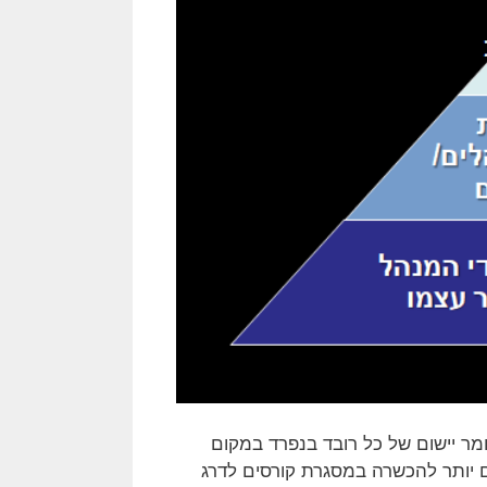
מר יישום של כל רובד בנפרד במקום
 יותר להכשרה במסגרת קורסים לדרג