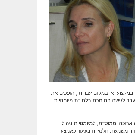
 במקצועו או במקום עבודתו, הופכים את
עבר לגישה התומכת בלמידת מיומנויות
רוכה וממוסדת, למיומנויות ניהול
ה זו משמשת הלמידה בעיקר כאמצעי