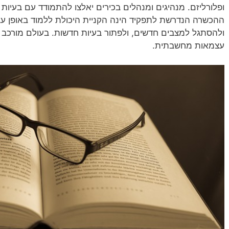
ופלורליזם. מנהיגים ומנהלים בכירים יאלצו להתמודד עם בעיות 
ההכשרה הנדרשת לתפקיד הינה הקניית היכולת ללמוד באופן עצ
ולהסתגל למצבים חדשים, ולפתור בעיות חדשות. בעולם מורכב נ
עצמאות מחשבתית.