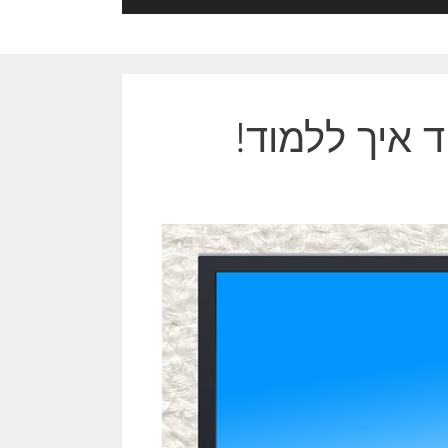
 איך ללמוד!