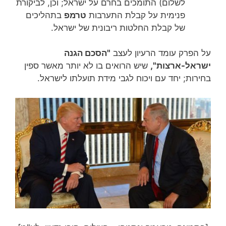
לשלום) התומכים בחרם על ישראל; וכן, לביקורת
פנימית על קבלת התערבות
טרמפ
בתהליכים
של קבלת החלטות ריבונית של ישראל.
על הפרק עומד הרעיון לעצב
"הסכם הגנה
ישראל-ארצות",
שיש הרואים בו לא יותר מאשר ספין
בחירות; יחד עם ויכוח לגבי מידת תועלתו לישראל.