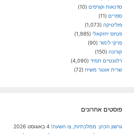
סדנאות וקורסים
(10)
ספרים
(11)
פוליטיקה
(1,073)
פנחס יחזקאלי
(1,985)
פרקי לימוד
(90)
קורונה
(150)
רלוונטיים תמיד
(4,090)
שרית אונגר משיח
(72)
פוסטים אחרונים
גרשון הכהן: ממלכתיות, צו השעה!
4 באוגוסט 2026