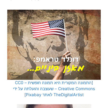
[התמונה המקורית היא תמונה חופשית – CC0
Creative Commons – שעוצבה והועלתה על ידי
TheDigitalArtist לאתר Pixabay]