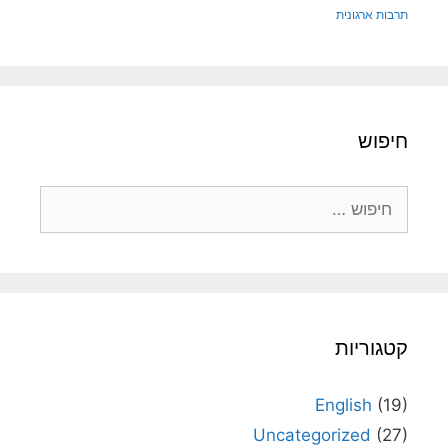
תרבות ארגונית
חיפוש
חיפוש:
קטגוריות
English
(19)
Uncategorized
(27)