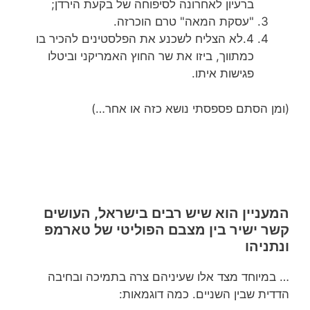
ברעיון לאחרונה לסיפוחה של בקעת הירדן;
"עסקת המאה" טרם הוכרזה.
4.לא הצליח לשכנע את הפלסטינים להכיר בו
כמתווך, ביזו את שר החוץ האמריקני וביטלו
פגישות איתו.
(ומן הסתם פספסתי נושא כזה או אחר…)
המעניין הוא שיש רבים בישראל, העושים
קשר ישיר בין מצבם הפוליטי של טארמפ
ונתניהו
… במיוחד מצד אלו שעיניהם צרה בתמיכה ובחיבה
הדדית שבין השניים. כמה דוגמאות: