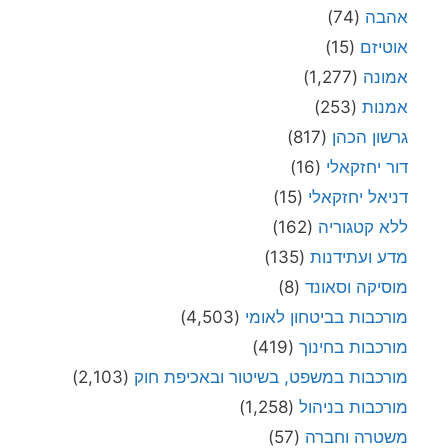
אהבה
(74)
אוטיזם
(15)
אמונה
(1,277)
אמנות
(253)
גרשון הכהן
(817)
דור יחזקאלי
(16)
דניאל יחזקאלי
(15)
ללא קטגוריה
(162)
מדע ועתידנות
(135)
מוסיקה וסאונד
(8)
מורכבות בביטחון לאומי
(4,503)
מורכבות בחינוך
(419)
מורכבות במשפט, בשיטור ובאכיפת חוק
(2,103)
מורכבות בניהול
(1,258)
משטרה וחברה
(57)