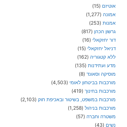
אוטיזם
(15)
אמונה
(1,277)
אמנות
(253)
גרשון הכהן
(817)
דור יחזקאלי
(16)
דניאל יחזקאלי
(15)
ללא קטגוריה
(162)
מדע ועתידנות
(135)
מוסיקה וסאונד
(8)
מורכבות בביטחון לאומי
(4,503)
מורכבות בחינוך
(419)
מורכבות במשפט, בשיטור ובאכיפת חוק
(2,103)
מורכבות בניהול
(1,258)
משטרה וחברה
(57)
נשים
(43)