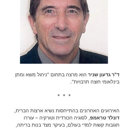
ד"ר גדעון שניר
הוא מרצה בתחום "ניהול משא ומתן
בינלאומי חוצה תרבויות".
* * *
האירועים האחרונים בהתייחסות נשיא ארצות הברית,
דונלד טראמפ
, לסוגיה הכורדית וטורקיה – עוררו
תגובות קשות למדי בעולם, בעיקר מצד בנות בריתה,