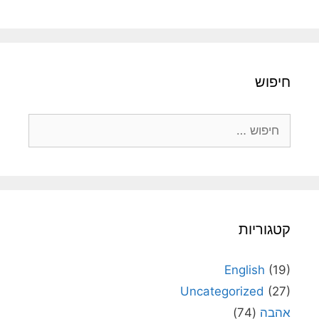
חיפוש
חיפוש:
קטגוריות
English
(19)
Uncategorized
(27)
אהבה
(74)