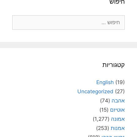
חיפוש
חיפוש:
קטגוריות
English
(19)
Uncategorized
(27)
אהבה
(74)
אוטיזם
(15)
אמונה
(1,277)
אמנות
(253)