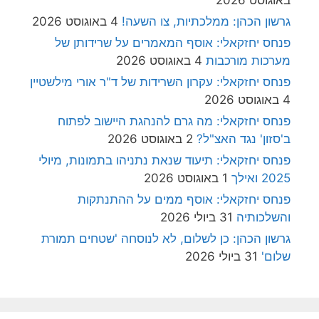
גרשון הכהן: ממלכתיות, צו השעה!
4 באוגוסט 2026
פנחס יחזקאלי: אוסף המאמרים על שרידותן של
מערכות מורכבות
4 באוגוסט 2026
פנחס יחזקאלי: עקרון השרידות של ד"ר אורי מילשטיין
4 באוגוסט 2026
פנחס יחזקאלי: מה גרם להנהגת היישוב לפתוח
ב'סזון' נגד האצ"ל?
2 באוגוסט 2026
פנחס יחזקאלי: תיעוד שנאת נתניהו בתמונות, מיולי
2025 ואילך
1 באוגוסט 2026
פנחס יחזקאלי: אוסף ממים על ההתנתקות
והשלכותיה
31 ביולי 2026
גרשון הכהן: כן לשלום, לא לנוסחה 'שטחים תמורת
שלום'
31 ביולי 2026