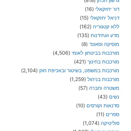
גרשון הכהן
(818)
דור יחזקאלי
(16)
דניאל יחזקאלי
(15)
ללא קטגוריה
(162)
מדע ועתידנות
(135)
מוסיקה וסאונד
(8)
מורכבות בביטחון לאומי
(4,506)
מורכבות בחינוך
(421)
מורכבות במשפט, בשיטור ובאכיפת חוק
(2,104)
מורכבות בניהול
(1,259)
משטרה וחברה
(57)
נשים
(43)
סדנאות וקורסים
(10)
ספרים
(11)
פוליטיקה
(1,074)