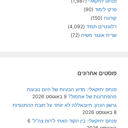
פנחס יחזקאלי
(1,987)
פרקי לימוד
(90)
קורונה
(150)
רלוונטיים תמיד
(4,092)
שרית אונגר משיח
(72)
פוסטים אחרונים
פנחס יחזקאלי: מדוע הבעיות של היום נובעות
מהפתרונות של אתמול?
9 באוגוסט 2026
גרשון הכהן: חיזבאללה לא יוותר על חובת ההתנגדות
8 באוגוסט 2026
פנחס יחזקאלי: בין הקוד האתי ל'רוח צה"ל'
6
באוגוסט 2026