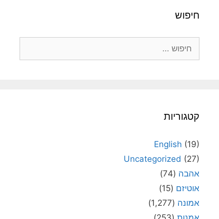
חיפוש
חיפוש:
קטגוריות
English
(19)
Uncategorized
(27)
אהבה
(74)
אוטיזם
(15)
אמונה
(1,277)
אמנות
(253)