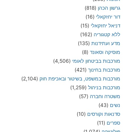
גרשון הכהן
(818)
דור יחזקאלי
(16)
דניאל יחזקאלי
(15)
ללא קטגוריה
(162)
מדע ועתידנות
(135)
מוסיקה וסאונד
(8)
מורכבות בביטחון לאומי
(4,506)
מורכבות בחינוך
(421)
מורכבות במשפט, בשיטור ובאכיפת חוק
(2,104)
מורכבות בניהול
(1,259)
משטרה וחברה
(57)
נשים
(43)
סדנאות וקורסים
(10)
ספרים
(11)
פוליטיקה
(1,074)