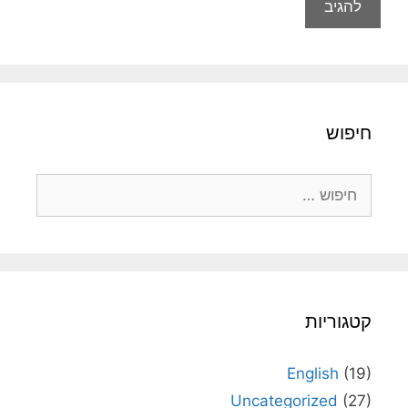
חיפוש
חיפוש:
קטגוריות
English
(19)
Uncategorized
(27)