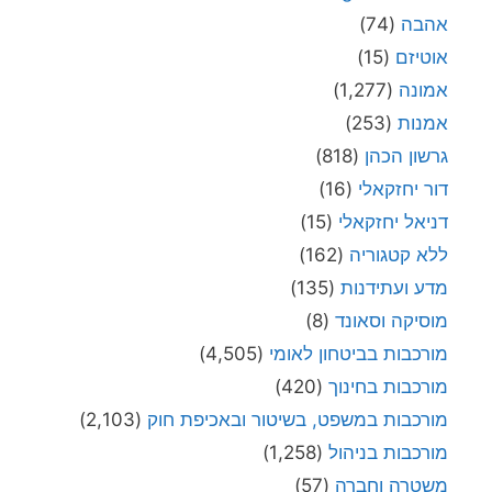
אהבה
(74)
אוטיזם
(15)
אמונה
(1,277)
אמנות
(253)
גרשון הכהן
(818)
דור יחזקאלי
(16)
דניאל יחזקאלי
(15)
ללא קטגוריה
(162)
מדע ועתידנות
(135)
מוסיקה וסאונד
(8)
מורכבות בביטחון לאומי
(4,505)
מורכבות בחינוך
(420)
מורכבות במשפט, בשיטור ובאכיפת חוק
(2,103)
מורכבות בניהול
(1,258)
משטרה וחברה
(57)