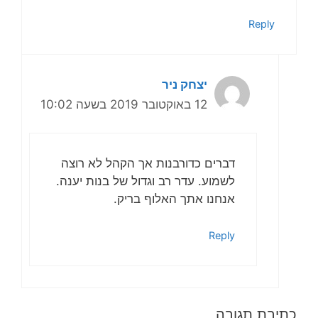
Reply
יצחק ניר
12 באוקטובר 2019 בשעה 10:02
דברים כדורבנות אך הקהל לא רוצה
לשמוע. עדר רב וגדול של בנות יענה.
אנחנו אתך האלוף בריק.
Reply
כתיבת תגובה