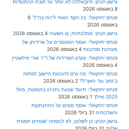
גרשון הכהן: חיזבאללה לא יוותר על חובת ההתנגדות
8 באוגוסט 2026
פנחס יחזקאלי: בין הקוד האתי ל'רוח צה"ל'
6
באוגוסט 2026
גרשון הכהן: ממלכתיות, צו השעה!
4 באוגוסט 2026
פנחס יחזקאלי: אוסף המאמרים על שרידותן של
מערכות מורכבות
4 באוגוסט 2026
פנחס יחזקאלי: עקרון השרידות של ד"ר אורי מילשטיין
4 באוגוסט 2026
פנחס יחזקאלי: מה גרם להנהגת היישוב לפתוח
ב'סזון' נגד האצ"ל?
2 באוגוסט 2026
פנחס יחזקאלי: תיעוד שנאת נתניהו בתמונות, מיולי
2025 ואילך
1 באוגוסט 2026
פנחס יחזקאלי: אוסף ממים על ההתנתקות
והשלכותיה
31 ביולי 2026
גרשון הכהן: כן לשלום, לא לנוסחה 'שטחים תמורת
שלום'
31 ביולי 2026