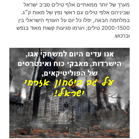
מערך של יותר ממאתיים אלף טילים סביב ישראל
שביניהם אלפי טילים עם ראשי נפץ של מאות ק״ג.
במלחמה הבאה, יפלו כל יום על העורף הישראלי בין
2000-1500 טילים; ויגרמו פגיעות קשות מאוד בנפש
וברכוש.