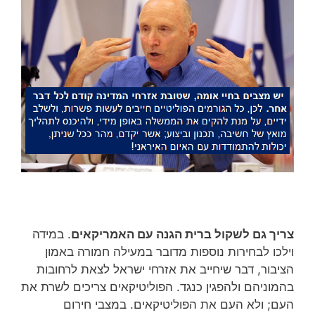
צריך גם לשקול ברית הגנה עם האמריקאים
. במידה
וילכו לבחירות נוספות מדובר במעילה חמורה באמון
הציבור, דבר שיחייב את אזרחי ישראל לצאת לרחובות
בהמוניהם ולהפגין כנגד. הפוליטיקאים צריכים לשרת את
העם; ולא העם את הפוליטיקאים. במצבי חירום