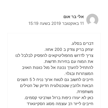
אלי בר אום
11 באוקטובר 2019 בשעה 15:19
דברים בסלע.
יצחק בריק צודק ב 200 אחוז.
צריך לדרוש מהפוליטיקאים להפסיק לבלבל לנו
את המוח עם בחירות חדשות.
להתחיל להערך נכונה אל מול כוונות האויב
המוצהרות ובגלוי.
חייבים לחשוב גם לטווח ארוך נניח ל 5 השנים
הבאות ולהבין שטכנולוגית הדיוק של הטילים
משתפרת.
כאן לא יעזרו כיפות ברזל ושרביטי קסמים.
חייבים לייזר רב עוצמה מסוג הסקייגארד