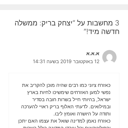
3 מחשבות על “יצחק בריק: ממשלה
חדשה מיד!”
א.א.א
12 באוקטובר 2019 בשעה 14:31
כאזרח ציוני כמו רבים שהיה מוכן להקריב את
נפשי למען האזרחים שימשיכו לחיות בארץ
ישראל, בהיותי חייל בשרות חובה בסדיר
ובמילואים. לדעתי האלוף בריק ראויי להערכה
ותודה על היושרה ואומץ ליבו.
כאזרח נאמן למדינה שואל את עצמו האם יתכן