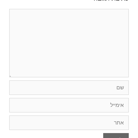
תגובה
שם
אימייל
אתר