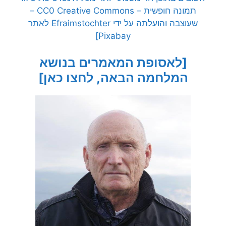
תמונה חופשית – CC0 Creative Commons –
שעוצבה והועלתה על ידי Efraimstochter לאתר
Pixabay]
[לאסופת המאמרים בנושא
המלחמה הבאה, לחצו כאן]