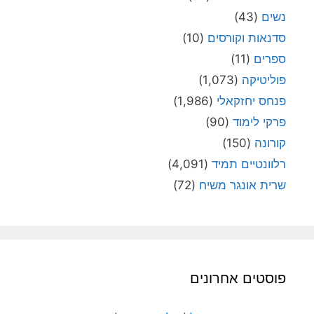
נשים
(43)
סדנאות וקורסים
(10)
ספרים
(11)
פוליטיקה
(1,073)
פנחס יחזקאלי
(1,986)
פרקי לימוד
(90)
קורונה
(150)
רלוונטיים תמיד
(4,091)
שרית אונגר משיח
(72)
פוסטים אחרונים