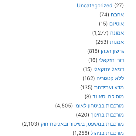
Uncategorized
(27)
אהבה
(74)
אוטיזם
(15)
אמונה
(1,277)
אמנות
(253)
גרשון הכהן
(818)
דור יחזקאלי
(16)
דניאל יחזקאלי
(15)
ללא קטגוריה
(162)
מדע ועתידנות
(135)
מוסיקה וסאונד
(8)
מורכבות בביטחון לאומי
(4,505)
מורכבות בחינוך
(420)
מורכבות במשפט, בשיטור ובאכיפת חוק
(2,103)
מורכבות בניהול
(1,258)