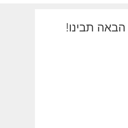
הבאה תבינו!