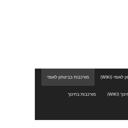
אומי (WIKI)
מורכבות בביטחון לאומי
 (WIKI)
מורכבות בחינוך