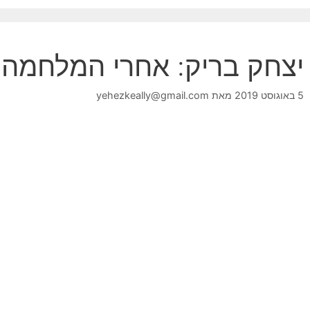
יצחק בריק: אחרי המלחמה 
5 באוגוסט 2019
מאת
yehezkeally@gmail.com