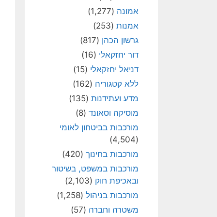
אמונה
(1,277)
אמנות
(253)
גרשון הכהן
(817)
דור יחזקאלי
(16)
דניאל יחזקאלי
(15)
ללא קטגוריה
(162)
מדע ועתידנות
(135)
מוסיקה וסאונד
(8)
מורכבות בביטחון לאומי
(4,504)
מורכבות בחינוך
(420)
מורכבות במשפט, בשיטור
ובאכיפת חוק
(2,103)
מורכבות בניהול
(1,258)
משטרה וחברה
(57)