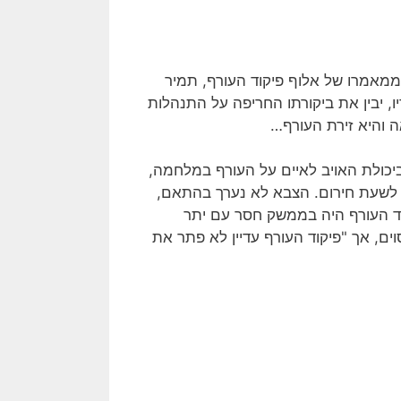
לק ממאמרו של אלוף פיקוד העורף, תמיר
יו, יבין את ביקורתו החריפה על התנהלות
 והיא זירת העורף…
ביכולת האויב לאיים על העורף במלחמה,
 לשעת חירום. הצבא לא נערך בהתאם,
קוד העורף היה בממשק חסר עם יתר
ים, אך "פיקוד העורף עדיין לא פתר את