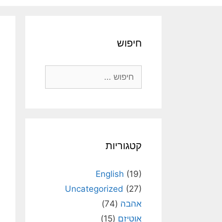
חיפוש
חיפוש:
קטגוריות
English
(19)
Uncategorized
(27)
אהבה
(74)
אוטיזם
(15)