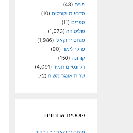
נשים
(43)
סדנאות וקורסים
(10)
ספרים
(11)
פוליטיקה
(1,073)
פנחס יחזקאלי
(1,986)
פרקי לימוד
(90)
קורונה
(150)
רלוונטיים תמיד
(4,091)
שרית אונגר משיח
(72)
פוסטים אחרונים
פנחס יחזקאלי: בין הקוד