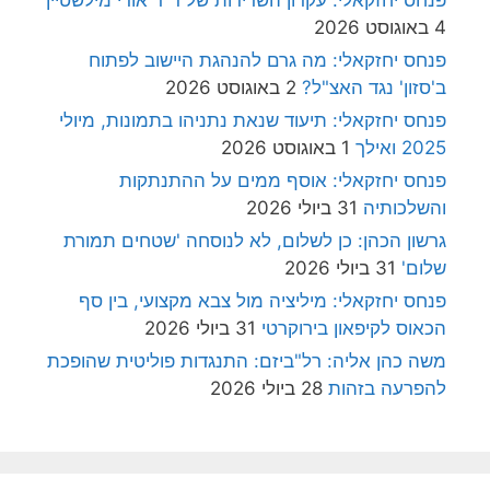
4 באוגוסט 2026
פנחס יחזקאלי: מה גרם להנהגת היישוב לפתוח
ב'סזון' נגד האצ"ל?
2 באוגוסט 2026
פנחס יחזקאלי: תיעוד שנאת נתניהו בתמונות, מיולי
2025 ואילך
1 באוגוסט 2026
פנחס יחזקאלי: אוסף ממים על ההתנתקות
והשלכותיה
31 ביולי 2026
גרשון הכהן: כן לשלום, לא לנוסחה 'שטחים תמורת
שלום'
31 ביולי 2026
פנחס יחזקאלי: מיליציה מול צבא מקצועי, בין סף
הכאוס לקיפאון בירוקרטי
31 ביולי 2026
משה כהן אליה: רל"ביזם: התנגדות פוליטית שהופכת
להפרעה בזהות
28 ביולי 2026