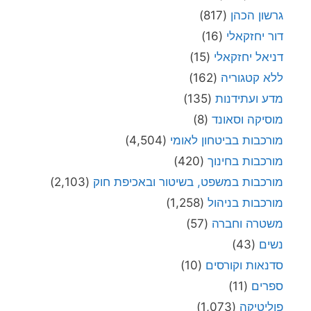
גרשון הכהן
(817)
דור יחזקאלי
(16)
דניאל יחזקאלי
(15)
ללא קטגוריה
(162)
מדע ועתידנות
(135)
מוסיקה וסאונד
(8)
מורכבות בביטחון לאומי
(4,504)
מורכבות בחינוך
(420)
מורכבות במשפט, בשיטור ובאכיפת חוק
(2,103)
מורכבות בניהול
(1,258)
משטרה וחברה
(57)
נשים
(43)
סדנאות וקורסים
(10)
ספרים
(11)
פוליטיקה
(1,073)