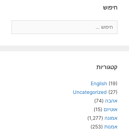
חיפוש
חיפוש:
קטגוריות
English
(19)
Uncategorized
(27)
אהבה
(74)
אוטיזם
(15)
אמונה
(1,277)
אמנות
(253)