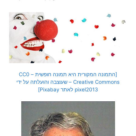
[התמונה המקורית היא תמונה חופשית – CC0
Creative Commons – שעוצבה והועלתה על ידי
pixel2013 לאתר Pixabay]