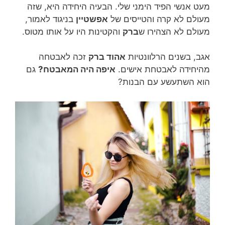
מעט אנשי הפיד הימני שלי. הבעיה היחידה היא, שזה
מעולם לא קרה והטייסים של
אפשטיין
בניגוד לאמור,
מעולם לא הצהירו ש
ברק
והקטינות היו על אותו מטוס.
אגב, בשנים הרלוונטיות
אהוד ברק
זכה לאבטחה
מהיחידה לאבטחת אישים.
איפה היה המאבטח?
גם
הוא השתעשע עם הבנות?