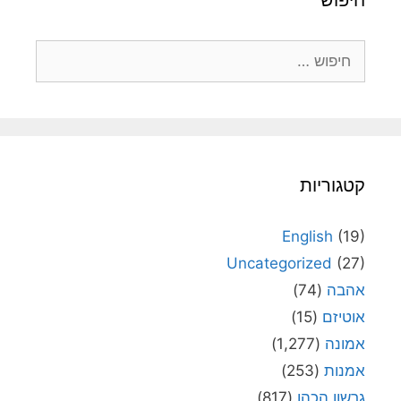
חיפוש:
קטגוריות
English
(19)
Uncategorized
(27)
אהבה
(74)
אוטיזם
(15)
אמונה
(1,277)
אמנות
(253)
גרשון הכהן
(817)