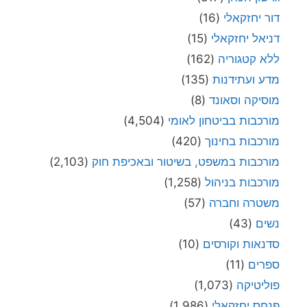
דור יחזקאלי
(16)
דניאל יחזקאלי
(15)
ללא קטגוריה
(162)
מדע ועתידנות
(135)
מוסיקה וסאונד
(8)
מורכבות בביטחון לאומי
(4,504)
מורכבות בחינוך
(420)
מורכבות במשפט, בשיטור ובאכיפת חוק
(2,103)
מורכבות בניהול
(1,258)
משטרה וחברה
(57)
נשים
(43)
סדנאות וקורסים
(10)
ספרים
(11)
פוליטיקה
(1,073)
פנחס יחזקאלי
(1,986)