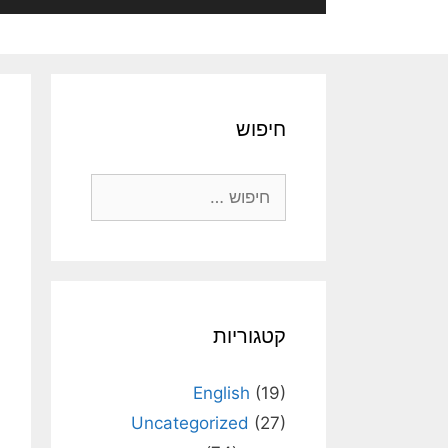
חיפוש
חיפוש:
קטגוריות
English
(19)
Uncategorized
(27)