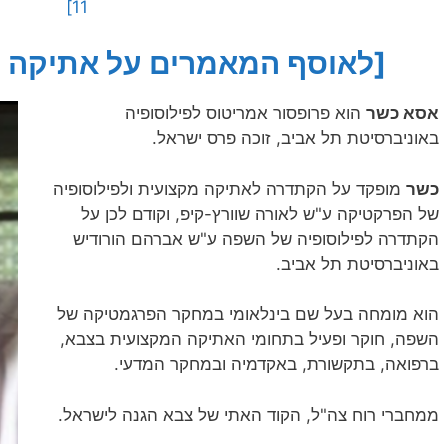
11]
[לאוסף המאמרים על אתיקה לס
אסא כשר
הוא פרופסור אמריטוס לפילוסופיה
באוניברסיטת תל אביב, זוכה פרס ישראל.
כשר
מופקד על הקתדרה לאתיקה מקצועית ולפילוסופיה
של הפרקטיקה ע"ש לאורה שוורץ-קיפ, וקודם לכן על
הקתדרה לפילוסופיה של השפה ע"ש אברהם הורודיש
באוניברסיטת תל אביב.
הוא מומחה בעל שם בינלאומי במחקר הפרגמטיקה של
השפה, חוקר ופעיל בתחומי האתיקה המקצועית בצבא,
ברפואה, בתקשורת, באקדמיה ובמחקר המדעי.
ממחברי רוח צה"ל, הקוד האתי של צבא הגנה לישראל.