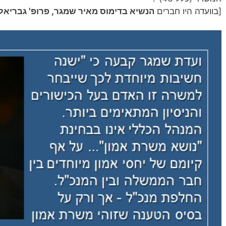
[בוועדה היו חברים
הנשיא בדימוס מאיר שמגר, פרופ' גבריאלה