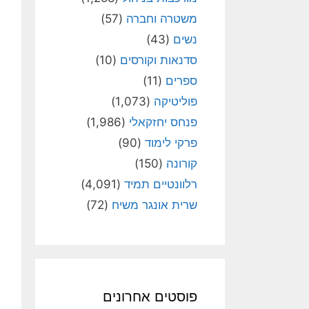
משטרה וחברה
(57)
נשים
(43)
סדנאות וקורסים
(10)
ספרים
(11)
פוליטיקה
(1,073)
פנחס יחזקאלי
(1,986)
פרקי לימוד
(90)
קורונה
(150)
רלוונטיים תמיד
(4,091)
שרית אונגר משיח
(72)
פוסטים אחרונים