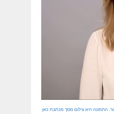
ר. התמונה היא צילום מסך מכתבת כאן