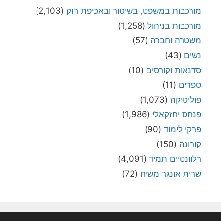
מורכבות במשפט, בשיטור ובאכיפת חוק
(2,103)
מורכבות בניהול
(1,258)
משטרה וחברה
(57)
נשים
(43)
סדנאות וקורסים
(10)
ספרים
(11)
פוליטיקה
(1,073)
פנחס יחזקאלי
(1,986)
פרקי לימוד
(90)
קורונה
(150)
רלוונטיים תמיד
(4,091)
שרית אונגר משיח
(72)