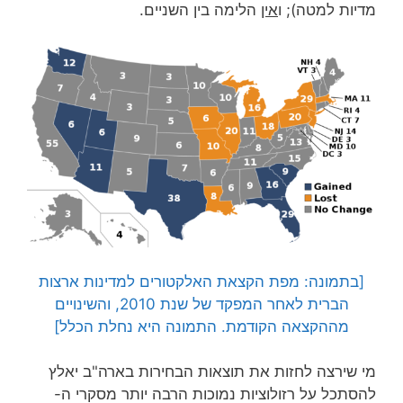
מדיות למטה); ו
אין
הלימה בין השניים.
[בתמונה: מפת הקצאת האלקטורים למדינות ארצות
הברית לאחר המפקד של שנת 2010, והשינויים
מההקצאה הקודמת. התמונה היא נחלת הכלל]
מי שירצה לחזות את תוצאות הבחירות בארה"ב יאלץ
להסתכל על רזולוציות נמוכות הרבה יותר מסקרי ה-