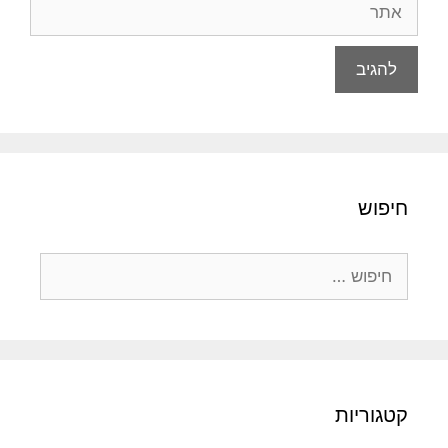
אתר
חיפוש
חיפוש:
קטגוריות