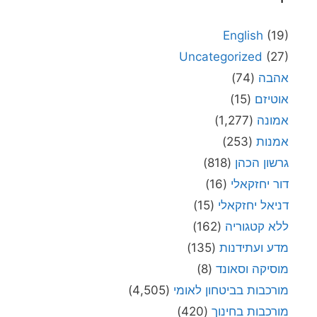
English
(19)
Uncategorized
(27)
אהבה
(74)
אוטיזם
(15)
אמונה
(1,277)
אמנות
(253)
גרשון הכהן
(818)
דור יחזקאלי
(16)
דניאל יחזקאלי
(15)
ללא קטגוריה
(162)
מדע ועתידנות
(135)
מוסיקה וסאונד
(8)
מורכבות בביטחון לאומי
(4,505)
מורכבות בחינוך
(420)