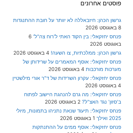
פוסטים אחרונים
גרשון הכהן: חיזבאללה לא יוותר על חובת ההתנגדות
8 באוגוסט 2026
פנחס יחזקאלי: בין הקוד האתי ל'רוח צה"ל'
6
באוגוסט 2026
גרשון הכהן: ממלכתיות, צו השעה!
4 באוגוסט 2026
פנחס יחזקאלי: אוסף המאמרים על שרידותן של
מערכות מורכבות
4 באוגוסט 2026
פנחס יחזקאלי: עקרון השרידות של ד"ר אורי מילשטיין
4 באוגוסט 2026
פנחס יחזקאלי: מה גרם להנהגת היישוב לפתוח
ב'סזון' נגד האצ"ל?
2 באוגוסט 2026
פנחס יחזקאלי: תיעוד שנאת נתניהו בתמונות, מיולי
2025 ואילך
1 באוגוסט 2026
פנחס יחזקאלי: אוסף ממים על ההתנתקות