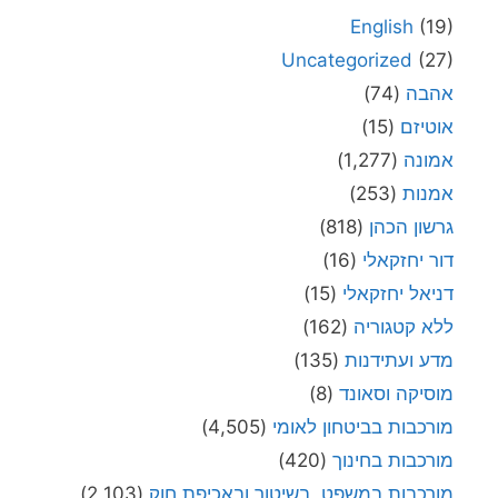
English
(19)
Uncategorized
(27)
אהבה
(74)
אוטיזם
(15)
אמונה
(1,277)
אמנות
(253)
גרשון הכהן
(818)
דור יחזקאלי
(16)
דניאל יחזקאלי
(15)
ללא קטגוריה
(162)
מדע ועתידנות
(135)
מוסיקה וסאונד
(8)
מורכבות בביטחון לאומי
(4,505)
מורכבות בחינוך
(420)
מורכבות במשפט, בשיטור ובאכיפת חוק
(2,103)