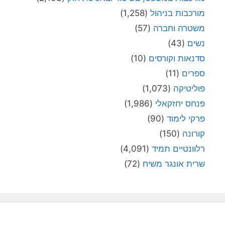
מורכבות בניהול
(1,258)
משטרה וחברה
(57)
נשים
(43)
סדנאות וקורסים
(10)
ספרים
(11)
פוליטיקה
(1,073)
פנחס יחזקאלי
(1,986)
פרקי לימוד
(90)
קורונה
(150)
רלוונטיים תמיד
(4,091)
שרית אונגר משיח
(72)