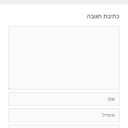
כתיבת תגובה
תגובה
שם
אימייל