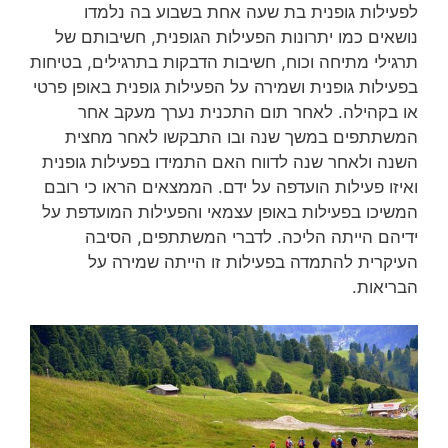
לפעילות גופנית בת שעה אחת בשבוע בה נלמדו
נושאים כמו יתרונות הפעילות הגופנית, חשיבותם של
תרגילי מתיחה וכוח, חשיבות הדבקות בתרגילים, בטיחות
בפעילות גופנית ושמירה על הפעילות גופנית באופן פרטי
או בקהילה. לאחר תום התכנית נערך מעקב אחר
המשתתפים במשך שנה ובו התבקשו לאחר מחצית
השנה ולאחר שנה לדווח האם התמידו בפעילות גופנית
ואיזו פעילות הועדפה על ידם. הממצאים הראו כי רובם
המשיכו בפעילות באופן עצמאי והפעילות המועדפת על
ידיהם הייתה הליכה. לדברי המשתתפים, הסיבה
העיקרית להתמדה בפעילות זו הייתה שמירה על
הבריאות.