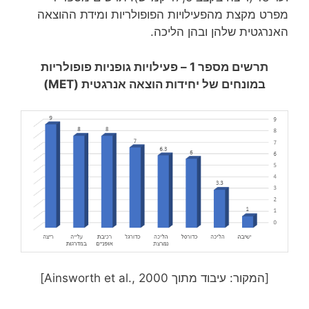
מפרט מקצת מהפעילויות הפופולריות ומידת ההוצאה
האנרגטית שלהן ובהן הליכה.
תרשים מספר 1 – פעילויות גופניות פופולריות
במונחים של יחידות הוצאה אנרגטית (
MET
)
[המקור: עיבוד מתוך Ainsworth et al., 2000]