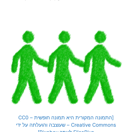
[התמונה המקורית היא תמונה חופשית – CC0
Creative Commons – שעוצבה והועלתה על ידי