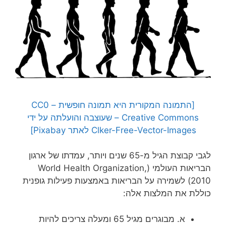
[התמונה המקורית היא תמונה חופשית – CC0
Creative Commons – שעוצבה והועלתה על ידי
Clker-Free-Vector-Images לאתר Pixabay]
לגבי קבוצת הגיל מ-65 שנים ויותר, עמדתו של ארגון
הבריאות העולמי (World Health Organization,
2010) לשמירה על הבריאות באמצעות פעילות גופנית
כוללת את המלצות אלה:
א. מבוגרים מגיל 65 ומעלה צריכים להיות