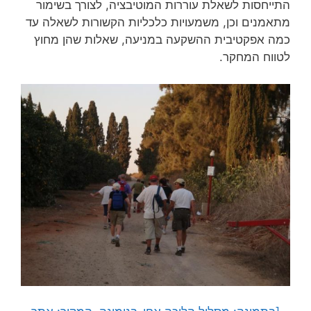
התייחסות לשאלת עוררות המוטיבציה, לצורך בשימור
מתאמנים וכן, משמעויות כלכליות הקשורות לשאלה עד
כמה אפקטיבית ההשקעה במניעה, שאלות שהן מחוץ
לטווח המחקר.