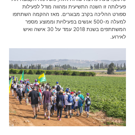
פעילותה זו השנה התשיעית ומהווה מודל לפעילות
ספורט ההליכה בקרב מבוגרים. מאז ההקמה השתתפו
למעלה מ-500 אנשים בפעילויות וממוצע מספר
המשתתפים בשנת 2018 עמד על 30 אישה ואיש
לאירוע.