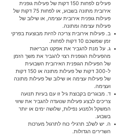
פעילים לפחות 150 דקות של פעילות גופנית
אירובית מתונה בשבוע, או לפחות 75 דקות של
פעילות גופנית אירובית עצימה, או שילוב של
פעילות עצימה ומתונה.
ב. פעילות אירובית צריכה להיות מבוצעת בפרקי
זמן שמשכם 10 דקות לפחות.
ג. על מנת להגביר את אפקט הבריאות
מהפעילות הגופנית רצוי להגביר את משך הזמן
של הפעילות הגופנית האירובית השבועית
ל-300 דקות של פעילות מתונה או 150 דקות
של פעילות עצימה או שילוב של פעילות מתונה
ועצימה.
ד. מבוגרים בקבוצת גיל זו עם בעיות תנועה
צריכים לבצע פעילות שנועדה להגביר את שיווי
המשקל ולמנוע נפילות, שלושה ימים או יותר
בשבוע.
ה. יש לשלב תרגילי כוח לתרגול מערכות
השרירים הגדולות.