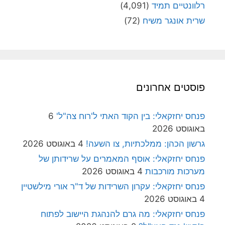
רלוונטיים תמיד
(4,091)
שרית אונגר משיח
(72)
פוסטים אחרונים
פנחס יחזקאלי: בין הקוד האתי ל'רוח צה"ל'
6
באוגוסט 2026
גרשון הכהן: ממלכתיות, צו השעה!
4 באוגוסט 2026
פנחס יחזקאלי: אוסף המאמרים על שרידותן של
מערכות מורכבות
4 באוגוסט 2026
פנחס יחזקאלי: עקרון השרידות של ד"ר אורי מילשטיין
4 באוגוסט 2026
פנחס יחזקאלי: מה גרם להנהגת היישוב לפתוח