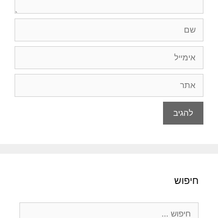
שם
אימייל
אתר
חיפוש
חיפוש: