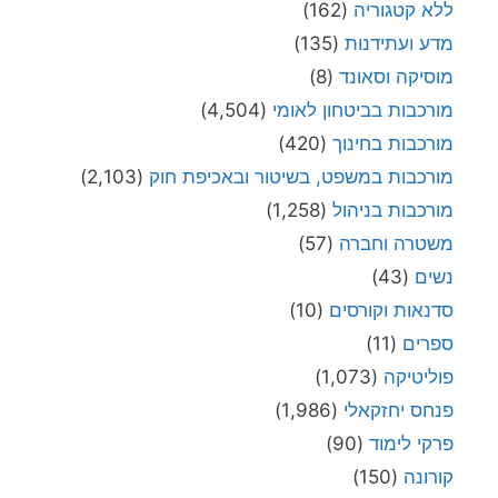
ללא קטגוריה
(162)
מדע ועתידנות
(135)
מוסיקה וסאונד
(8)
מורכבות בביטחון לאומי
(4,504)
מורכבות בחינוך
(420)
מורכבות במשפט, בשיטור ובאכיפת חוק
(2,103)
מורכבות בניהול
(1,258)
משטרה וחברה
(57)
נשים
(43)
סדנאות וקורסים
(10)
ספרים
(11)
פוליטיקה
(1,073)
פנחס יחזקאלי
(1,986)
פרקי לימוד
(90)
קורונה
(150)