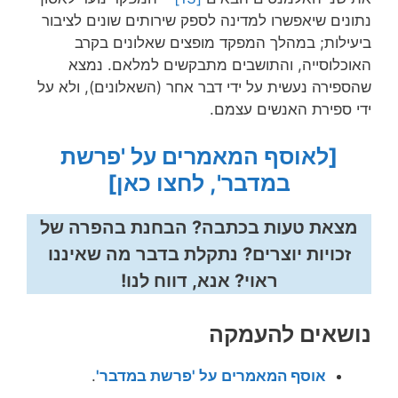
נתונים שיאפשרו למדינה לספק שירותים שונים לציבור
ביעילות; במהלך המפקד מופצים שאלונים בקרב
האוכלוסייה, והתושבים מתבקשים למלאם. נמצא
שהספירה נעשית על ידי דבר אחר (השאלונים), ולא על
ידי ספירת האנשים עצמם.
[לאוסף המאמרים על 'פרשת
במדבר', לחצו כאן]
מצאת טעות בכתבה? הבחנת בהפרה של
זכויות יוצרים? נתקלת בדבר מה שאיננו
ראוי? אנא, דווח לנו!
נושאים להעמקה
אוסף המאמרים על 'פרשת במדבר'
.