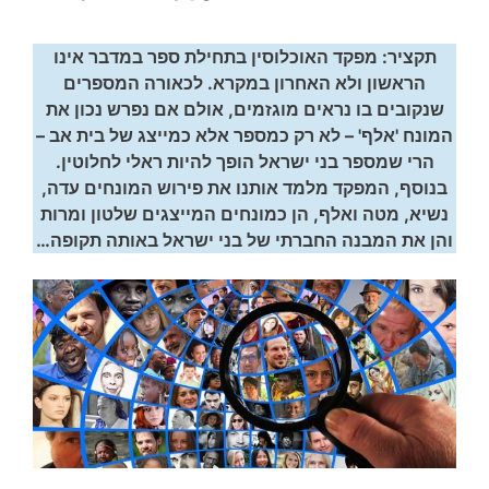
תקציר: מפקד האוכלוסין בתחילת ספר במדבר אינו
הראשון ולא האחרון במקרא. לכאורה המספרים
שנקובים בו נראים מוגזמים, אולם אם נפרש נכון את
המונח 'אלף' – לא רק כמספר אלא כמייצג של בית אב –
הרי שמספר בני ישראל הופך להיות ראלי לחלוטין.
בנוסף, המפקד מלמד אותנו את פירוש המונחים עדה,
נשיא, מטה ואלף, הן כמונחים המייצגים שלטון ומרות
והן את המבנה החברתי של בני ישראל באותה תקופה…