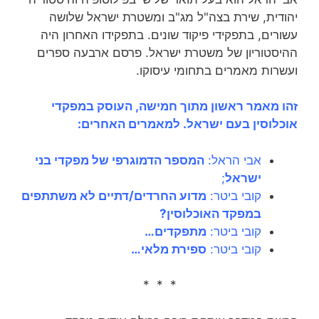
יהודית, שירת בצה"ל מג"ב ומשטרת ישראל שלושה
עשורים, בתפקידי פיקוד שונים. בתפקידו האחרון היה
ההיסטוריון של משטרת ישראל. פרסם ארבעה ספרים
ועשרות מאמרים בתחומי עיסוקו.
זהו מאמר ראשון מתוך חמישה, העוסק במפקדי
אוכלוסין בעם ישראל. למאמרים האחרים:
אבי הראל:
המספר הדמוגרפי של מפקדי בני
ישראל
;
קובי ביטר:
מדוע החרדים/דתיים לא משתתפים
במפקד האוכלוסין?
קובי ביטר:
מתפקדים…
קובי ביטר:
ספירת מלאי…
* * *