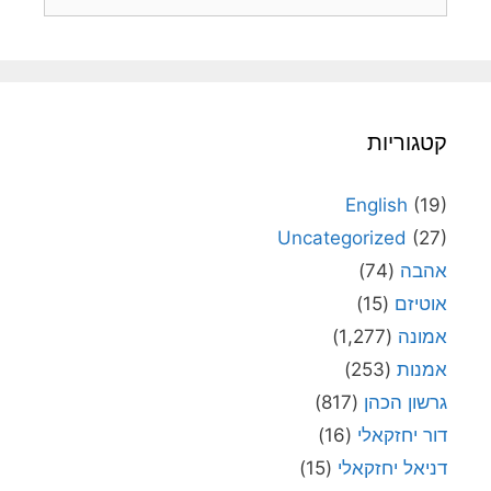
קטגוריות
English
(19)
Uncategorized
(27)
אהבה
(74)
אוטיזם
(15)
אמונה
(1,277)
אמנות
(253)
גרשון הכהן
(817)
דור יחזקאלי
(16)
דניאל יחזקאלי
(15)