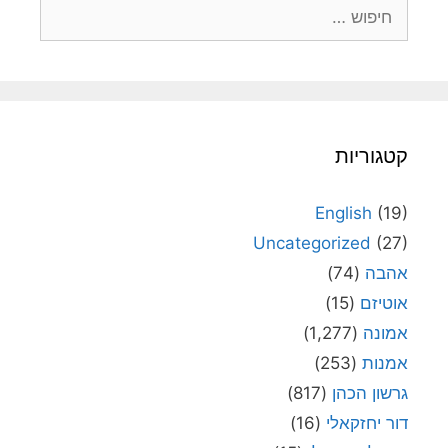
חיפוש:
קטגוריות
English
(19)
Uncategorized
(27)
אהבה
(74)
אוטיזם
(15)
אמונה
(1,277)
אמנות
(253)
גרשון הכהן
(817)
דור יחזקאלי
(16)