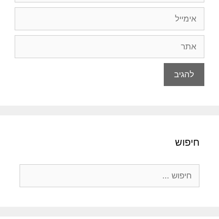
אימייל
אתר
חיפוש
חיפוש: