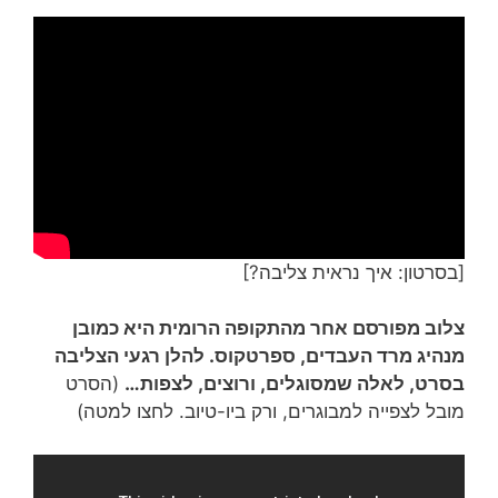
[בסרטון: איך נראית צליבה?]
צלוב מפורסם אחר מהתקופה הרומית היא כמובן
מנהיג מרד העבדים, ספרטקוס. להלן רגעי הצליבה
בסרט, לאלה שמסוגלים, ורוצים, לצפות…
(הסרט
מובל לצפייה למבוגרים, ורק ביו-טיוב. לחצו למטה)