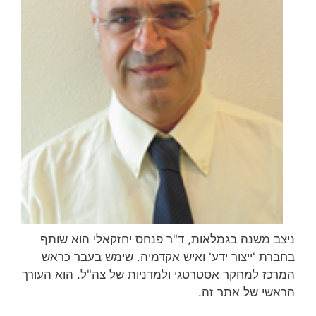
ניצב משנה בגמלאות, ד"ר פנחס יחזקאלי הוא שותף
בחברת 'ייצור ידע' ואיש אקדמיה. שימש בעבר כראש
המרכז למחקר אסטרטגי ולמדניות של צה"ל. הוא העורך
הראשי של אתר זה.