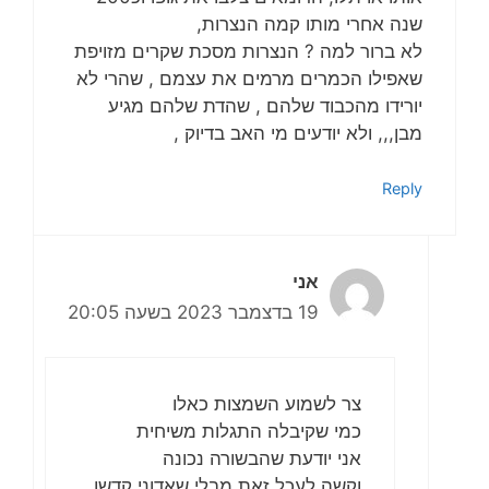
שנה אחרי מותו קמה הנצרות,
לא ברור למה ? הנצרות מסכת שקרים מזויפת
שאפילו הכמרים מרמים את עצמם , שהרי לא
יורידו מהכבוד שלהם , שהדת שלהם מגיע
מבן,,, ולא יודעים מי האב בדיוק ,
Reply
אני
19 בדצמבר 2023 בשעה 20:05
צר לשמוע השמצות כאלו
כמי שקיבלה התגלות משיחית
אני יודעת שהבשורה נכונה
וקשה לעכל זאת מבלי שאדוני קדשו