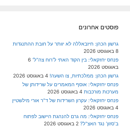
פוסטים אחרונים
גרשון הכהן: חיזבאללה לא יוותר על חובת ההתנגדות
8 באוגוסט 2026
פנחס יחזקאלי: בין הקוד האתי ל'רוח צה"ל'
6
באוגוסט 2026
גרשון הכהן: ממלכתיות, צו השעה!
4 באוגוסט 2026
פנחס יחזקאלי: אוסף המאמרים על שרידותן של
מערכות מורכבות
4 באוגוסט 2026
פנחס יחזקאלי: עקרון השרידות של ד"ר אורי מילשטיין
4 באוגוסט 2026
פנחס יחזקאלי: מה גרם להנהגת היישוב לפתוח
ב'סזון' נגד האצ"ל?
2 באוגוסט 2026