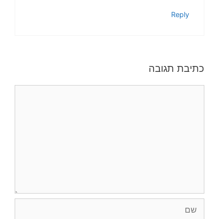
Reply
כתיבת תגובה
תגובה
שם