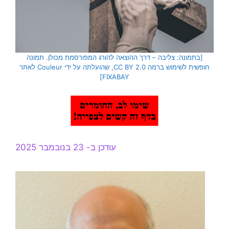
[בתמונה: צליבה – דרך ההוצאה להורג המפורסמת מכולן. תמונה
חופשית לשימוש ברמה CC BY 2.0, שהועלתה על ידי Couleur לאתר
FIXABAY]
עודכן ב- 23 בנובמבר 2025