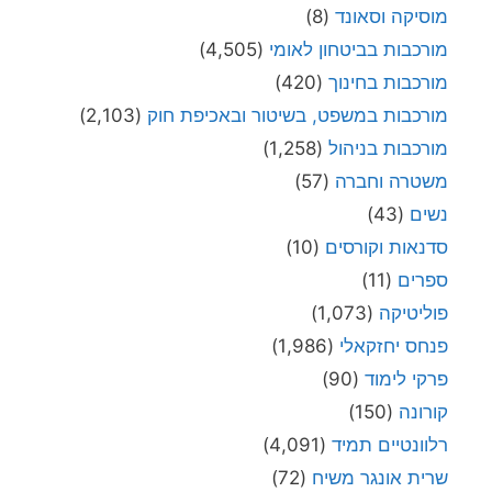
מוסיקה וסאונד
(8)
מורכבות בביטחון לאומי
(4,505)
מורכבות בחינוך
(420)
מורכבות במשפט, בשיטור ובאכיפת חוק
(2,103)
מורכבות בניהול
(1,258)
משטרה וחברה
(57)
נשים
(43)
סדנאות וקורסים
(10)
ספרים
(11)
פוליטיקה
(1,073)
פנחס יחזקאלי
(1,986)
פרקי לימוד
(90)
קורונה
(150)
רלוונטיים תמיד
(4,091)
שרית אונגר משיח
(72)