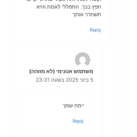
חפץ בכך. התפללי לאמת והיא
תשחרר אותך
Reply
משתמש אנונימי (לא מזוהה)
5 ביוני 2025 בשעה 23:31
יימח שמך
Reply