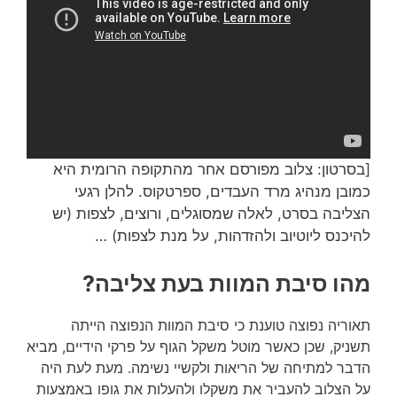
[בסרטון: צלוב מפורסם אחר מהתקופה הרומית היא
כמובן מנהיג מרד העבדים, ספרטקוס. להלן רגעי
הצליבה בסרט, לאלה שמסוגלים, ורוצים, לצפות (יש
להיכנס ליוטיוב ולהזדהות, על מנת לצפות) …
מהו סיבת המוות בעת צליבה?
תאוריה נפוצה טוענת כי סיבת המוות הנפוצה הייתה
תשניק, שכן כאשר מוטל משקל הגוף על פרקי הידיים, מביא
הדבר למתיחה של הריאות ולקשיי נשימה. מעת לעת היה
על הצלוב להעביר את משקלו ולהעלות את גופו באמצעות