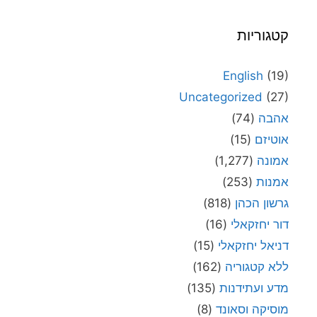
קטגוריות
English
(19)
Uncategorized
(27)
אהבה
(74)
אוטיזם
(15)
אמונה
(1,277)
אמנות
(253)
גרשון הכהן
(818)
דור יחזקאלי
(16)
דניאל יחזקאלי
(15)
ללא קטגוריה
(162)
מדע ועתידנות
(135)
מוסיקה וסאונד
(8)