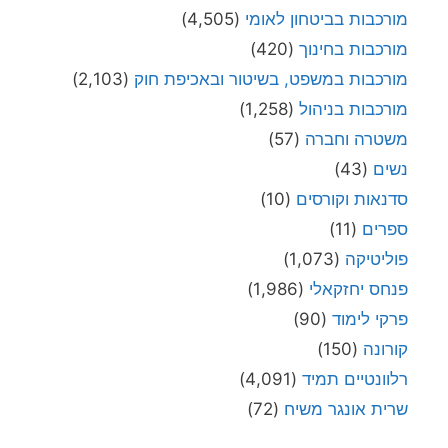
מורכבות בביטחון לאומי
(4,505)
מורכבות בחינוך
(420)
מורכבות במשפט, בשיטור ובאכיפת חוק
(2,103)
מורכבות בניהול
(1,258)
משטרה וחברה
(57)
נשים
(43)
סדנאות וקורסים
(10)
ספרים
(11)
פוליטיקה
(1,073)
פנחס יחזקאלי
(1,986)
פרקי לימוד
(90)
קורונה
(150)
רלוונטיים תמיד
(4,091)
שרית אונגר משיח
(72)