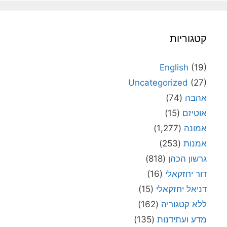
קטגוריות
English
(19)
Uncategorized
(27)
אהבה
(74)
אוטיזם
(15)
אמונה
(1,277)
אמנות
(253)
גרשון הכהן
(818)
דור יחזקאלי
(16)
דניאל יחזקאלי
(15)
ללא קטגוריה
(162)
מדע ועתידנות
(135)