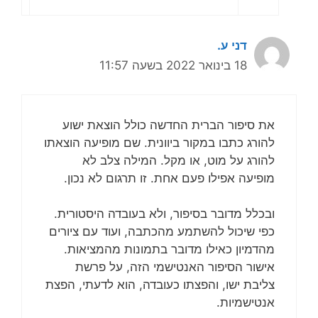
דני ע.
18 בינואר 2022 בשעה 11:57
את סיפור הברית החדשה כולל הוצאת ישוע
להורג כתבו במקור ביוונית. שם מופיעה הוצאתו
להורג על מוט, או מקל. המילה צלב לא
מופיעה אפילו פעם אחת. זו תרגום לא נכון.
ובכלל מדובר בסיפור, ולא בעובדה היסטורית.
כפי שיכול להשתמע מהכתבה, ועוד עם ציורים
מהדמיון כאילו מדובר בתמונות מהמציאות.
אישור הסיפור האנטישמי הזה, על פרשת
צליבת ישו, והפצתו כעובדה, הוא לדעתי, הפצת
אנטישמיות.