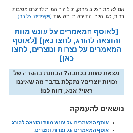
אם לא מת הצלוב מחנק, יכול היה המוות להיגרם מסיבות
רבות, כגון הלם, התייבשות ותשישות
(ויקיפדיה: צליבה)
.
[לאוסף המאמרים על עונש מוות
והוצאה להורג, לחצו כאן]
[לאוסף
המאמרים על נצרות ונוצרים, לחצו
כאן]
מצאת טעות בכתבה? הבחנת בהפרה של
זכויות יוצרים? נתקלת בדבר מה שאיננו
ראוי? אנא, דווח לנו!
נושאים להעמקה
אוסף המאמרים על עונש מוות והוצאה להורג.
אוסף המאמרים על נצרות ונוצרים
.