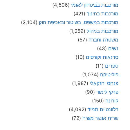
מורכבות בביטחון לאומי
(4,506)
מורכבות בחינוך
(421)
מורכבות במשפט, בשיטור ובאכיפת חוק
(2,104)
מורכבות בניהול
(1,259)
משטרה וחברה
(57)
נשים
(43)
סדנאות וקורסים
(10)
ספרים
(11)
פוליטיקה
(1,074)
פנחס יחזקאלי
(1,987)
פרקי לימוד
(90)
קורונה
(150)
רלוונטיים תמיד
(4,092)
שרית אונגר משיח
(72)