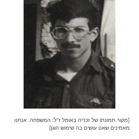
[מקור תמונתו של זכריה באומל ז"ל: המשפחה. אנחנו
מאמינים שאנו עושים בה שימוש הוגן]