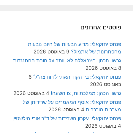
פוסטים אחרונים
פנחס יחזקאלי: מדוע הבעיות של היום נובעות
מהפתרונות של אתמול?
9 באוגוסט 2026
גרשון הכהן: חיזבאללה לא יוותר על חובת ההתנגדות
8 באוגוסט 2026
פנחס יחזקאלי: בין הקוד האתי ל'רוח צה"ל'
6
באוגוסט 2026
גרשון הכהן: ממלכתיות, צו השעה!
4 באוגוסט 2026
פנחס יחזקאלי: אוסף המאמרים על שרידותן של
מערכות מורכבות
4 באוגוסט 2026
פנחס יחזקאלי: עקרון השרידות של ד"ר אורי מילשטיין
4 באוגוסט 2026