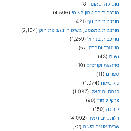
מוסיקה וסאונד
(8)
מורכבות בביטחון לאומי
(4,506)
מורכבות בחינוך
(421)
מורכבות במשפט, בשיטור ובאכיפת חוק
(2,104)
מורכבות בניהול
(1,259)
משטרה וחברה
(57)
נשים
(43)
סדנאות וקורסים
(10)
ספרים
(11)
פוליטיקה
(1,074)
פנחס יחזקאלי
(1,987)
פרקי לימוד
(90)
קורונה
(150)
רלוונטיים תמיד
(4,092)
שרית אונגר משיח
(72)