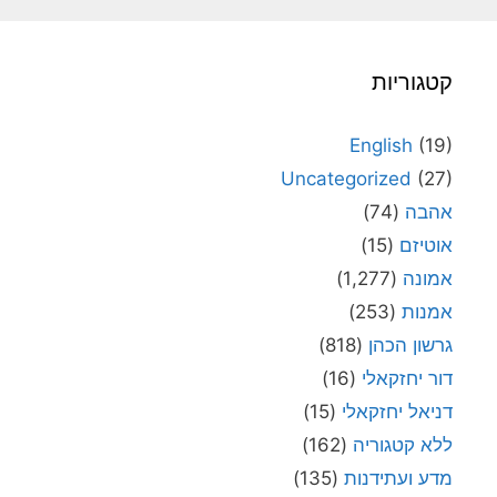
קטגוריות
English
(19)
Uncategorized
(27)
אהבה
(74)
אוטיזם
(15)
אמונה
(1,277)
אמנות
(253)
גרשון הכהן
(818)
דור יחזקאלי
(16)
דניאל יחזקאלי
(15)
ללא קטגוריה
(162)
מדע ועתידנות
(135)