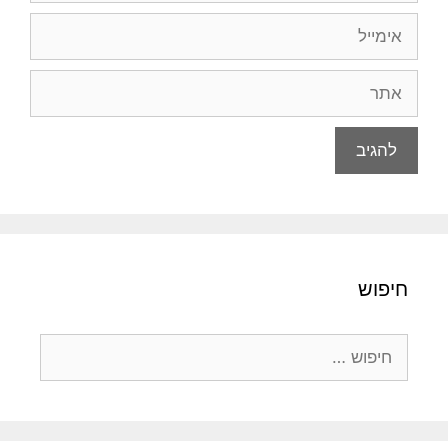
אימייל
אתר
חיפוש
חיפוש: