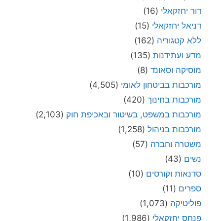
דור יחזקאלי
(16)
דניאל יחזקאלי
(15)
ללא קטגוריה
(162)
מדע ועתידנות
(135)
מוסיקה וסאונד
(8)
מורכבות בביטחון לאומי
(4,505)
מורכבות בחינוך
(420)
מורכבות במשפט, בשיטור ובאכיפת חוק
(2,103)
מורכבות בניהול
(1,258)
משטרה וחברה
(57)
נשים
(43)
סדנאות וקורסים
(10)
ספרים
(11)
פוליטיקה
(1,073)
פנחס יחזקאלי
(1,986)