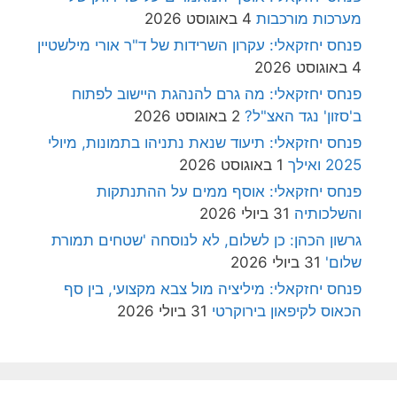
מערכות מורכבות
4 באוגוסט 2026
פנחס יחזקאלי: עקרון השרידות של ד"ר אורי מילשטיין
4 באוגוסט 2026
פנחס יחזקאלי: מה גרם להנהגת היישוב לפתוח
ב'סזון' נגד האצ"ל?
2 באוגוסט 2026
פנחס יחזקאלי: תיעוד שנאת נתניהו בתמונות, מיולי
2025 ואילך
1 באוגוסט 2026
פנחס יחזקאלי: אוסף ממים על ההתנתקות
והשלכותיה
31 ביולי 2026
גרשון הכהן: כן לשלום, לא לנוסחה 'שטחים תמורת
שלום'
31 ביולי 2026
פנחס יחזקאלי: מיליציה מול צבא מקצועי, בין סף
הכאוס לקיפאון בירוקרטי
31 ביולי 2026