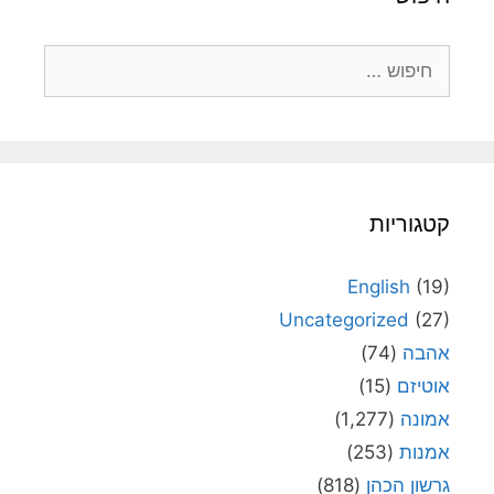
חיפוש:
קטגוריות
English
(19)
Uncategorized
(27)
אהבה
(74)
אוטיזם
(15)
אמונה
(1,277)
אמנות
(253)
גרשון הכהן
(818)