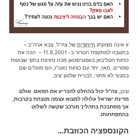
זו אינה מצוקתו
הייחודית
של צה"ל. צבא ארה"ב –
בתגובה למתקפת הטרור ב- 11.9.2001 – הכה את
כוחות הטליבאן באפגניסטאן מכה נחרצת בתוך שבועות
ספורים. מאז, יחד עם כוחות נאט"ו, הם פועלים שם
במבוך לא פתור, לבניית שלטון יציב.
ובכן,
צה"ל יכול בהחלט להכריע את חמאס. אולם
מדינת ישראל עלולה למצוא עצמה מנצחת בקרבות,
אך מסתבכת בתהליך מורכב שקשה לשלוט
בהתפתחותו.
הקונספציה הכוזבת…