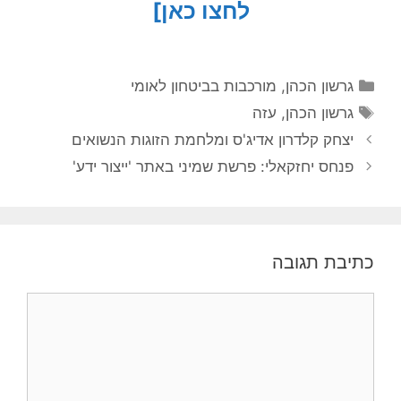
לחצו כאן]
קטגוריות
גרשון הכהן
,
מורכבות בביטחון לאומי
תגיות
גרשון הכהן
,
עזה
יצחק קלדרון אדיג'ס ומלחמת הזוגות הנשואים
פנחס יחזקאלי: פרשת שמיני באתר 'ייצור ידע'
כתיבת תגובה
תגובה