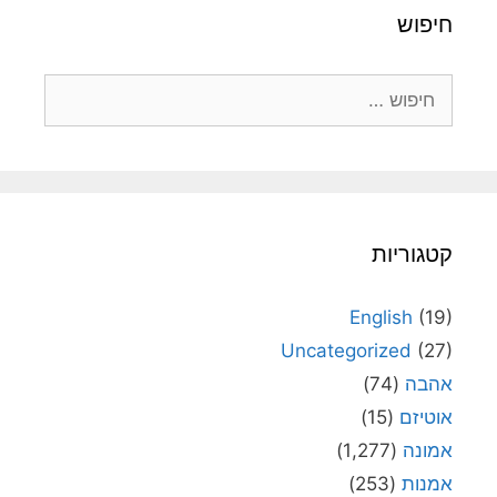
חיפוש
חיפוש:
קטגוריות
English
(19)
Uncategorized
(27)
אהבה
(74)
אוטיזם
(15)
אמונה
(1,277)
אמנות
(253)