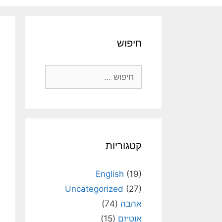
חיפוש
חיפוש:
קטגוריות
English
(19)
Uncategorized
(27)
אהבה
(74)
אוטיזם
(15)