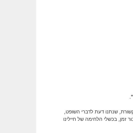
.
שורת, שנתנו דעת לדברי השופט,
 זמן, בכשלי הלחימה של חיילינו