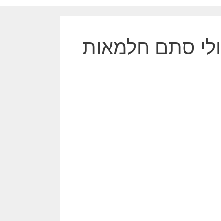
אולי סתם חלמאות