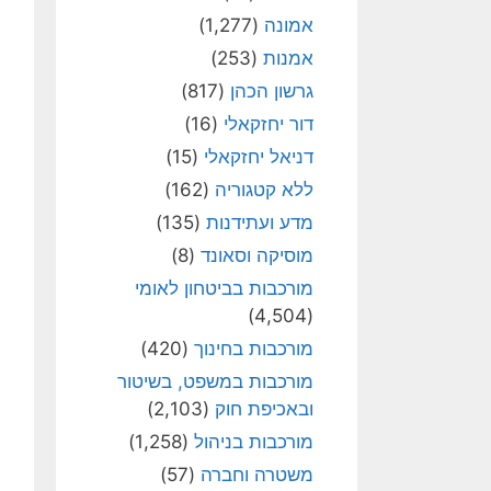
אמונה
(1,277)
אמנות
(253)
גרשון הכהן
(817)
דור יחזקאלי
(16)
דניאל יחזקאלי
(15)
ללא קטגוריה
(162)
מדע ועתידנות
(135)
מוסיקה וסאונד
(8)
מורכבות בביטחון לאומי
(4,504)
מורכבות בחינוך
(420)
מורכבות במשפט, בשיטור
ובאכיפת חוק
(2,103)
מורכבות בניהול
(1,258)
משטרה וחברה
(57)