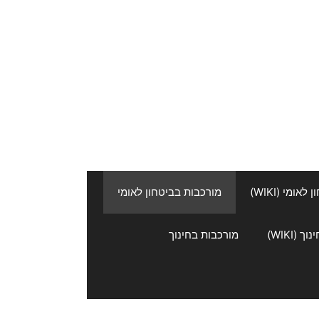
אומי (WIKI)
מורכבות בביטחון לאומי
 (WIKI)
מורכבות בחינוך