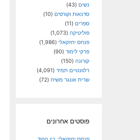
נשים
(43)
סדנאות וקורסים
(10)
ספרים
(11)
פוליטיקה
(1,073)
פנחס יחזקאלי
(1,986)
פרקי לימוד
(90)
קורונה
(150)
רלוונטיים תמיד
(4,091)
שרית אונגר משיח
(72)
פוסטים אחרונים
פנחס יחזקאלי: בין הקוד