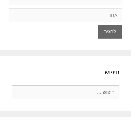
אתר
חיפוש
חיפוש: