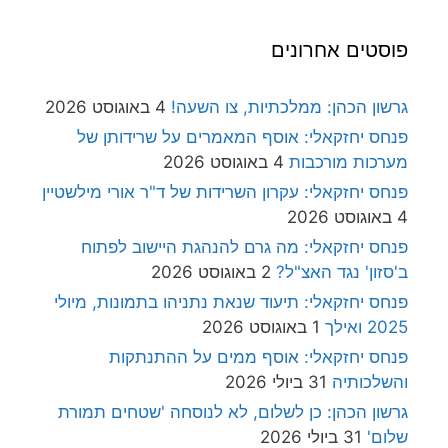
פוסטים אחרונים
גרשון הכהן: ממלכתיות, צו השעה!
4 באוגוסט 2026
פנחס יחזקאלי: אוסף המאמרים על שרידותן של
מערכות מורכבות
4 באוגוסט 2026
פנחס יחזקאלי: עקרון השרידות של ד"ר אורי מילשטיין
4 באוגוסט 2026
פנחס יחזקאלי: מה גרם להנהגת היישוב לפתוח
ב'סזון' נגד האצ"ל?
2 באוגוסט 2026
פנחס יחזקאלי: תיעוד שנאת נתניהו בתמונות, מיולי
2025 ואילך
1 באוגוסט 2026
פנחס יחזקאלי: אוסף ממים על ההתנתקות
והשלכותיה
31 ביולי 2026
גרשון הכהן: כן לשלום, לא לנוסחה 'שטחים תמורת
שלום'
31 ביולי 2026