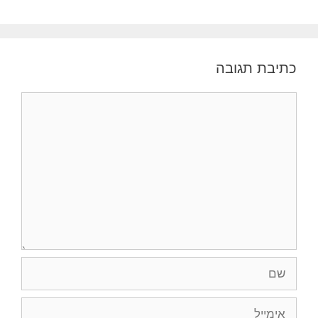
כתיבת תגובה
תגובה
שם
אימייל