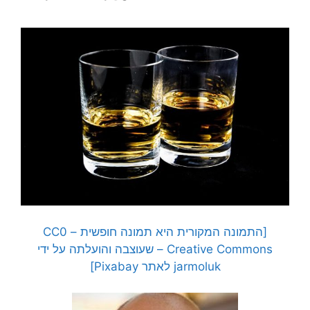
[התמונה המקורית היא תמונה חופשית – CC0
Creative Commons – שעוצבה והועלתה על ידי
jarmoluk לאתר Pixabay]