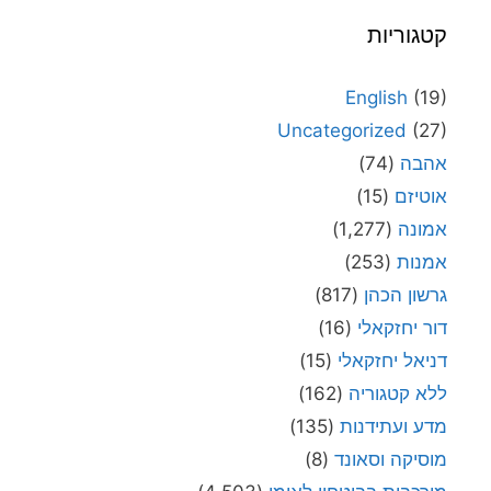
קטגוריות
English
(19)
Uncategorized
(27)
אהבה
(74)
אוטיזם
(15)
אמונה
(1,277)
אמנות
(253)
גרשון הכהן
(817)
דור יחזקאלי
(16)
דניאל יחזקאלי
(15)
ללא קטגוריה
(162)
מדע ועתידנות
(135)
מוסיקה וסאונד
(8)