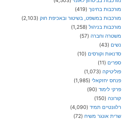
מורכבות בביטחון לאומי
(4,503)
מורכבות בחינוך
(419)
מורכבות במשפט, בשיטור ובאכיפת חוק
(2,103)
מורכבות בניהול
(1,258)
משטרה וחברה
(57)
נשים
(43)
סדנאות וקורסים
(10)
ספרים
(11)
פוליטיקה
(1,073)
פנחס יחזקאלי
(1,985)
פרקי לימוד
(90)
קורונה
(150)
רלוונטיים תמיד
(4,090)
שרית אונגר משיח
(72)