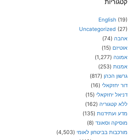
קטגוריות
English
(19)
Uncategorized
(27)
אהבה
(74)
אוטיזם
(15)
אמונה
(1,277)
אמנות
(253)
גרשון הכהן
(817)
דור יחזקאלי
(16)
דניאל יחזקאלי
(15)
ללא קטגוריה
(162)
מדע ועתידנות
(135)
מוסיקה וסאונד
(8)
מורכבות בביטחון לאומי
(4,503)