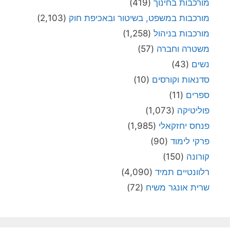
מורכבות בחינוך
(419)
מורכבות במשפט, בשיטור ובאכיפת חוק
(2,103)
מורכבות בניהול
(1,258)
משטרה וחברה
(57)
נשים
(43)
סדנאות וקורסים
(10)
ספרים
(11)
פוליטיקה
(1,073)
פנחס יחזקאלי
(1,985)
פרקי לימוד
(90)
קורונה
(150)
רלוונטיים תמיד
(4,090)
שרית אונגר משיח
(72)