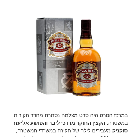
במרכז הסרט היה סרט מצלמה נסתרת מחדר חקירות
במשטרה.
הקצין החוקר מרדכי ליבר והפושע אליעזר
סוקניק
מעבירים לילה של חקירה במשרדי המשטרה,