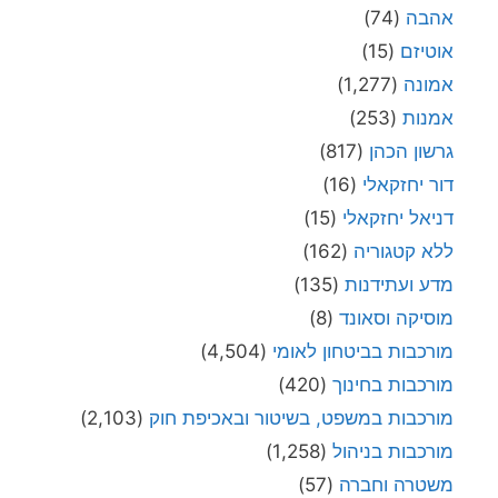
אהבה
(74)
אוטיזם
(15)
אמונה
(1,277)
אמנות
(253)
גרשון הכהן
(817)
דור יחזקאלי
(16)
דניאל יחזקאלי
(15)
ללא קטגוריה
(162)
מדע ועתידנות
(135)
מוסיקה וסאונד
(8)
מורכבות בביטחון לאומי
(4,504)
מורכבות בחינוך
(420)
מורכבות במשפט, בשיטור ובאכיפת חוק
(2,103)
מורכבות בניהול
(1,258)
משטרה וחברה
(57)