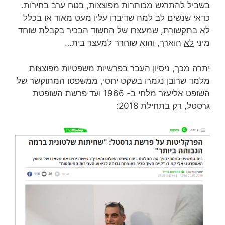
בשביל להתרגש מכותרות מפוצצות, בטח ערב בחירות.
כדאי שנשים לב למה שדיברו עליו מעט מאוד או בכלל
לא בתקשורת, שמעצרו של החשוד הבכיר בקבלת שוחד
מיני
לא
הוארך, והוא שוחרר למעצר בית…
יתרה מכך, ניסיון העבר בפרשיות משפטיות מפוצצות
מלמד שרובן נגמרו בשקט יחסי, ממשפטו המתוקשר של
השופט אליעזר מלחי ב- 1966 ועד פרשת השופטת
גרסטל, רק בתחילת 2018: