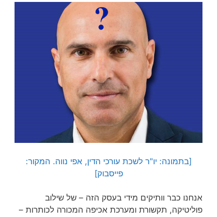
[בתמונה: יו"ר לשכת עורכי הדין, אפי נווה. המקור:
פייסבוק]
אנחנו כבר וותיקים מידי בעסק הזה – של שילוב
פוליטיקה, תקשורת ומערכת אכיפה המכורה לכותרות –