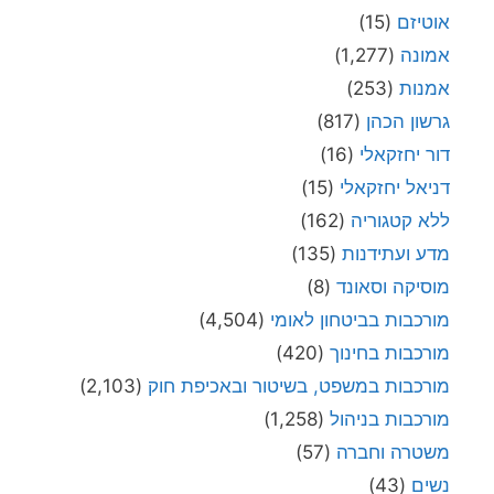
אוטיזם
(15)
אמונה
(1,277)
אמנות
(253)
גרשון הכהן
(817)
דור יחזקאלי
(16)
דניאל יחזקאלי
(15)
ללא קטגוריה
(162)
מדע ועתידנות
(135)
מוסיקה וסאונד
(8)
מורכבות בביטחון לאומי
(4,504)
מורכבות בחינוך
(420)
מורכבות במשפט, בשיטור ובאכיפת חוק
(2,103)
מורכבות בניהול
(1,258)
משטרה וחברה
(57)
נשים
(43)