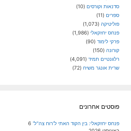
סדנאות וקורסים
(10)
ספרים
(11)
פוליטיקה
(1,073)
פנחס יחזקאלי
(1,986)
פרקי לימוד
(90)
קורונה
(150)
רלוונטיים תמיד
(4,091)
שרית אונגר משיח
(72)
פוסטים אחרונים
פנחס יחזקאלי: בין הקוד האתי ל'רוח צה"ל'
6
באוגוסט 2026