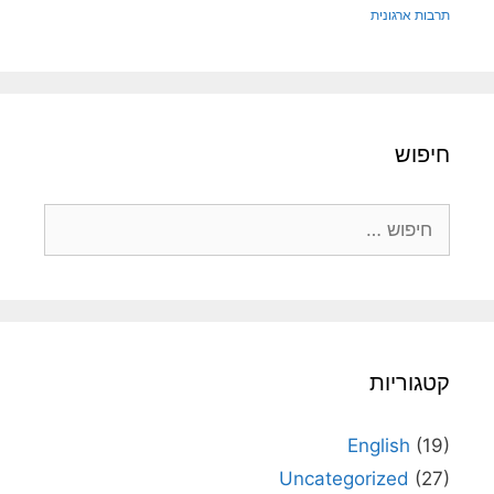
תרבות ארגונית
חיפוש
חיפוש:
קטגוריות
English
(19)
Uncategorized
(27)