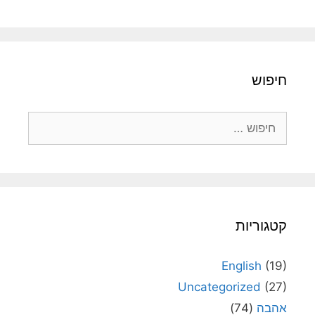
חיפוש
חיפוש:
קטגוריות
English
(19)
Uncategorized
(27)
אהבה
(74)