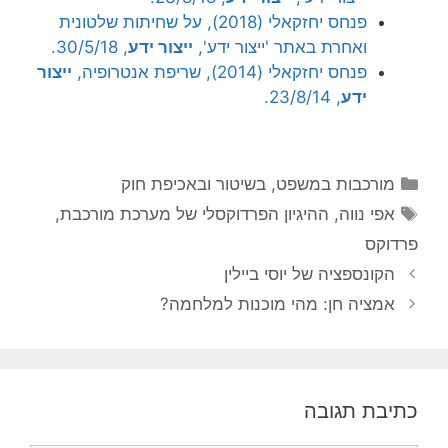
פנחס יחזקאלי (2018), על שחיתות שלטונית
ואחרת באתר 'ייצור ידע',
ייצור ידע
, 30/5/18.
פנחס יחזקאלי (2014), שריפת אנטרופיה,
ייצור
ידע
, 23/8/14.
קטגוריות
מורכבות במשפט, בשיטור ובאכיפת חוק
תגיות
אפי נווה
,
ההיגיון הפרדוקסלי של מערכת מורכבת
,
פרדוקס
הקונספציה של יוסי ביילין
אמציה חן: מהי מוכנות למלחמה?
כתיבת תגובה