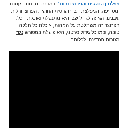
ושלטון הנהלים והפרוצדורות"
.
כמו בסרט, חנות קטנה
ומטריפה, המפלצת הביורוקרטית החוקית הפרוצדורלית
שבנינו, הגיעה לגודל שבו היא מתנפלת ואוכלת הכל.
הפרוצדורה משתלטת על המהות, אוכלת כל חלקה
טובה, וכמו כל גידול סרטני, היא פועלת במפורש
נגד
מטרות המדינה, לכלותה: