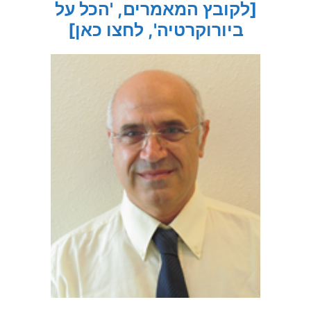
[לקובץ המאמרים, 'הכל על
ביורוקרטיה', לחצו כאן]