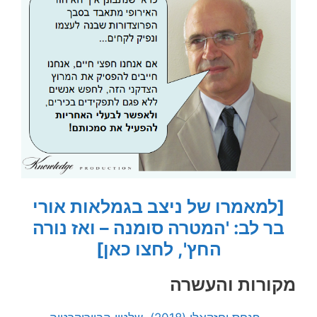
[למאמרו של ניצב בגמלאות אורי
בר לב: 'המטרה סומנה – ואז נורה
החץ', לחצו כאן]
מקורות והעשרה