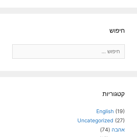
חיפוש
חיפוש:
קטגוריות
English
(19)
Uncategorized
(27)
אהבה
(74)