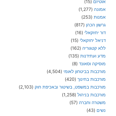
אוטיזם
(15)
אמונה
(1,277)
אמנות
(253)
גרשון הכהן
(817)
דור יחזקאלי
(16)
דניאל יחזקאלי
(15)
ללא קטגוריה
(162)
מדע ועתידנות
(135)
מוסיקה וסאונד
(8)
מורכבות בביטחון לאומי
(4,504)
מורכבות בחינוך
(420)
מורכבות במשפט, בשיטור ובאכיפת חוק
(2,103)
מורכבות בניהול
(1,258)
משטרה וחברה
(57)
נשים
(43)