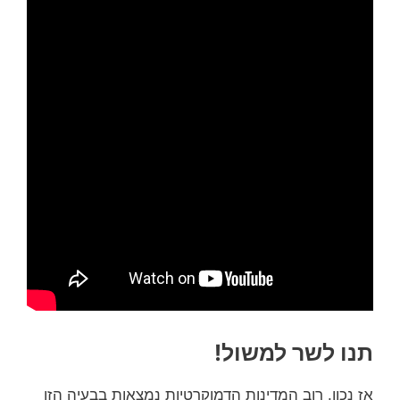
תנו לשר למשול!
אז נכון. רוב המדינות הדמוקרטיות נמצאות בבעיה הזו