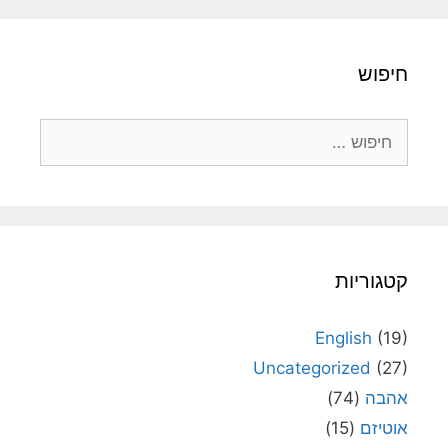
חיפוש
חיפוש:
קטגוריות
English
(19)
Uncategorized
(27)
אהבה
(74)
אוטיזם
(15)