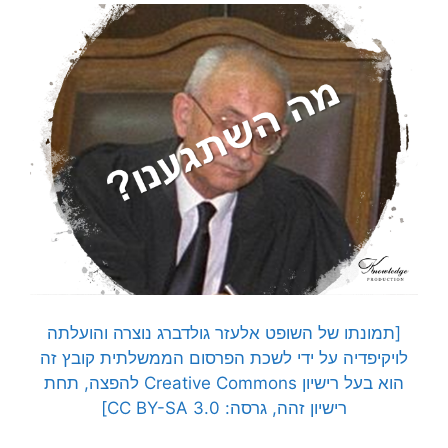
[תמונתו של השופט אלעזר גולדברג נוצרה והועלתה
לויקיפדיה על ידי לשכת הפרסום הממשלתית קובץ זה
הוא בעל רישיון Creative Commons להפצה, תחת
רישיון זהה, גרסה: CC BY-SA 3.0]