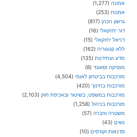
אמונה
(1,277)
אמנות
(253)
גרשון הכהן
(817)
דור יחזקאלי
(16)
דניאל יחזקאלי
(15)
ללא קטגוריה
(162)
מדע ועתידנות
(135)
מוסיקה וסאונד
(8)
מורכבות בביטחון לאומי
(4,504)
מורכבות בחינוך
(420)
מורכבות במשפט, בשיטור ובאכיפת חוק
(2,103)
מורכבות בניהול
(1,258)
משטרה וחברה
(57)
נשים
(43)
סדנאות וקורסים
(10)