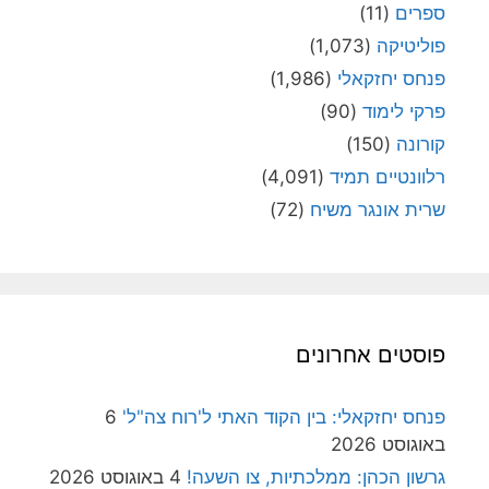
ספרים
(11)
פוליטיקה
(1,073)
פנחס יחזקאלי
(1,986)
פרקי לימוד
(90)
קורונה
(150)
רלוונטיים תמיד
(4,091)
שרית אונגר משיח
(72)
פוסטים אחרונים
פנחס יחזקאלי: בין הקוד האתי ל'רוח צה"ל'
6
באוגוסט 2026
גרשון הכהן: ממלכתיות, צו השעה!
4 באוגוסט 2026