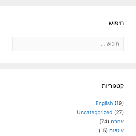
חיפוש
חיפוש:
קטגוריות
English
(19)
Uncategorized
(27)
אהבה
(74)
אוטיזם
(15)