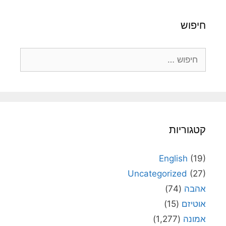
חיפוש
חיפוש:
קטגוריות
English
(19)
Uncategorized
(27)
אהבה
(74)
אוטיזם
(15)
אמונה
(1,277)