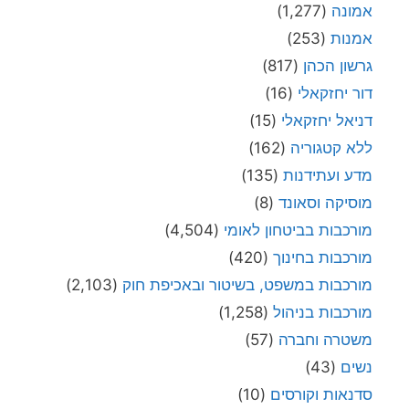
אמונה
(1,277)
אמנות
(253)
גרשון הכהן
(817)
דור יחזקאלי
(16)
דניאל יחזקאלי
(15)
ללא קטגוריה
(162)
מדע ועתידנות
(135)
מוסיקה וסאונד
(8)
מורכבות בביטחון לאומי
(4,504)
מורכבות בחינוך
(420)
מורכבות במשפט, בשיטור ובאכיפת חוק
(2,103)
מורכבות בניהול
(1,258)
משטרה וחברה
(57)
נשים
(43)
סדנאות וקורסים
(10)