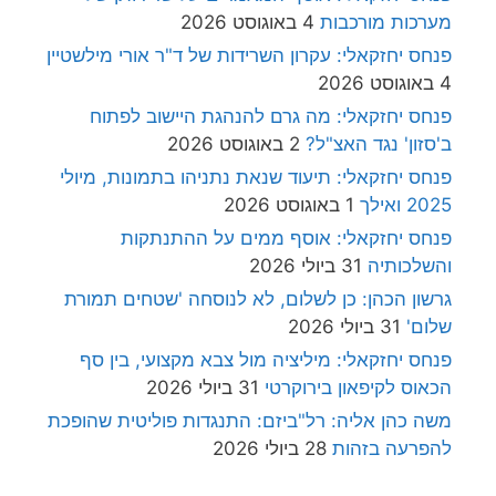
מערכות מורכבות
4 באוגוסט 2026
פנחס יחזקאלי: עקרון השרידות של ד"ר אורי מילשטיין
4 באוגוסט 2026
פנחס יחזקאלי: מה גרם להנהגת היישוב לפתוח
ב'סזון' נגד האצ"ל?
2 באוגוסט 2026
פנחס יחזקאלי: תיעוד שנאת נתניהו בתמונות, מיולי
2025 ואילך
1 באוגוסט 2026
פנחס יחזקאלי: אוסף ממים על ההתנתקות
והשלכותיה
31 ביולי 2026
גרשון הכהן: כן לשלום, לא לנוסחה 'שטחים תמורת
שלום'
31 ביולי 2026
פנחס יחזקאלי: מיליציה מול צבא מקצועי, בין סף
הכאוס לקיפאון בירוקרטי
31 ביולי 2026
משה כהן אליה: רל"ביזם: התנגדות פוליטית שהופכת
להפרעה בזהות
28 ביולי 2026