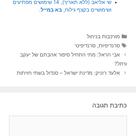
שי אליאב (ללא תאריך), 14 שימושים מפתיעים
ושימושיים בקצף גילוח,
בא במייל
.
קטגוריות
מורכבות בניהול
תגיות
סרנדיפיות
,
סרנדיפיטי
אבי הראל: מתי התחיל סיפור אהבתם של יעקב
ורחל?
אלעד רזניק: מדינת ישראל – סנדול בשתי חזיתות
כתיבת תגובה
תגובה