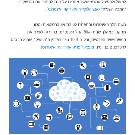
לפעול ולהפעיל אמצעי שיגור אחרים על מנת להחזיר את מה שקרוי
"המכה השנייה"
(אנציקלופדיה אאוריקה: אינטרנט)
.
משם הלך האינטרנט והתפתח לטובת אוניברסיטאות ומכוני
מחקר.
במהלך שנות ה-80 החל האינטרנט בהדרגה לשרת את
המשתמשים הפרטיים, ורק
ב-1991 נוצר דפדפן ה"מוזאיק", שהוא הבסיס
(אנציקלופדיה אאוריקה: אינטרנט)
.
לדפדפנים בני ימינו