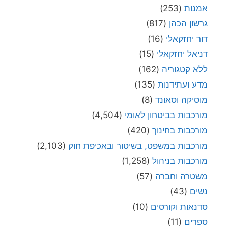
אמנות
(253)
גרשון הכהן
(817)
דור יחזקאלי
(16)
דניאל יחזקאלי
(15)
ללא קטגוריה
(162)
מדע ועתידנות
(135)
מוסיקה וסאונד
(8)
מורכבות בביטחון לאומי
(4,504)
מורכבות בחינוך
(420)
מורכבות במשפט, בשיטור ובאכיפת חוק
(2,103)
מורכבות בניהול
(1,258)
משטרה וחברה
(57)
נשים
(43)
סדנאות וקורסים
(10)
ספרים
(11)