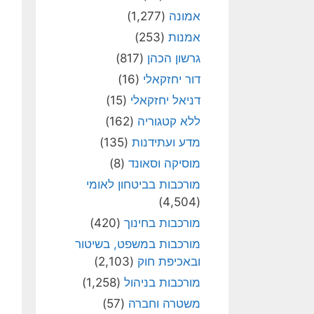
אמונה
(1,277)
אמנות
(253)
גרשון הכהן
(817)
דור יחזקאלי
(16)
דניאל יחזקאלי
(15)
ללא קטגוריה
(162)
מדע ועתידנות
(135)
מוסיקה וסאונד
(8)
מורכבות בביטחון לאומי
(4,504)
מורכבות בחינוך
(420)
מורכבות במשפט, בשיטור
ובאכיפת חוק
(2,103)
מורכבות בניהול
(1,258)
משטרה וחברה
(57)