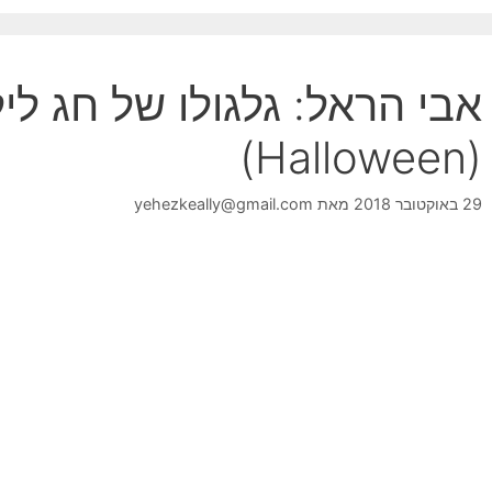
אבי הראל: גלגולו של חג לי
(Halloween)
29 באוקטובר 2018
מאת
yehezkeally@gmail.com