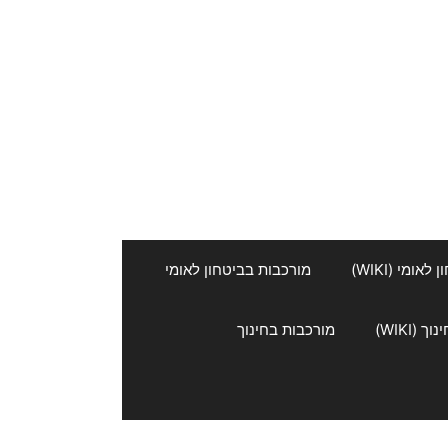
אומי (WIKI)
מורכבות בביטחון לאומי
 (WIKI)
מורכבות בחינוך