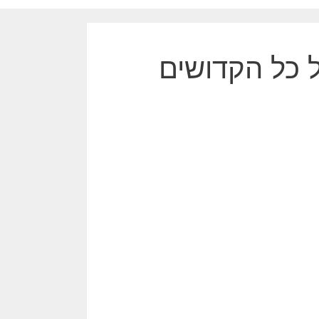
ל כל הקדושים