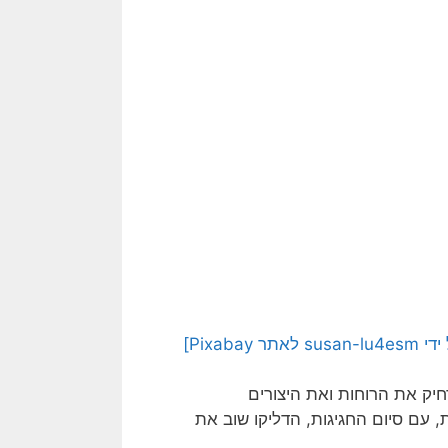
Pixa]
יק את הרוחות ואת היצורים
 עם סיום החגיגות, הדליקו שוב את