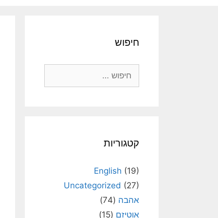
חיפוש
חיפוש:
קטגוריות
English
(19)
Uncategorized
(27)
אהבה
(74)
אוטיזם
(15)