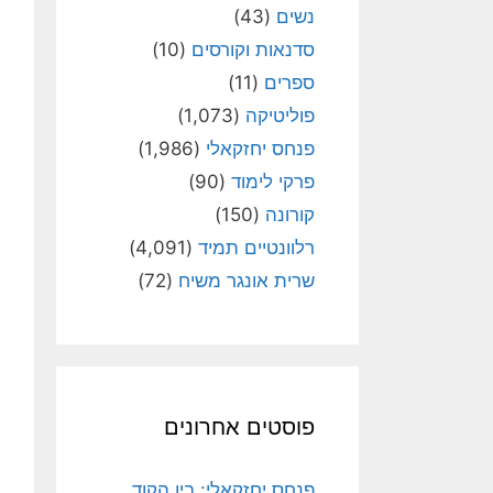
נשים
(43)
סדנאות וקורסים
(10)
ספרים
(11)
פוליטיקה
(1,073)
פנחס יחזקאלי
(1,986)
פרקי לימוד
(90)
קורונה
(150)
רלוונטיים תמיד
(4,091)
שרית אונגר משיח
(72)
פוסטים אחרונים
פנחס יחזקאלי: בין הקוד