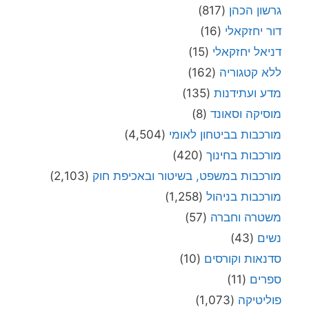
גרשון הכהן
(817)
דור יחזקאלי
(16)
דניאל יחזקאלי
(15)
ללא קטגוריה
(162)
מדע ועתידנות
(135)
מוסיקה וסאונד
(8)
מורכבות בביטחון לאומי
(4,504)
מורכבות בחינוך
(420)
מורכבות במשפט, בשיטור ובאכיפת חוק
(2,103)
מורכבות בניהול
(1,258)
משטרה וחברה
(57)
נשים
(43)
סדנאות וקורסים
(10)
ספרים
(11)
פוליטיקה
(1,073)