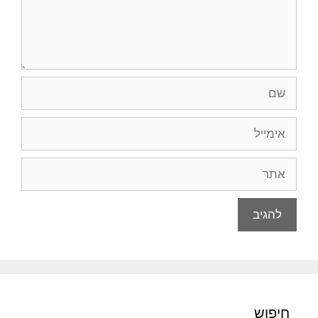
שם
אימייל
אתר
חיפוש