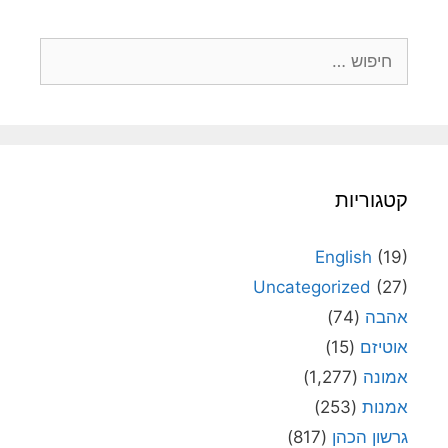
חיפוש:
קטגוריות
English
(19)
Uncategorized
(27)
אהבה
(74)
אוטיזם
(15)
אמונה
(1,277)
אמנות
(253)
גרשון הכהן
(817)