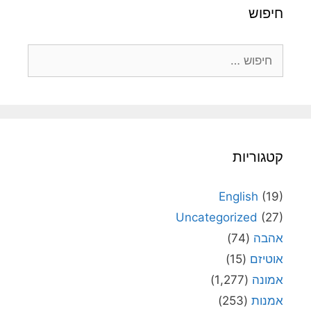
חיפוש
חיפוש:
קטגוריות
English
(19)
Uncategorized
(27)
אהבה
(74)
אוטיזם
(15)
אמונה
(1,277)
אמנות
(253)