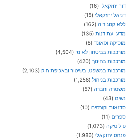
דור יחזקאלי
(16)
דניאל יחזקאלי
(15)
ללא קטגוריה
(162)
מדע ועתידנות
(135)
מוסיקה וסאונד
(8)
מורכבות בביטחון לאומי
(4,504)
מורכבות בחינוך
(420)
מורכבות במשפט, בשיטור ובאכיפת חוק
(2,103)
מורכבות בניהול
(1,258)
משטרה וחברה
(57)
נשים
(43)
סדנאות וקורסים
(10)
ספרים
(11)
פוליטיקה
(1,073)
פנחס יחזקאלי
(1,986)