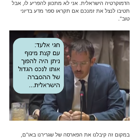
הדמוקרטיה הישראלית. אני לא מתכוון להפריע לו, אבל
תטיבו לנצל את זמנכם אם תקראו ספר מדע בדיוני
טוב".
במקום זה קיבלנו את הפארסה של שגרירנו באו"ם,