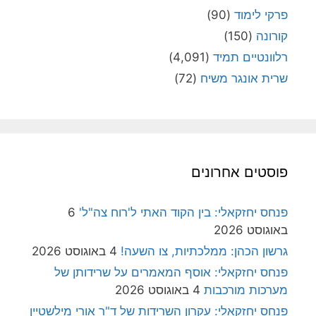
פרקי לימוד
(90)
קורונה
(150)
רלוונטיים תמיד
(4,091)
שרית אונגר משיח
(72)
פוסטים אחרונים
פנחס יחזקאלי: בין הקוד האתי ל'רוח צה"ל'
6
באוגוסט 2026
גרשון הכהן: ממלכתיות, צו השעה!
4 באוגוסט 2026
פנחס יחזקאלי: אוסף המאמרים על שרידותן של
מערכות מורכבות
4 באוגוסט 2026
פנחס יחזקאלי: עקרון השרידות של ד"ר אורי מילשטיין