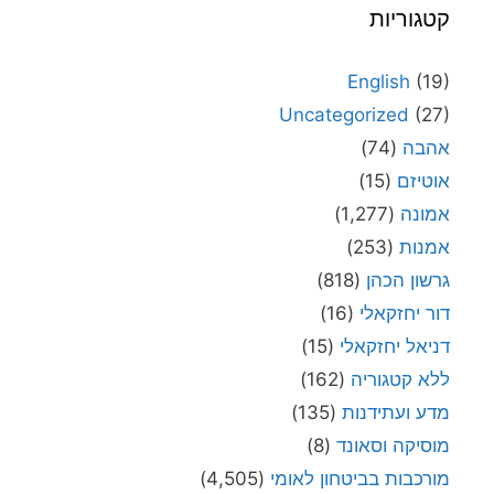
קטגוריות
English
(19)
Uncategorized
(27)
אהבה
(74)
אוטיזם
(15)
אמונה
(1,277)
אמנות
(253)
גרשון הכהן
(818)
דור יחזקאלי
(16)
דניאל יחזקאלי
(15)
ללא קטגוריה
(162)
מדע ועתידנות
(135)
מוסיקה וסאונד
(8)
מורכבות בביטחון לאומי
(4,505)