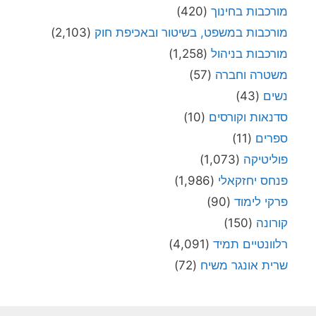
מורכבות בחינוך
(420)
מורכבות במשפט, בשיטור ובאכיפת חוק
(2,103)
מורכבות בניהול
(1,258)
משטרה וחברה
(57)
נשים
(43)
סדנאות וקורסים
(10)
ספרים
(11)
פוליטיקה
(1,073)
פנחס יחזקאלי
(1,986)
פרקי לימוד
(90)
קורונה
(150)
רלוונטיים תמיד
(4,091)
שרית אונגר משיח
(72)