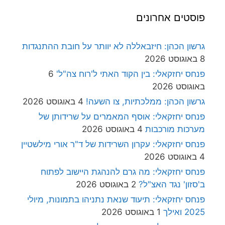
פוסטים אחרונים
גרשון הכהן: חיזבאללה לא יוותר על חובת ההתנגדות
8 באוגוסט 2026
פנחס יחזקאלי: בין הקוד האתי ל'רוח צה"ל'
6
באוגוסט 2026
גרשון הכהן: ממלכתיות, צו השעה!
4 באוגוסט 2026
פנחס יחזקאלי: אוסף המאמרים על שרידותן של
מערכות מורכבות
4 באוגוסט 2026
פנחס יחזקאלי: עקרון השרידות של ד"ר אורי מילשטיין
4 באוגוסט 2026
פנחס יחזקאלי: מה גרם להנהגת היישוב לפתוח
ב'סזון' נגד האצ"ל?
2 באוגוסט 2026
פנחס יחזקאלי: תיעוד שנאת נתניהו בתמונות, מיולי
2025 ואילך
1 באוגוסט 2026