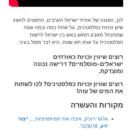
לכן, הפגנה של אזרחי ישראל הערבים, החפצים להשיג
שיוון זכויות כפלסטינים, על אחת כמה וכמה שעה
שמתנהל מאבק חמוש באש בין ישראל לרשות
הפלסטינית על אותו תא שטח, היא דבר פסול בעיני.
רוצים שיווין זכויות כאזרחים
ישראלים-מוסלמיים? דרישה נכונה
ומוצדקת.
רוצים שוויון זכויות כפלסטינים? לכו לשתות
את המים של עזה!
מקורות והעשרה
אלעד רזניק, איבדו את הפרופורציות…,
ייצור
ידע
, 12/8/18.