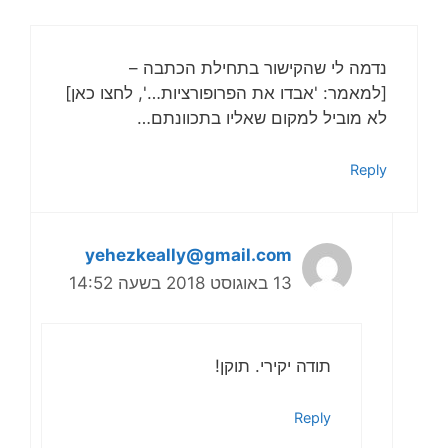
נדמה לי שהקישור בתחילת הכתבה –
[למאמר: 'אבדו את הפרופורציות…', לחצו כאן]
לא מוביל למקום שאליו בתכוונתם…
Reply
yehezkeally@gmail.com
13 באוגוסט 2018 בשעה 14:52
תודה יקירי. תוקן!
Reply