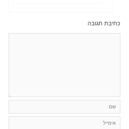
כתיבת תגובה
תגובה
שם
אימייל