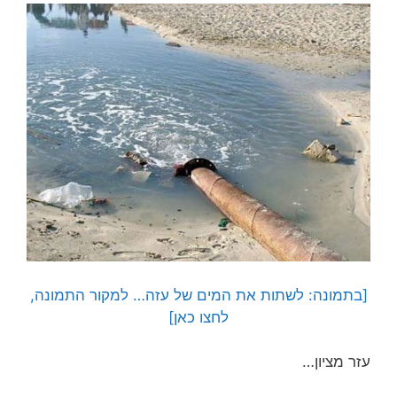
[בתמונה: לשתות את המים של עזה… למקור התמונה,
לחצו כאן]
עזר מציון…