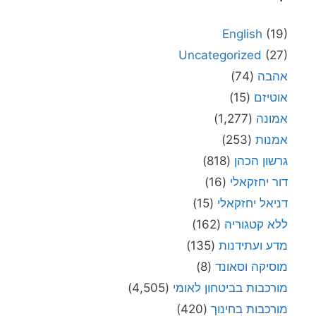
English
(19)
Uncategorized
(27)
אהבה
(74)
אוטיזם
(15)
אמונה
(1,277)
אמנות
(253)
גרשון הכהן
(818)
דור יחזקאלי
(16)
דניאל יחזקאלי
(15)
ללא קטגוריה
(162)
מדע ועתידנות
(135)
מוסיקה וסאונד
(8)
מורכבות בביטחון לאומי
(4,505)
מורכבות בחינוך
(420)