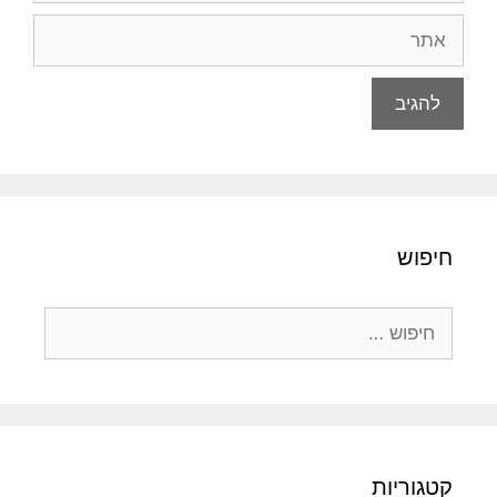
אתר
חיפוש
חיפוש:
קטגוריות