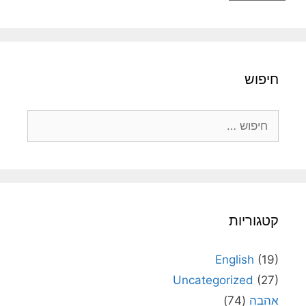
חיפוש
חיפוש:
קטגוריות
English
(19)
Uncategorized
(27)
אהבה
(74)