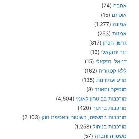
אהבה
(74)
אוטיזם
(15)
אמונה
(1,277)
אמנות
(253)
גרשון הכהן
(817)
דור יחזקאלי
(16)
דניאל יחזקאלי
(15)
ללא קטגוריה
(162)
מדע ועתידנות
(135)
מוסיקה וסאונד
(8)
מורכבות בביטחון לאומי
(4,504)
מורכבות בחינוך
(420)
מורכבות במשפט, בשיטור ובאכיפת חוק
(2,103)
מורכבות בניהול
(1,258)
משטרה וחברה
(57)