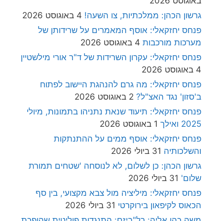
באוגוסט 2026
גרשון הכהן: ממלכתיות, צו השעה!
4 באוגוסט 2026
פנחס יחזקאלי: אוסף המאמרים על שרידותן של
מערכות מורכבות
4 באוגוסט 2026
פנחס יחזקאלי: עקרון השרידות של ד"ר אורי מילשטיין
4 באוגוסט 2026
פנחס יחזקאלי: מה גרם להנהגת היישוב לפתוח
ב'סזון' נגד האצ"ל?
2 באוגוסט 2026
פנחס יחזקאלי: תיעוד שנאת נתניהו בתמונות, מיולי
2025 ואילך
1 באוגוסט 2026
פנחס יחזקאלי: אוסף ממים על ההתנתקות
והשלכותיה
31 ביולי 2026
גרשון הכהן: כן לשלום, לא לנוסחה 'שטחים תמורת
שלום'
31 ביולי 2026
פנחס יחזקאלי: מיליציה מול צבא מקצועי, בין סף
הכאוס לקיפאון בירוקרטי
31 ביולי 2026
משה כהן אליה: רל"ביזם: התנגדות פוליטית שהופכת