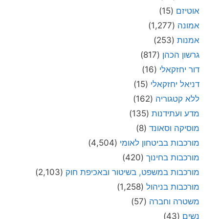
אוטיזם
(15)
אמונה
(1,277)
אמנות
(253)
גרשון הכהן
(817)
דור יחזקאלי
(16)
דניאל יחזקאלי
(15)
ללא קטגוריה
(162)
מדע ועתידנות
(135)
מוסיקה וסאונד
(8)
מורכבות בביטחון לאומי
(4,504)
מורכבות בחינוך
(420)
מורכבות במשפט, בשיטור ובאכיפת חוק
(2,103)
מורכבות בניהול
(1,258)
משטרה וחברה
(57)
נשים
(43)