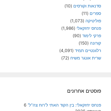
סדנאות וקורסים
(10)
ספרים
(11)
פוליטיקה
(1,073)
פנחס יחזקאלי
(1,986)
פרקי לימוד
(90)
קורונה
(150)
רלוונטיים תמיד
(4,091)
שרית אונגר משיח
(72)
פוסטים אחרונים
פנחס יחזקאלי: בין הקוד האתי ל'רוח צה"ל'
6