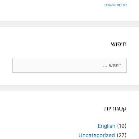
תרבות ארגונית
חיפוש
חיפוש:
קטגוריות
English
(19)
Uncategorized
(27)