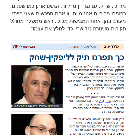
מרדכי. שחק. גם נגד דן מרידור. הגשנו אותן כמו שפנים.
כפונים ציבוריים אנונימיים. זו אחת הפרשות שאני הייתי
מעורב בהן. אחת המבישות מכולן. ראש ממשלה מחולל
חקירות משטרה נגד שריו כדי לחלץ את עצמו":