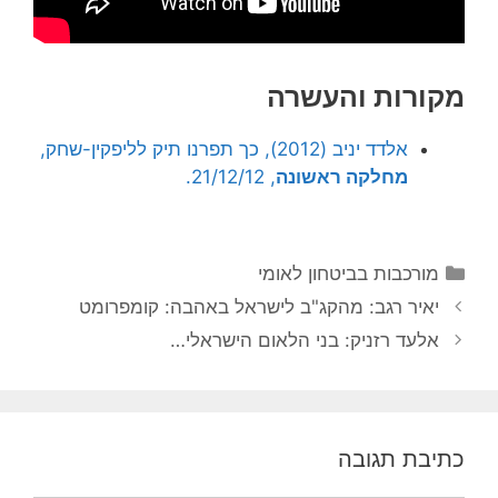
מקורות והעשרה
אלדד יניב (2012), כך תפרנו תיק לליפקין-שחק,
מחלקה ראשונה
, 21/12/12.
קטגוריות
מורכבות בביטחון לאומי
יאיר רגב: מהקג"ב לישראל באהבה: קומפרומט
אלעד רזניק: בני הלאום הישראלי…
כתיבת תגובה