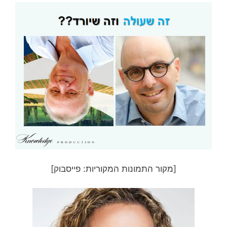
[מקור התמונות המקוריות: פייסבוק]