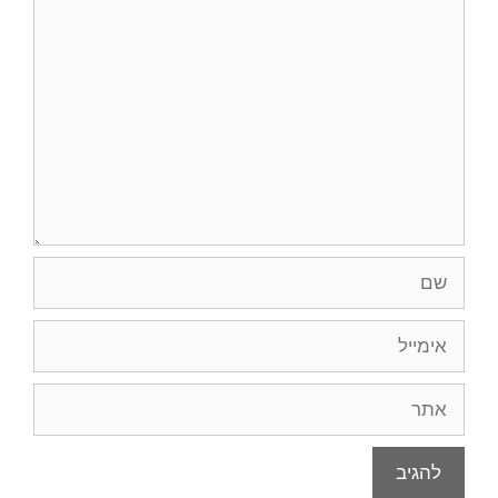
תגובה
שם
אימייל
אתר