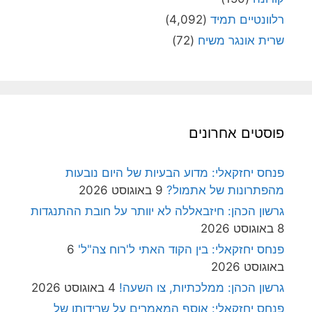
רלוונטיים תמיד
(4,092)
שרית אונגר משיח
(72)
פוסטים אחרונים
פנחס יחזקאלי: מדוע הבעיות של היום נובעות
מהפתרונות של אתמול?
9 באוגוסט 2026
גרשון הכהן: חיזבאללה לא יוותר על חובת ההתנגדות
8 באוגוסט 2026
פנחס יחזקאלי: בין הקוד האתי ל'רוח צה"ל'
6
באוגוסט 2026
גרשון הכהן: ממלכתיות, צו השעה!
4 באוגוסט 2026
פנחס יחזקאלי: אוסף המאמרים על שרידותן של