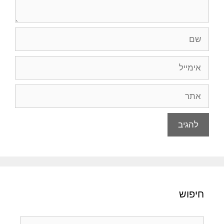
שם
אימייל
אתר
חיפוש
חיפוש: