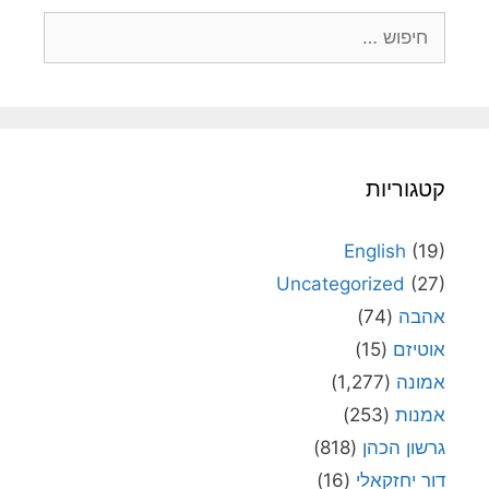
חיפוש:
קטגוריות
English
(19)
Uncategorized
(27)
אהבה
(74)
אוטיזם
(15)
אמונה
(1,277)
אמנות
(253)
גרשון הכהן
(818)
דור יחזקאלי
(16)