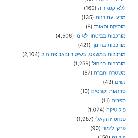
ללא קטגוריה
(162)
מדע ועתידנות
(135)
מוסיקה וסאונד
(8)
מורכבות בביטחון לאומי
(4,506)
מורכבות בחינוך
(421)
מורכבות במשפט, בשיטור ובאכיפת חוק
(2,104)
מורכבות בניהול
(1,259)
משטרה וחברה
(57)
נשים
(43)
סדנאות וקורסים
(10)
ספרים
(11)
פוליטיקה
(1,074)
פנחס יחזקאלי
(1,987)
פרקי לימוד
(90)
קורונה
(150)