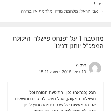
ביחד!
אבי הראל: מלחמת מדיין ומלחמת אין ברירה
מחשבה 1 על “פנחס פישלר: הילולת
המפכ"ל יוחנן דנינו”
איצ'ה
10 ביולי 2018 בשעה 15:11
הכל (כנראה) נכון, התופעה חמורה וכל
השאלות במקומן, אבל תעשו לנו טובה ותשאירו
את החמגשיות של שרה נתניהו מחוץ לדיון