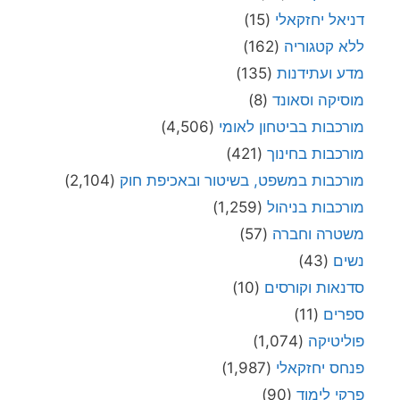
דניאל יחזקאלי
(15)
ללא קטגוריה
(162)
מדע ועתידנות
(135)
מוסיקה וסאונד
(8)
מורכבות בביטחון לאומי
(4,506)
מורכבות בחינוך
(421)
מורכבות במשפט, בשיטור ובאכיפת חוק
(2,104)
מורכבות בניהול
(1,259)
משטרה וחברה
(57)
נשים
(43)
סדנאות וקורסים
(10)
ספרים
(11)
פוליטיקה
(1,074)
פנחס יחזקאלי
(1,987)
פרקי לימוד
(90)