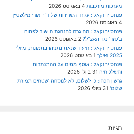
מערכות מורכבות
4 באוגוסט 2026
פנחס יחזקאלי: עקרון השרידות של ד"ר אורי מילשטיין
4 באוגוסט 2026
פנחס יחזקאלי: מה גרם להנהגת היישוב לפתוח
ב'סזון' נגד האצ"ל?
2 באוגוסט 2026
פנחס יחזקאלי: תיעוד שנאת נתניהו בתמונות, מיולי
2025 ואילך
1 באוגוסט 2026
פנחס יחזקאלי: אוסף ממים על ההתנתקות
והשלכותיה
31 ביולי 2026
גרשון הכהן: כן לשלום, לא לנוסחה 'שטחים תמורת
שלום'
31 ביולי 2026
תגיות