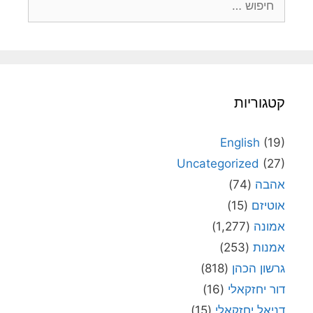
קטגוריות
English
(19)
Uncategorized
(27)
אהבה
(74)
אוטיזם
(15)
אמונה
(1,277)
אמנות
(253)
גרשון הכהן
(818)
דור יחזקאלי
(16)
דניאל יחזקאלי
(15)