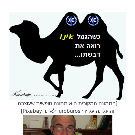
[התמונה המקורית היא תמונה חופשית שעוצבה
והועלתה על ידי uroburos לאתר Pixabay]