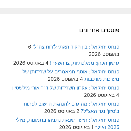
פוסטים אחרונים
פנחס יחזקאלי: בין הקוד האתי ל'רוח צה"ל'
6
באוגוסט 2026
גרשון הכהן: ממלכתיות, צו השעה!
4 באוגוסט 2026
פנחס יחזקאלי: אוסף המאמרים על שרידותן של
מערכות מורכבות
4 באוגוסט 2026
פנחס יחזקאלי: עקרון השרידות של ד"ר אורי מילשטיין
4 באוגוסט 2026
פנחס יחזקאלי: מה גרם להנהגת היישוב לפתוח
ב'סזון' נגד האצ"ל?
2 באוגוסט 2026
פנחס יחזקאלי: תיעוד שנאת נתניהו בתמונות, מיולי
2025 ואילך
1 באוגוסט 2026