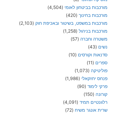
מורכבות בביטחון לאומי
(4,504)
מורכבות בחינוך
(420)
מורכבות במשפט, בשיטור ובאכיפת חוק
(2,103)
מורכבות בניהול
(1,258)
משטרה וחברה
(57)
נשים
(43)
סדנאות וקורסים
(10)
ספרים
(11)
פוליטיקה
(1,073)
פנחס יחזקאלי
(1,986)
פרקי לימוד
(90)
קורונה
(150)
רלוונטיים תמיד
(4,091)
שרית אונגר משיח
(72)