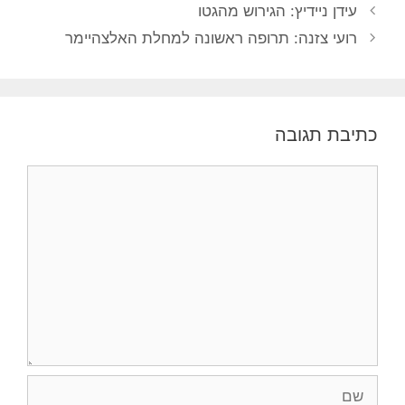
עידן ניידיץ: הגירוש מהגטו
רועי צזנה: תרופה ראשונה למחלת האלצהיימר
כתיבת תגובה
תגובה
שם