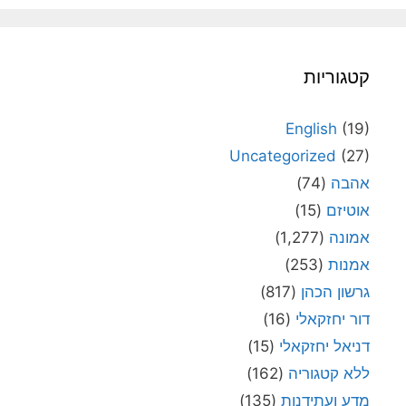
קטגוריות
English
(19)
Uncategorized
(27)
אהבה
(74)
אוטיזם
(15)
אמונה
(1,277)
אמנות
(253)
גרשון הכהן
(817)
דור יחזקאלי
(16)
דניאל יחזקאלי
(15)
ללא קטגוריה
(162)
מדע ועתידנות
(135)