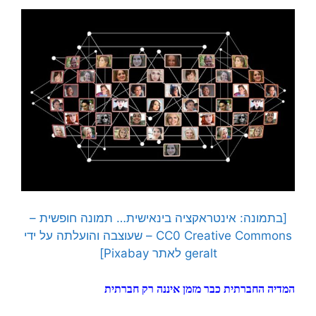
[בתמונה: אינטראקציה בינאישית… תמונה חופשית –
CC0 Creative Commons – שעוצבה והועלתה על ידי
geralt לאתר Pixabay]
המדיה החברתית כבר מזמן איננה רק חברתית