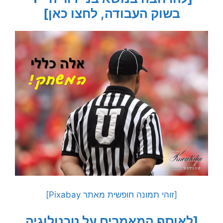
בשוק העבודה, לחצו כאן]
[זוהי תמונה חופשית מאתר Pixabay]
[לאוסף המאמרים על טכנולוגיה