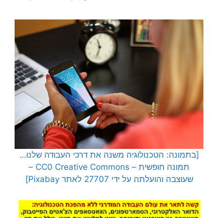
[בתמונה: הטכנולוגיה משנה את דרכי העבודה שלנו…
תמונה חופשית – CC0 Creative Commons –
שעוצבה והועלתה על ידי 27707 לאתר Pixabay]