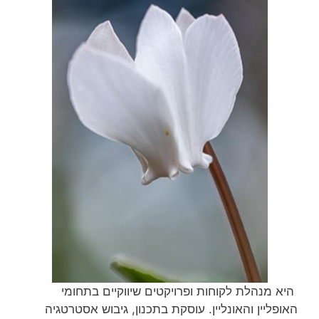
היא מנהלת לקוחות ופרויקטים שיווקיים בתחומי
האופליין והאונליין. עוסקת בתכנון, גיבוש אסטרטגיה