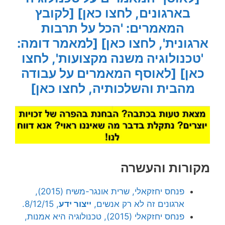
בארגונים, לחצו כאן]
[לקובץ
המאמרים: 'הכל על תרבות
ארגונית', לחצו כאן]
[למאמר דומה:
'טכנולוגיה משנה מקצועות', לחצו
כאן]
[לאוסף המאמרים על עבודה
מהבית והשלכותיה, לחצו כאן]
מקורות והעשרה
פנחס יחזקאלי, שרית אונגר-משיח (2015),
ארגונים זה לא רק אנשים,
ייצור ידע
, 8/12/15.
פנחס יחזקאלי (2015), טכנולוגיה היא אמנות,