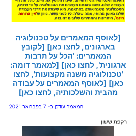
[לאוסף המאמרים על טכנולוגיה
בארגונים, לחצו כאן]
[לקובץ
המאמרים: 'הכל על תרבות
ארגונית', לחצו כאן]
[למאמר דומה:
'טכנולוגיה משנה מקצועות', לחצו
כאן]
[לאוסף המאמרים על עבודה
מהבית והשלכותיה, לחצו כאן]
המאמר עודכן ב- 7 בפברואר 2021
רקפת ששון