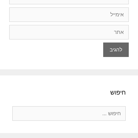
אימייל
אתר
חיפוש
חיפוש: