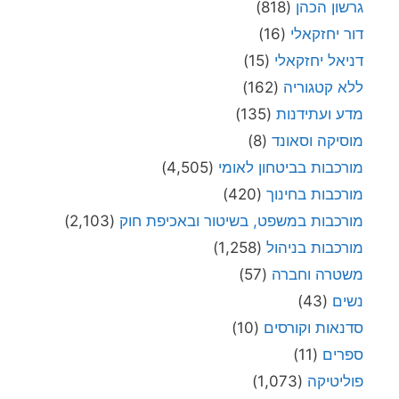
גרשון הכהן
(818)
דור יחזקאלי
(16)
דניאל יחזקאלי
(15)
ללא קטגוריה
(162)
מדע ועתידנות
(135)
מוסיקה וסאונד
(8)
מורכבות בביטחון לאומי
(4,505)
מורכבות בחינוך
(420)
מורכבות במשפט, בשיטור ובאכיפת חוק
(2,103)
מורכבות בניהול
(1,258)
משטרה וחברה
(57)
נשים
(43)
סדנאות וקורסים
(10)
ספרים
(11)
פוליטיקה
(1,073)