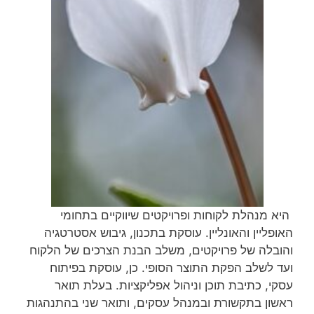
היא מנהלת לקוחות ופרויקטים שיווקיים בתחומי
האופליין והאונליין. עוסקת בתכנון, גיבוש אסטרטגיה
והובלה של פרויקטים, משלב הבנת הצרכים של הלקוח
ועד לשלב הפקת התוצר הסופי. כן, עוסקת בפיתוח
עסקי, כתיבת תוכן וניהול אפליקציות. בעלת תואר
ראשון בתקשורת ובמנהל עסקים, ותואר שני בהתנהגות