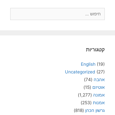
חיפוש:
קטגוריות
English
(19)
Uncategorized
(27)
אהבה
(74)
אוטיזם
(15)
אמונה
(1,277)
אמנות
(253)
גרשון הכהן
(818)