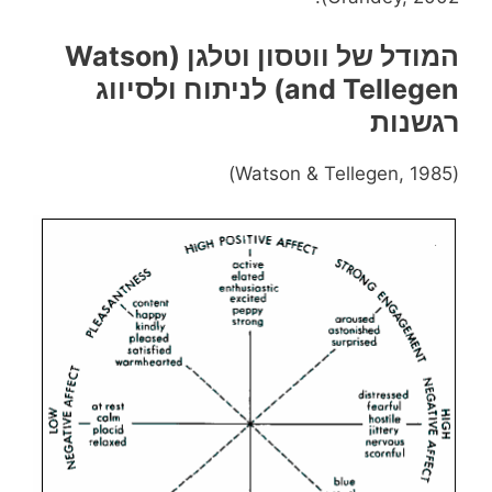
המודל של ווטסון וטלגן (Watson
and Tellegen) לניתוח ולסיווג
רגשנות
(Watson & Tellegen, 1985)