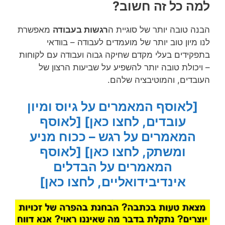
למה כל זה חשוב?
הבנה טובה יותר של סוגיית ה
רגשות בעבודה
מאפשרת
לנו מיון טוב יותר של מועמדים לעבודה – בוודאי
בתפקידים בעלי מקדם שחיקה גבוה ועבודה עם לקוחות
– ויכולת טובה יותר להשפיע על שביעות הרצון של
העובדים, והמוטיבציה שלהם.
[לאוסף המאמרים על גיוס ומיון
עובדים, לחצו כאן]
[לאוסף
המאמרים על רגש – ככוח מניע
ומשתק, לחצו כאן]
[לאוסף
המאמרים על הבדלים
אינדיבידואליים, לחצו כאן]