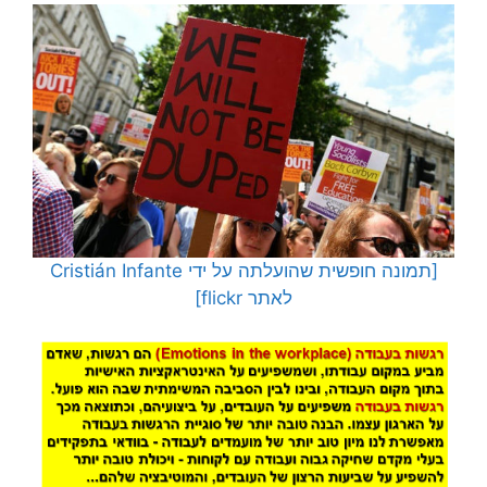
[תמונה חופשית שהועלתה על ידי Cristián Infante
לאתר flickr]