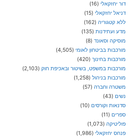
דור יחזקאלי
(16)
דניאל יחזקאלי
(15)
ללא קטגוריה
(162)
מדע ועתידנות
(135)
מוסיקה וסאונד
(8)
מורכבות בביטחון לאומי
(4,505)
מורכבות בחינוך
(420)
מורכבות במשפט, בשיטור ובאכיפת חוק
(2,103)
מורכבות בניהול
(1,258)
משטרה וחברה
(57)
נשים
(43)
סדנאות וקורסים
(10)
ספרים
(11)
פוליטיקה
(1,073)
פנחס יחזקאלי
(1,986)