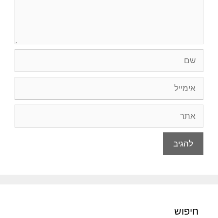
שם
אימייל
אתר
חיפוש