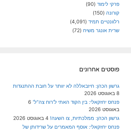
פרקי לימוד
(90)
קורונה
(150)
רלוונטיים תמיד
(4,091)
שרית אונגר משיח
(72)
פוסטים אחרונים
גרשון הכהן: חיזבאללה לא יוותר על חובת ההתנגדות
8 באוגוסט 2026
פנחס יחזקאלי: בין הקוד האתי ל'רוח צה"ל'
6
באוגוסט 2026
גרשון הכהן: ממלכתיות, צו השעה!
4 באוגוסט 2026
פנחס יחזקאלי: אוסף המאמרים על שרידותן של