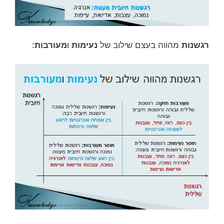
רגשנות
מהווה בעצם שילוב של
נעימות
ו
מעורבות
: