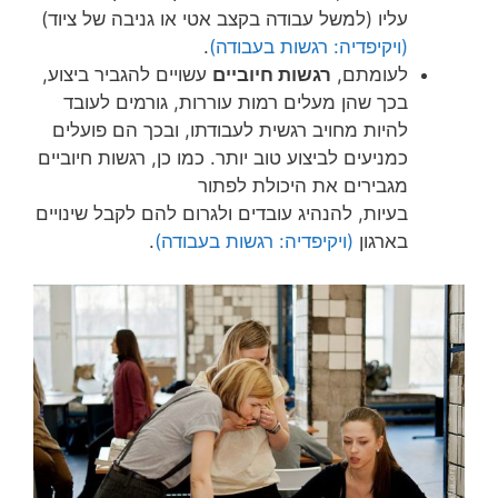
עליו (למשל עבודה בקצב אטי או גניבה של ציוד)
(ויקיפדיה: רגשות בעבודה)
.
לעומתם,
רגשות חיוביים
עשויים להגביר ביצוע,
בכך שהן מעלים רמות עוררות, גורמים לעובד
להיות מחויב רגשית לעבודתו, ובכך הם פועלים
כמניעים לביצוע טוב יותר. כמו כן, רגשות חיוביים
מגבירים את היכולת לפתור
בעיות, להנהיג עובדים ולגרום להם לקבל שינויים
בארגון
(ויקיפדיה: רגשות בעבודה)
.