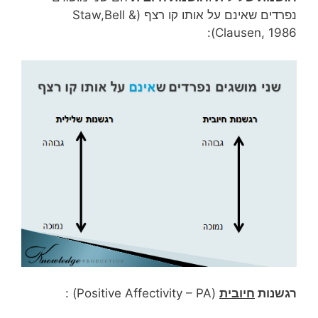
נפרדים שאינם על אותו קו רצף (Staw,Bell &
Clausen, 1986):
רגשנות
חיובית
(Positive Affectivity – PA) :