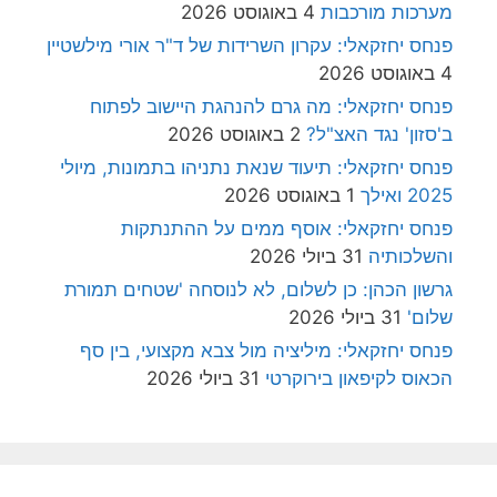
מערכות מורכבות
4 באוגוסט 2026
פנחס יחזקאלי: עקרון השרידות של ד"ר אורי מילשטיין
4 באוגוסט 2026
פנחס יחזקאלי: מה גרם להנהגת היישוב לפתוח
ב'סזון' נגד האצ"ל?
2 באוגוסט 2026
פנחס יחזקאלי: תיעוד שנאת נתניהו בתמונות, מיולי
2025 ואילך
1 באוגוסט 2026
פנחס יחזקאלי: אוסף ממים על ההתנתקות
והשלכותיה
31 ביולי 2026
גרשון הכהן: כן לשלום, לא לנוסחה 'שטחים תמורת
שלום'
31 ביולי 2026
פנחס יחזקאלי: מיליציה מול צבא מקצועי, בין סף
הכאוס לקיפאון בירוקרטי
31 ביולי 2026