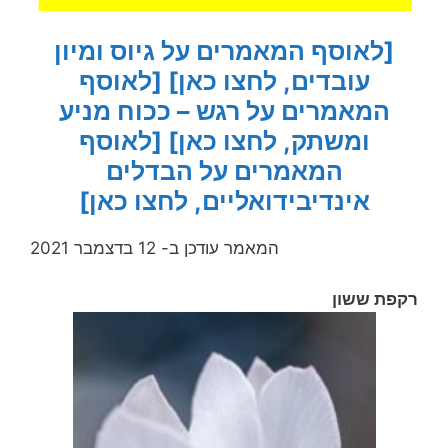
[לאוסף המאמרים על גיוס ומיון
עובדים, לחצו כאן]
[לאוסף
המאמרים על רגש – ככוח מניע
ומשתק, לחצו כאן]
[לאוסף
המאמרים על הבדלים
אינדיבידואליים, לחצו כאן]
המאמר עודכן ב- 12 בדצמבר 2021
רקפת ששון