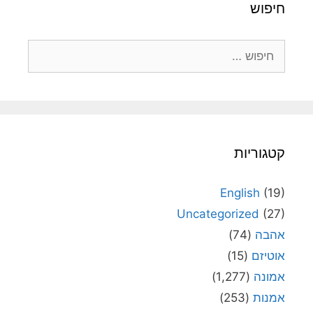
חיפוש
חיפוש:
קטגוריות
English
(19)
Uncategorized
(27)
אהבה
(74)
אוטיזם
(15)
אמונה
(1,277)
אמנות
(253)