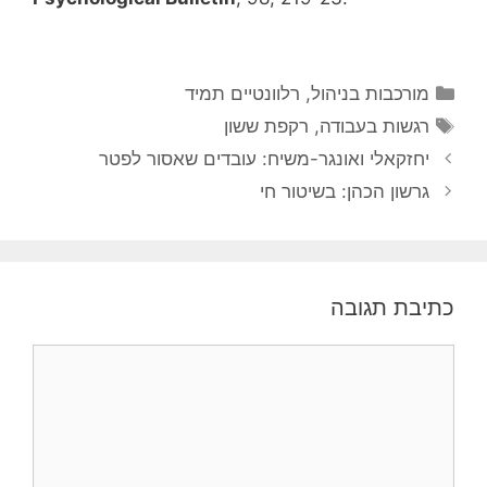
קטגוריות
מורכבות בניהול
,
רלוונטיים תמיד
תגיות
רגשות בעבודה
,
רקפת ששון
יחזקאלי ואונגר-משיח: עובדים שאסור לפטר
גרשון הכהן: בשיטור חי
כתיבת תגובה
תגובה