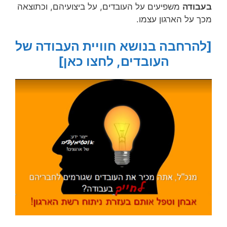
בעבודה
משפיעים על העובדים, על ביצועיהם, וכתוצאה
מכך על הארגון עצמו.
[להרחבה בנושא חוויית העבודה של
העובדים, לחצו כאן]