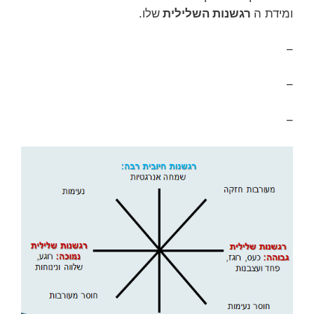
ומידת ה
רגשנות השלילית
שלו.
–
–
–