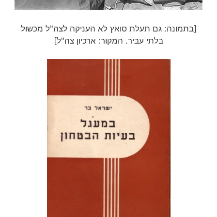
[בתמונה: גם תעלת סואץ לא העניקה לצה"ל מכשול
בלתי עביר. המקור: ארכיון צה"ל]