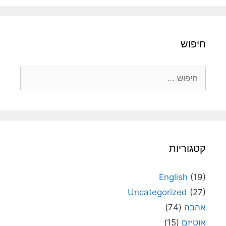
חיפוש
חיפוש:
קטגוריות
English
(19)
Uncategorized
(27)
אהבה
(74)
אוטיזם
(15)