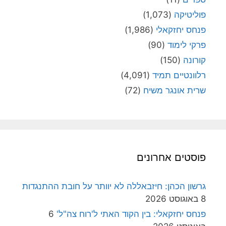
פוליטיקה
(1,073)
פנחס יחזקאלי
(1,986)
פרקי לימוד
(90)
קורונה
(150)
רלוונטיים תמיד
(4,091)
שרית אונגר משיח
(72)
פוסטים אחרונים
גרשון הכהן: חיזבאללה לא יוותר על חובת ההתנגדות
8 באוגוסט 2026
פנחס יחזקאלי: בין הקוד האתי ל'רוח צה"ל'
6