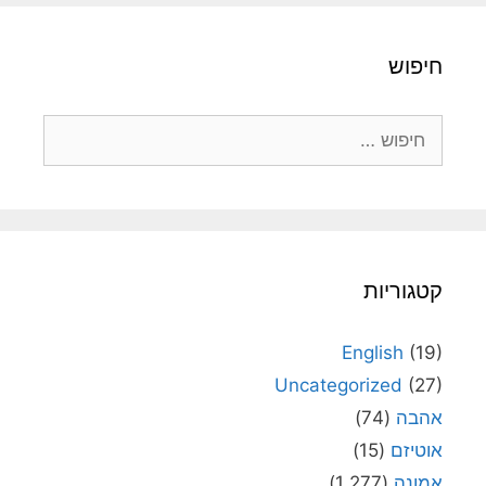
חיפוש
חיפוש:
קטגוריות
English
(19)
Uncategorized
(27)
אהבה
(74)
אוטיזם
(15)
אמונה
(1,277)