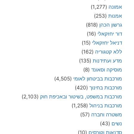
אמונה
(1,277)
אמנות
(253)
גרשון הכהן
(818)
דור יחזקאלי
(16)
דניאל יחזקאלי
(15)
ללא קטגוריה
(162)
מדע ועתידנות
(135)
מוסיקה וסאונד
(8)
מורכבות בביטחון לאומי
(4,505)
מורכבות בחינוך
(420)
מורכבות במשפט, בשיטור ובאכיפת חוק
(2,103)
מורכבות בניהול
(1,258)
משטרה וחברה
(57)
נשים
(43)
סדנאות וקורסים
(10)