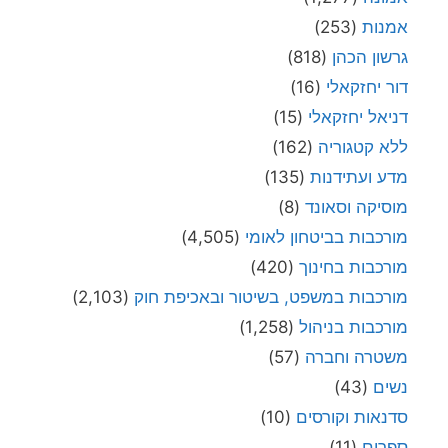
אמנות
(253)
גרשון הכהן
(818)
דור יחזקאלי
(16)
דניאל יחזקאלי
(15)
ללא קטגוריה
(162)
מדע ועתידנות
(135)
מוסיקה וסאונד
(8)
מורכבות בביטחון לאומי
(4,505)
מורכבות בחינוך
(420)
מורכבות במשפט, בשיטור ובאכיפת חוק
(2,103)
מורכבות בניהול
(1,258)
משטרה וחברה
(57)
נשים
(43)
סדנאות וקורסים
(10)
ספרים
(11)