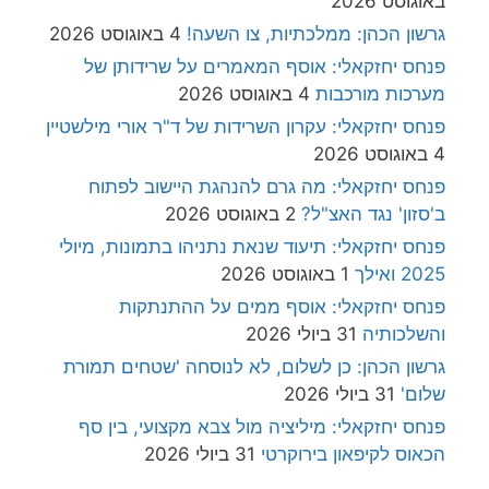
באוגוסט 2026
גרשון הכהן: ממלכתיות, צו השעה!
4 באוגוסט 2026
פנחס יחזקאלי: אוסף המאמרים על שרידותן של
מערכות מורכבות
4 באוגוסט 2026
פנחס יחזקאלי: עקרון השרידות של ד"ר אורי מילשטיין
4 באוגוסט 2026
פנחס יחזקאלי: מה גרם להנהגת היישוב לפתוח
ב'סזון' נגד האצ"ל?
2 באוגוסט 2026
פנחס יחזקאלי: תיעוד שנאת נתניהו בתמונות, מיולי
2025 ואילך
1 באוגוסט 2026
פנחס יחזקאלי: אוסף ממים על ההתנתקות
והשלכותיה
31 ביולי 2026
גרשון הכהן: כן לשלום, לא לנוסחה 'שטחים תמורת
שלום'
31 ביולי 2026
פנחס יחזקאלי: מיליציה מול צבא מקצועי, בין סף
הכאוס לקיפאון בירוקרטי
31 ביולי 2026