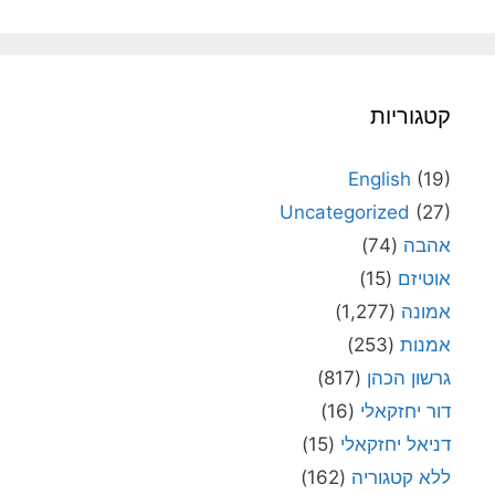
קטגוריות
English
(19)
Uncategorized
(27)
אהבה
(74)
אוטיזם
(15)
אמונה
(1,277)
אמנות
(253)
גרשון הכהן
(817)
דור יחזקאלי
(16)
דניאל יחזקאלי
(15)
ללא קטגוריה
(162)