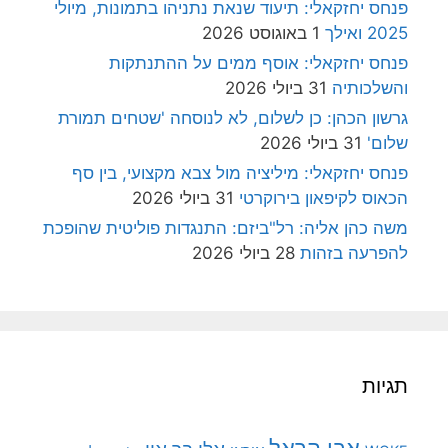
פנחס יחזקאלי: תיעוד שנאת נתניהו בתמונות, מיולי
2025 ואילך
1 באוגוסט 2026
פנחס יחזקאלי: אוסף ממים על ההתנתקות
והשלכותיה
31 ביולי 2026
גרשון הכהן: כן לשלום, לא לנוסחה 'שטחים תמורת
שלום'
31 ביולי 2026
פנחס יחזקאלי: מיליציה מול צבא מקצועי, בין סף
הכאוס לקיפאון בירוקרטי
31 ביולי 2026
משה כהן אליה: רל"ביזם: התנגדות פוליטית שהופכת
להפרעה בזהות
28 ביולי 2026
תגיות
אבי הראל