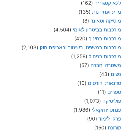
ללא קטגוריה
(162)
מדע ועתידנות
(135)
מוסיקה וסאונד
(8)
מורכבות בביטחון לאומי
(4,504)
מורכבות בחינוך
(420)
מורכבות במשפט, בשיטור ובאכיפת חוק
(2,103)
מורכבות בניהול
(1,258)
משטרה וחברה
(57)
נשים
(43)
סדנאות וקורסים
(10)
ספרים
(11)
פוליטיקה
(1,073)
פנחס יחזקאלי
(1,986)
פרקי לימוד
(90)
קורונה
(150)