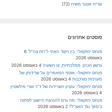
שרית אונגר משיח
(72)
פוסטים אחרונים
פנחס יחזקאלי: בין הקוד האתי ל'רוח צה"ל'
6
באוגוסט 2026
גרשון הכהן: ממלכתיות, צו השעה!
4 באוגוסט 2026
פנחס יחזקאלי: אוסף המאמרים על שרידותן של
מערכות מורכבות
4 באוגוסט 2026
פנחס יחזקאלי: עקרון השרידות של ד"ר אורי מילשטיין
4 באוגוסט 2026
פנחס יחזקאלי: מה גרם להנהגת היישוב לפתוח
ב'סזון' נגד האצ"ל?
2 באוגוסט 2026