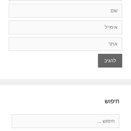
שם
אימייל
אתר
חיפוש
חיפוש: