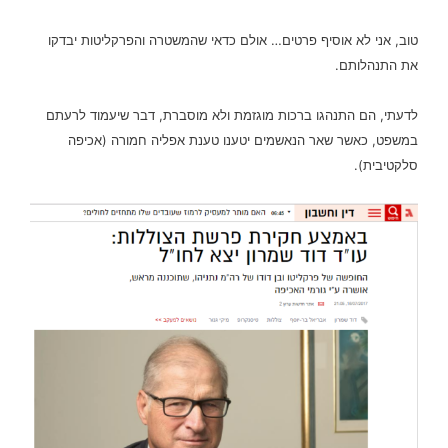
טוב, אני לא אוסיף פרטים… אולם כדאי שהמשטרה והפרקליטות יבדקו
את התנהלותם.
לדעתי, הם התנהגו ברכות מוגזמת ולא מוסברת, דבר שיעמוד לרעתם
במשפט, כאשר שאר הנאשמים יטענו טענת אפליה חמורה (אכיפה
סלקטיבית).