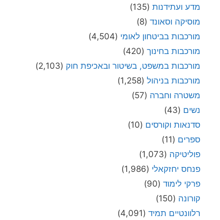
מדע ועתידנות
(135)
מוסיקה וסאונד
(8)
מורכבות בביטחון לאומי
(4,504)
מורכבות בחינוך
(420)
מורכבות במשפט, בשיטור ובאכיפת חוק
(2,103)
מורכבות בניהול
(1,258)
משטרה וחברה
(57)
נשים
(43)
סדנאות וקורסים
(10)
ספרים
(11)
פוליטיקה
(1,073)
פנחס יחזקאלי
(1,986)
פרקי לימוד
(90)
קורונה
(150)
רלוונטיים תמיד
(4,091)