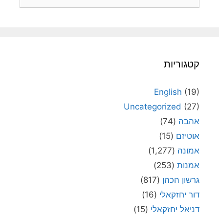
קטגוריות
English
(19)
Uncategorized
(27)
אהבה
(74)
אוטיזם
(15)
אמונה
(1,277)
אמנות
(253)
גרשון הכהן
(817)
דור יחזקאלי
(16)
דניאל יחזקאלי
(15)