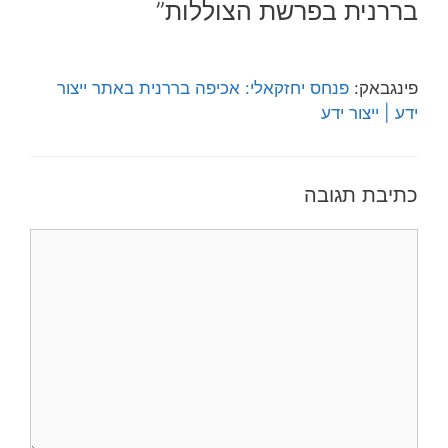
בררנית בפרשת הצוללות”
פינגבאק:
פנחס יחזקאלי: אכיפה בררנית באתר ייצור
ידע | ייצור ידע
כתיבת תגובה
תגובה