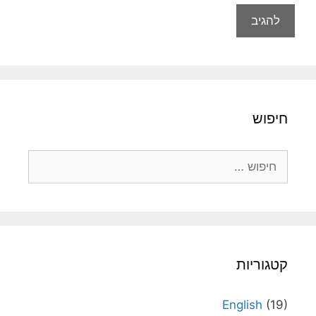
חיפוש
חיפוש:
קטגוריות
English
(19)