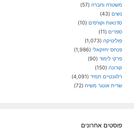
משטרה וחברה
(57)
נשים
(43)
סדנאות וקורסים
(10)
ספרים
(11)
פוליטיקה
(1,073)
פנחס יחזקאלי
(1,986)
פרקי לימוד
(90)
קורונה
(150)
רלוונטיים תמיד
(4,091)
שרית אונגר משיח
(72)
פוסטים אחרונים