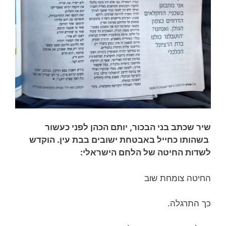
שיר שכתב בני הבכור, יותם הכהן לפני כעשור
בשהותו כחייל באבטחת ישובים בבת עין. הוקדש
לשדות החיטה של הלחם הישראלי:
החיטה צומחת שוב
כך התרגלה.