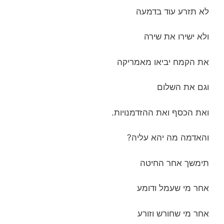
לא תזרע עוד בדמעה
ולא ישירו את שירה
את הקמח יביאו מאמריקה
וגם את השלום
ואת הכסף ואת ההזדמנויות.
והאדמה מה יהא עליה?
תימשך אחר החיטה
אחר מי שעמל ודומע
אחר מי שחורש וזורע