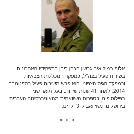
אלוף במילואים גרשון הכהן כיהן בתפקידיו האחרונים
בשירות פעיל בצה"ל, כמפקד המכללות הצבאיות
וכמפקד הגיס הצפוני. הוא פרש משירות פעיל בספטמבר
2014, לאחר 41 שנות שירות‏. בעל תואר שני
בפילוסופיה ובספרות השוואתית מהאוניברסיטה העברית
בירושלים. נשוי ואב ל-3 ילדים.
* * *