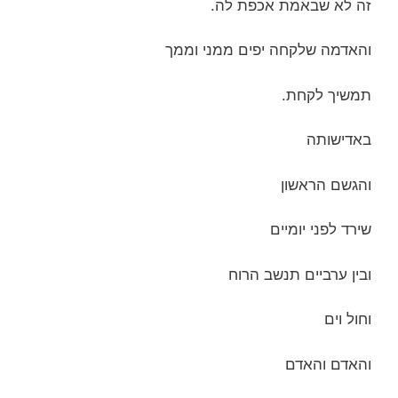
זה לא שבאמת אכפת לה.
והאדמה שלקחה יפים ממני וממך
תמשיך לקחת.
באדישותה
והגשם הראשון
שירד לפני יומיים
ובין ערביים תנשב הרוח
וחול וים
והאדם והאדם