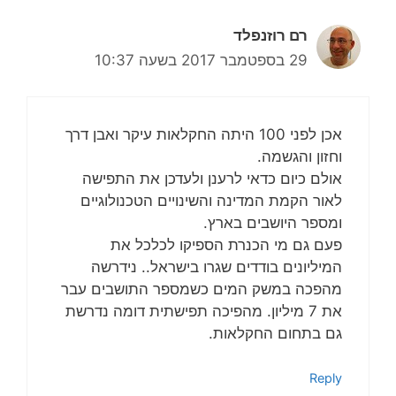
רם רוזנפלד
29 בספטמבר 2017 בשעה 10:37
אכן לפני 100 היתה החקלאות עיקר ואבן דרך
וחזון והגשמה.
אולם כיום כדאי לרענן ולעדכן את התפישה
לאור הקמת המדינה והשינויים הטכנולוגיים
ומספר היושבים בארץ.
פעם גם מי הכנרת הספיקו לכלכל את
המיליונים בודדים שגרו בישראל.. נידרשה
מהפכה במשק המים כשמספר התושבים עבר
את 7 מיליון. מהפיכה תפישתית דומה נדרשת
גם בתחום החקלאות.
Reply