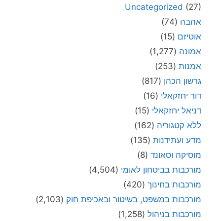
Uncategorized
(27)
אהבה
(74)
אוטיזם
(15)
אמונה
(1,277)
אמנות
(253)
גרשון הכהן
(817)
דור יחזקאלי
(16)
דניאל יחזקאלי
(15)
ללא קטגוריה
(162)
מדע ועתידנות
(135)
מוסיקה וסאונד
(8)
מורכבות בביטחון לאומי
(4,504)
מורכבות בחינוך
(420)
מורכבות במשפט, בשיטור ובאכיפת חוק
(2,103)
מורכבות בניהול
(1,258)