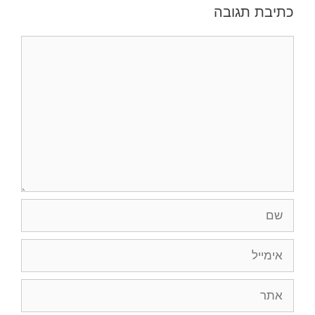
כתיבת תגובה
תגובה
שם
אימייל
אתר