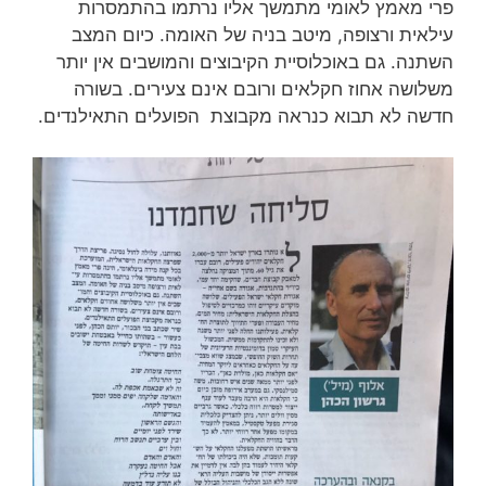
פרי מאמץ לאומי מתמשך אליו נרתמו בהתמסרות
עילאית ורצופה, מיטב בניה של האומה. כיום המצב
השתנה. גם באוכלוסיית הקיבוצים והמושבים אין יותר
משלושה אחוז חקלאים ורובם אינם צעירים. בשורה
חדשה לא תבוא כנראה מקבוצת הפועלים התאילנדים.