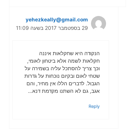
yehezkeally@gmail.com
29 בספטמבר 2017 בשעה 11:09
הנקודה היא שחקלאות איננה
חקלאות לשמה אלא ביטחון לאומי,
וכך צריך להסתכל עליה בשמירה על
שטחי לאום ובקיום נוכחות על גדרות
הגבול. לדברים הללו אין מחיר, והם
אגב, גם לא השתנו מקדמת דנא…
Reply