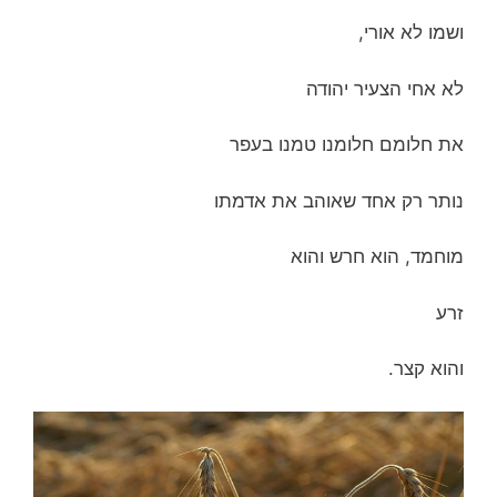
ושמו לא אורי,
לא אחי הצעיר יהודה
את חלומם חלומנו טמנו בעפר
נותר רק אחד שאוהב את אדמתו
מוחמד, הוא חרש והוא
זרע
והוא קצר.