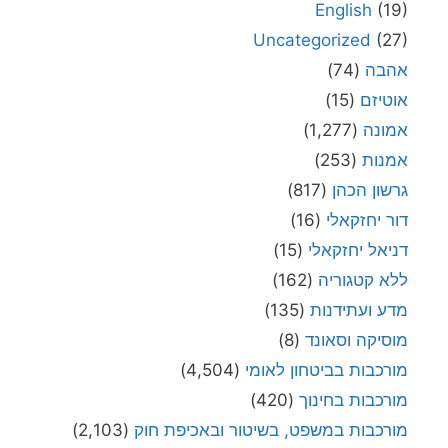
English
(19)
Uncategorized
(27)
אהבה
(74)
אוטיזם
(15)
אמונה
(1,277)
אמנות
(253)
גרשון הכהן
(817)
דור יחזקאלי
(16)
דניאל יחזקאלי
(15)
ללא קטגוריה
(162)
מדע ועתידנות
(135)
מוסיקה וסאונד
(8)
מורכבות בביטחון לאומי
(4,504)
מורכבות בחינוך
(420)
מורכבות במשפט, בשיטור ובאכיפת חוק
(2,103)