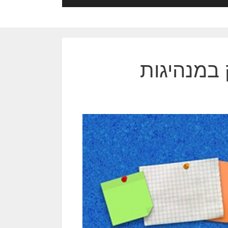
 במנהיגות