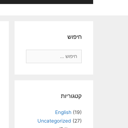
חיפוש
חיפוש:
קטגוריות
English
(19)
Uncategorized
(27)