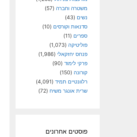
משטרה וחברה
(57)
נשים
(43)
סדנאות וקורסים
(10)
ספרים
(11)
פוליטיקה
(1,073)
פנחס יחזקאלי
(1,986)
פרקי לימוד
(90)
קורונה
(150)
רלוונטיים תמיד
(4,091)
שרית אונגר משיח
(72)
פוסטים אחרונים