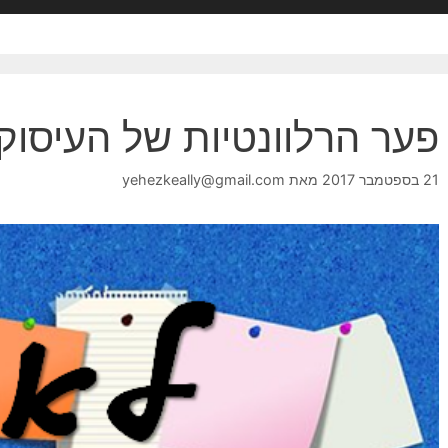
פער הרלוונטיות של העיסוק
21 בספטמבר 2017
מאת
yehezkeally@gmail.com