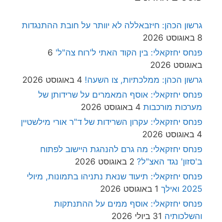
גרשון הכהן: חיזבאללה לא יוותר על חובת ההתנגדות
8 באוגוסט 2026
פנחס יחזקאלי: בין הקוד האתי ל'רוח צה"ל'
6
באוגוסט 2026
גרשון הכהן: ממלכתיות, צו השעה!
4 באוגוסט 2026
פנחס יחזקאלי: אוסף המאמרים על שרידותן של
מערכות מורכבות
4 באוגוסט 2026
פנחס יחזקאלי: עקרון השרידות של ד"ר אורי מילשטיין
4 באוגוסט 2026
פנחס יחזקאלי: מה גרם להנהגת היישוב לפתוח
ב'סזון' נגד האצ"ל?
2 באוגוסט 2026
פנחס יחזקאלי: תיעוד שנאת נתניהו בתמונות, מיולי
2025 ואילך
1 באוגוסט 2026
פנחס יחזקאלי: אוסף ממים על ההתנתקות
והשלכותיה
31 ביולי 2026