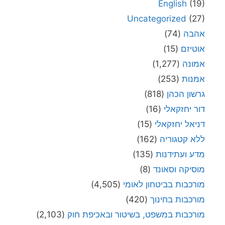
English
(19)
Uncategorized
(27)
אהבה
(74)
אוטיזם
(15)
אמונה
(1,277)
אמנות
(253)
גרשון הכהן
(818)
דור יחזקאלי
(16)
דניאל יחזקאלי
(15)
ללא קטגוריה
(162)
מדע ועתידנות
(135)
מוסיקה וסאונד
(8)
מורכבות בביטחון לאומי
(4,505)
מורכבות בחינוך
(420)
מורכבות במשפט, בשיטור ובאכיפת חוק
(2,103)