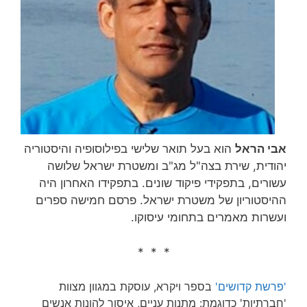
אבי הראל
הוא בעל תואר שלישי בפילוסופיה והיסטוריה
יהודית, שירת בצה"ל מג"ב ומשטרת ישראל שלושה
עשורים, בתפקידי פיקוד שונים. בתפקידו האחרון היה
ההיסטוריון של משטרת ישראל. פרסם חמישה ספרים
ועשרות מאמרים בתחומי עיסוקו.
* * *
'פרשת קדושים'
בספר ויקרא, עוסקת במגוון מצוות
'חברתיות' כדוגמת: מתנות עניים, איסור להונות אנשים