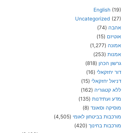
English
(19)
Uncategorized
(27)
אהבה
(74)
אוטיזם
(15)
אמונה
(1,277)
אמנות
(253)
גרשון הכהן
(818)
דור יחזקאלי
(16)
דניאל יחזקאלי
(15)
ללא קטגוריה
(162)
מדע ועתידנות
(135)
מוסיקה וסאונד
(8)
מורכבות בביטחון לאומי
(4,505)
מורכבות בחינוך
(420)