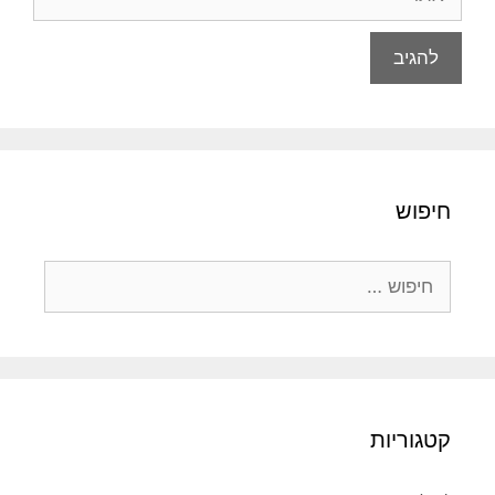
חיפוש
חיפוש:
קטגוריות