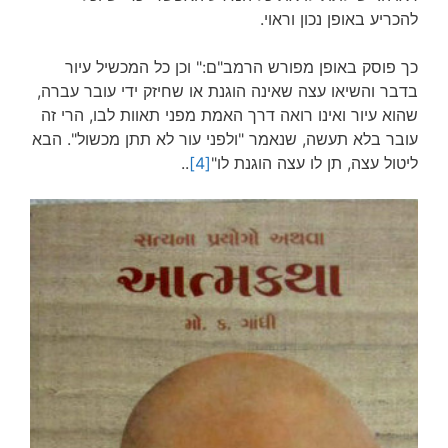
להכריע באופן נכון וראוי.
כך פוסק באופן מפורש הרמב"ם:" וכן כל המכשיל עיור
בדבר והשיאו עצה שאינה הוגנת או שחיזק ידי עובר עברה,
שהוא עיור ואינו רואה דרך האמת מפני תאוות לבו, הרי זה
עובר בלא תעשה, שנאמר "ולפני עור לא תתן מכשול". הבא
ליטול עצה, תן לו עצה הוגנת לו"
[4]
..