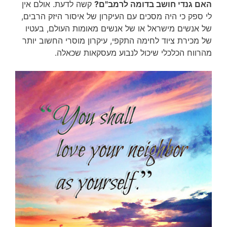
האם גנדי חושב בדומה לרמב"ם?
קשה לדעת. אולם אין
לי ספק כי היה מסכים עם העיקרון של איסור היזק הרבים,
של אנשים מישראל או של אנשים מאומות העולם, בעטיו
של מכירת ציוד לחימה התקפי, עיקרון מוסרי החשוב יותר
מהרווח הכלכלי שיכול לנבוע מעסקאות שכאלה.