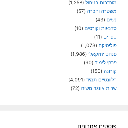
מורכבות בניהול
(1,258)
משטרה וחברה
(57)
נשים
(43)
סדנאות וקורסים
(10)
ספרים
(11)
פוליטיקה
(1,073)
פנחס יחזקאלי
(1,986)
פרקי לימוד
(90)
קורונה
(150)
רלוונטיים תמיד
(4,091)
שרית אונגר משיח
(72)
פוסטים אחרונים