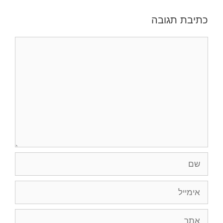
כתיבת תגובה
תגובה
שם
אימייל
אתר