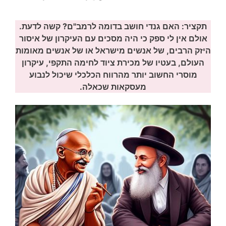
תקציר: האם גנדי חושב בדומה לרמב"ם? קשה לדעת.
אולם אין לי ספק כי היה מסכים עם העיקרון של איסור
היזק הרבים, של אנשים מישראל או של אנשים מאומות
העולם, בעטיו של מכירת ציוד לחימה התקפי, עיקרון
מוסרי החשוב יותר מהרווח הכלכלי שיכול לנבוע
מעסקאות שכאלה.