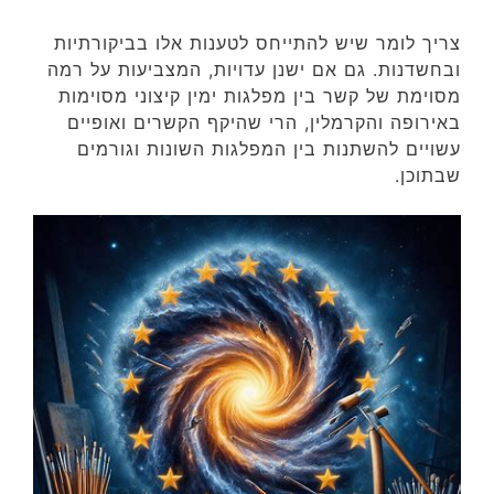
צריך לומר שיש להתייחס לטענות אלו בביקורתיות
ובחשדנות. גם אם ישנן עדויות, המצביעות על רמה
מסוימת של קשר בין מפלגות ימין קיצוני מסוימות
באירופה והקרמלין, הרי שהיקף הקשרים ואופיים
עשויים להשתנות בין המפלגות השונות וגורמים
שבתוכן.