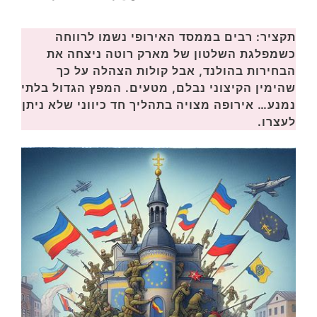
תקציר: רבים בממסד האירופי נשמו לרווחה
כשמפלגת השלטון של מארק רוטה ניצחה את
הבחירות בהולנד, אבל קולות הצהלה על כך
שהימין הקיצוני נבלם, מטעים. המפץ הגדול בלתי
נמנע… אירופה מצויה בתהליך חד כיווני שלא ניתן
לעצרו.