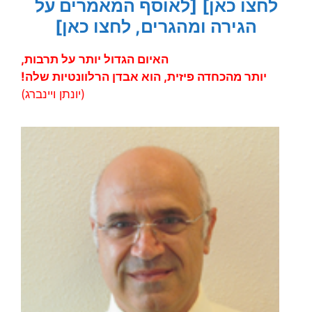
לחצו כאן]
[לאוסף המאמרים על
הגירה ומהגרים, לחצו כאן]
האיום הגדול יותר על תרבות,
יותר מהכחדה פיזית, הוא אבדן הרלוונטיות שלה!
(יונתן ויינברג)