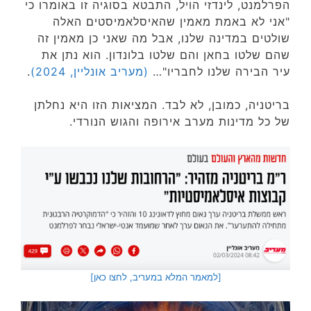
הפרלמנט, לינדזי הויל, התבטא בסוגיה זו באומרו כי
"אני לא באמת מאמין שהאיסלאמיסטים האלה
שולטים במדינה שלנו, אבל מה שאני כן מאמין זה
שהם שלטו בחאן והם שלטו בלונדון. הוא נתן את
עיר הבירה שלנו לחבריו"…
(מעריב אונליין, 2024)
.
בריטניה, כמובן, לא לבד. המציאות הזו היא נחלתן
של כל מדינות מערב אירופה והגוש הנורדי.
[למאמר המלא במעריב, לחצו כאן]