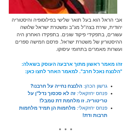
אבי הראל הוא בעל תואר שלישי בפילוסופיה והיסטוריה
יהודית, שירת בצה"ל מג"ב ומשטרת ישראל שלושה
עשורים, בתפקידי פיקוד שונים. בתפקידו האחרון היה
ההיסטוריון של משטרת ישראל. פרסם חמישה ספרים
ועשרות מאמרים בתחומי עיסוקו.
זהו מאמר ראשון מתוך ארבעה העוסק בשאלה:
"הלנצח נאכל חרב". למאמר האחר לחצו כאן:
גרשון הכהן:
הלנצח נחייה על חרבנו?
פנחס יחזקאלי:
זה לא סכסוך נדל"ן על
טריטוריה. זו מלחמת דת טמבל!
פנחס יחזקאלי:
מלחמות הן תמיד מלחמות
תרבות ודת!
* * *