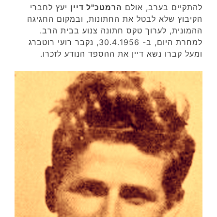
להתקיים בערב, אולם
הרמטכ"ל דיין
יעץ לחברי
הקיבוץ שלא לבטל את החתונות, ובמקום החגיגה
ההמונית, לערוך טקס חתונה צנוע בבית הרב.
למחרת היום, ב- 30.4.1956, נקבר רועי רוטברג
ומעל קברו נשא דיין את ההספד הנודע לזכרו.