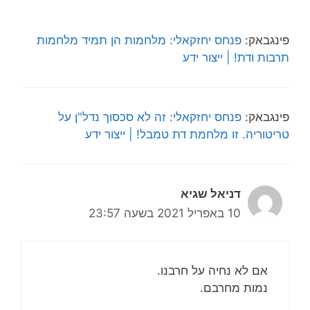
פינגבאק:
פנחס יחזקאלי: מלחמות הן תמיד מלחמות
תרבות ודת! | ייצור ידע
פינגבאק:
פנחס יחזקאלי: זה לא סכסוך נדל"ן על
טריטוריה. זו מלחמת דת טמבל! | ייצור ידע
דניאל שגיא
10 באפריל 2021 בשעה 23:57
אם לא נחיה על חרבנו.
נמות מחרבם.