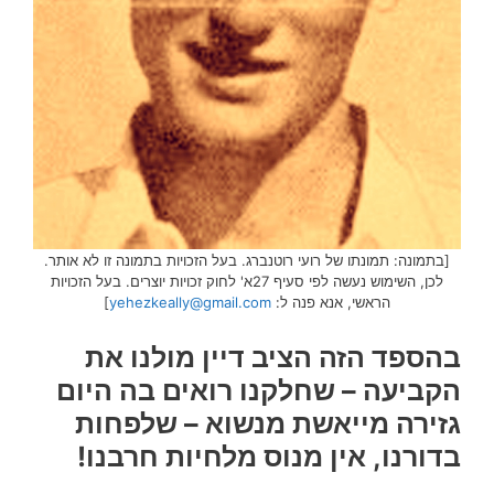
[בתמונה: תמונתו של רועי רוטנברג. בעל הזכויות בתמונה זו לא אותר.
לכן, השימוש נעשה לפי סעיף 27א' לחוק זכויות יוצרים. בעל הזכויות
הראשי, אנא פנה ל:
yehezkeally@gmail.com
]
בהספד הזה הציב דיין מולנו את
הקביעה – שחלקנו רואים בה היום
גזירה מייאשת מנשוא – שלפחות
בדורנו, אין מנוס מלחיות חרבנו!