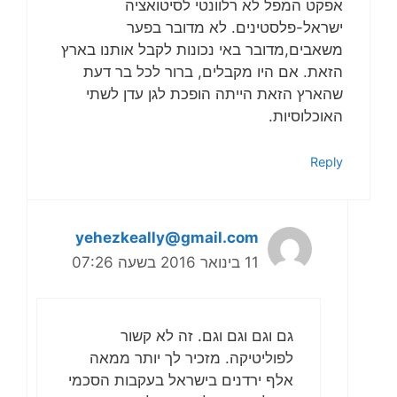
אפקט המפל לא רלוונטי לסיטואציה
ישראל-פלסטינים. לא מדובר בפער
משאבים,מדובר באי נכונות לקבל אותנו בארץ
הזאת. אם היו מקבלים, ברור לכל בר דעת
שהארץ הזאת הייתה הופכת לגן עדן לשתי
האוכלוסיות.
Reply
yehezkeally@gmail.com
11 בינואר 2016 בשעה 07:26
גם וגם וגם וגם. זה לא קשור
לפוליטיקה. מזכיר לך יותר ממאה
אלף ירדנים בישראל בעקבות הסכמי