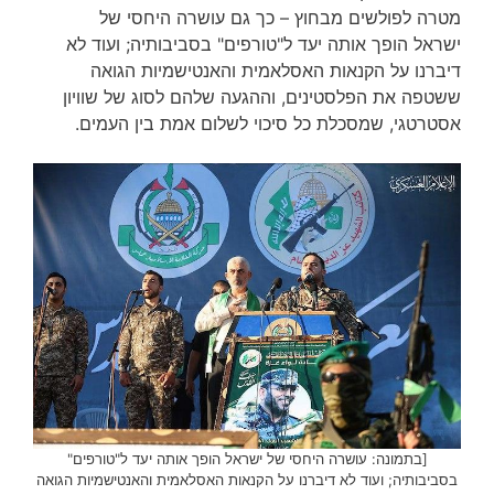
מטרה לפולשים מבחוץ – כך גם עושרה היחסי של
ישראל הופך אותה יעד ל"טורפים" בסביבותיה; ועוד לא
דיברנו על הקנאות האסלאמית והאנטישמיות הגואה
ששטפה את הפלסטינים, וההגעה שלהם לסוג של שוויון
אסטרטגי, שמסכלת כל סיכוי לשלום אמת בין העמים.
[בתמונה: עושרה היחסי של ישראל הופך אותה יעד ל"טורפים"
בסביבותיה; ועוד לא דיברנו על הקנאות האסלאמית והאנטישמיות הגואה