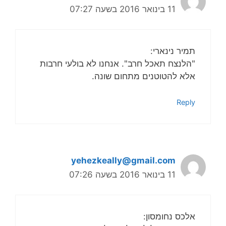
11 בינואר 2016 בשעה 07:27
תמיר נינארי:
"הלנצח תאכל חרב". אנחנו לא בולעי חרבות
אלא להטוטנים מתחום שונה.
Reply
yehezkeally@gmail.com
11 בינואר 2016 בשעה 07:26
אלכס נחומסון: