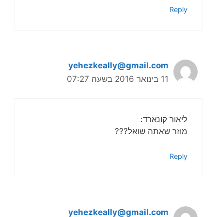
Reply
yehezkeally@gmail.com
11 בינואר 2016 בשעה 07:27
ליאור קונארד:
מוזר שאתה שואל???
Reply
yehezkeally@gmail.com