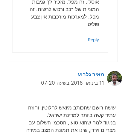
אוסלו. זה מפל. מזכיר לך גניבות
המוניות של רכב ורכוש לרשות. זה
מפל. למערכות מורכבות אין צבע
פוליטי
Reply
מאיר גלבוע
11 בינואר 2016 בשעה 07:20
עושה רושם שהכותב מיואש לחלוטין, וחוזה
עתיד קשה ביותר למדינת ישראל.
בניגוד למה שהוא טוען, הסכמי השלום עם
מצריים וירדן, שינו את תמונת המצב במידה