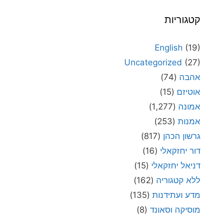
קטגוריות
English
(19)
Uncategorized
(27)
אהבה
(74)
אוטיזם
(15)
אמונה
(1,277)
אמנות
(253)
גרשון הכהן
(817)
דור יחזקאלי
(16)
דניאל יחזקאלי
(15)
ללא קטגוריה
(162)
מדע ועתידנות
(135)
מוסיקה וסאונד
(8)