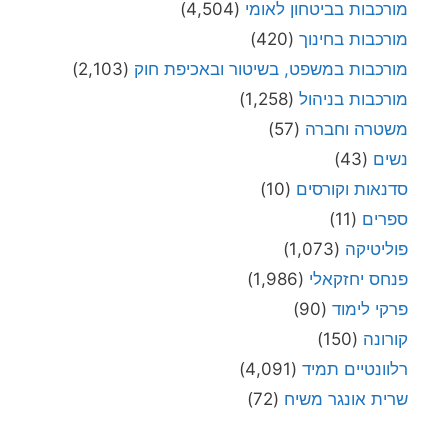
מורכבות בביטחון לאומי
(4,504)
מורכבות בחינוך
(420)
מורכבות במשפט, בשיטור ובאכיפת חוק
(2,103)
מורכבות בניהול
(1,258)
משטרה וחברה
(57)
נשים
(43)
סדנאות וקורסים
(10)
ספרים
(11)
פוליטיקה
(1,073)
פנחס יחזקאלי
(1,986)
פרקי לימוד
(90)
קורונה
(150)
רלוונטיים תמיד
(4,091)
שרית אונגר משיח
(72)