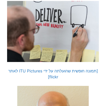
[תמונה חופשית שהועלתה על ידי ITU Pictures לאתר
flickr]