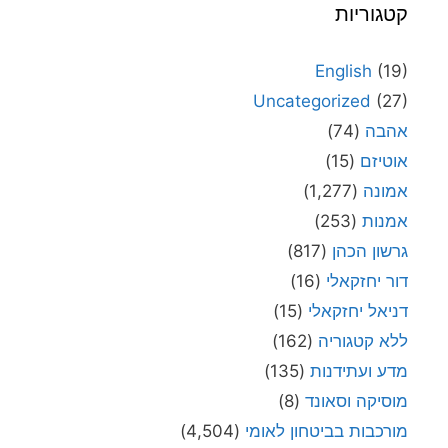
קטגוריות
English
(19)
Uncategorized
(27)
אהבה
(74)
אוטיזם
(15)
אמונה
(1,277)
אמנות
(253)
גרשון הכהן
(817)
דור יחזקאלי
(16)
דניאל יחזקאלי
(15)
ללא קטגוריה
(162)
מדע ועתידנות
(135)
מוסיקה וסאונד
(8)
מורכבות בביטחון לאומי
(4,504)