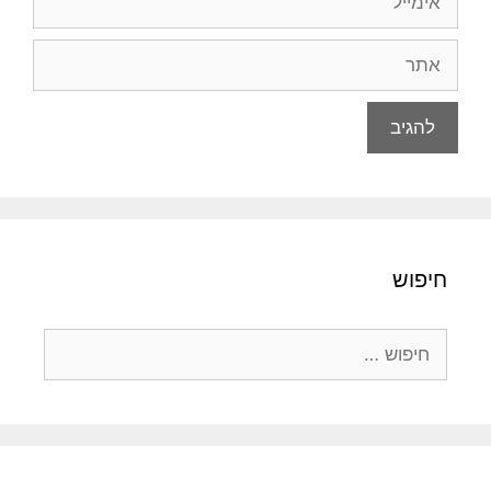
אתר
חיפוש
חיפוש: