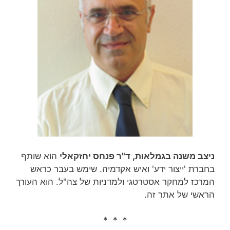
ניצב משנה בגמלאות, ד"ר פנחס יחזקאלי
הוא שותף
בחברת 'ייצור ידע' ואיש אקדמיה. שימש בעבר כראש
המרכז למחקר אסטרטגי ולמדניות של צה"ל. הוא העורך
הראשי של אתר זה.
* * *