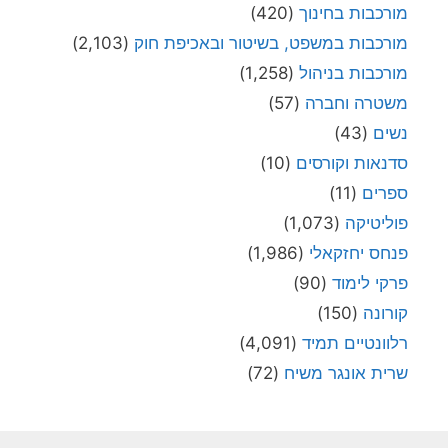
מורכבות בחינוך
(420)
מורכבות במשפט, בשיטור ובאכיפת חוק
(2,103)
מורכבות בניהול
(1,258)
משטרה וחברה
(57)
נשים
(43)
סדנאות וקורסים
(10)
ספרים
(11)
פוליטיקה
(1,073)
פנחס יחזקאלי
(1,986)
פרקי לימוד
(90)
קורונה
(150)
רלוונטיים תמיד
(4,091)
שרית אונגר משיח
(72)