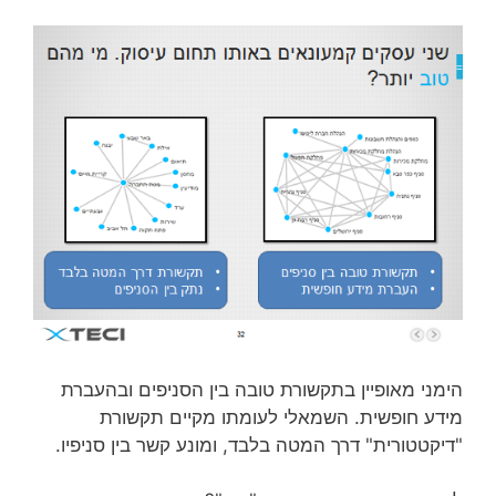
הימני מאופיין בתקשורת טובה בין הסניפים ובהעברת
מידע חופשית. השמאלי לעומתו מקיים תקשורת
"דיקטטורית" דרך המטה בלבד, ומונע קשר בין סניפיו.