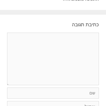
כתיבת תגובה
תגובה
שם
אימייל