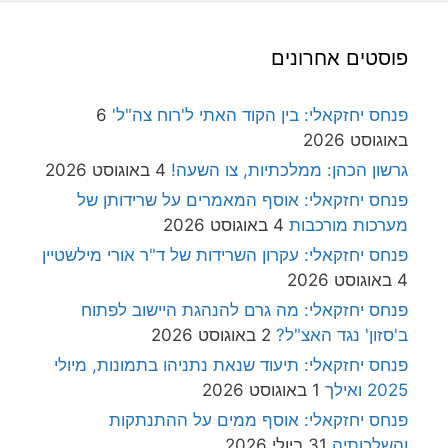
פוסטים אחרונים
פנחס יחזקאלי: בין הקוד האתי ל'רוח צה"ל'
6
באוגוסט 2026
גרשון הכהן: ממלכתיות, צו השעה!
4 באוגוסט 2026
פנחס יחזקאלי: אוסף המאמרים על שרידותן של
מערכות מורכבות
4 באוגוסט 2026
פנחס יחזקאלי: עקרון השרידות של ד"ר אורי מילשטיין
4 באוגוסט 2026
פנחס יחזקאלי: מה גרם להנהגת היישוב לפתוח
ב'סזון' נגד האצ"ל?
2 באוגוסט 2026
פנחס יחזקאלי: תיעוד שנאת נתניהו בתמונות, מיולי
2025 ואילך
1 באוגוסט 2026
פנחס יחזקאלי: אוסף ממים על ההתנתקות
והשלכותיה
31 ביולי 2026