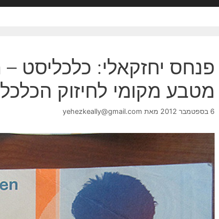
פנחס יחזקאלי: כלכליסט – ר
מטבע מקומי לחיזוק הכלכל
6 בספטמבר 2012
מאת
yehezkeally@gmail.com