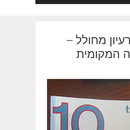
עיון מחולל –
ה המקומית