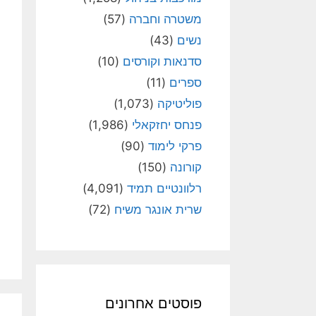
משטרה וחברה
(57)
נשים
(43)
סדנאות וקורסים
(10)
ספרים
(11)
פוליטיקה
(1,073)
פנחס יחזקאלי
(1,986)
פרקי לימוד
(90)
קורונה
(150)
רלוונטיים תמיד
(4,091)
שרית אונגר משיח
(72)
פוסטים אחרונים