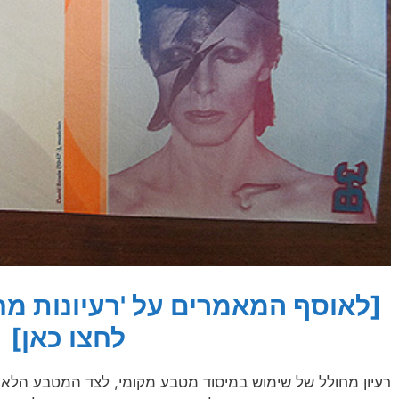
[לאוסף המאמרים על 'רעיונות מח
לחצו כאן]
רעיון מחולל של שימוש במיסוד מטבע מקומי, לצד המטבע הלאו