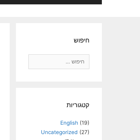
חיפוש
חיפוש:
קטגוריות
English
(19)
Uncategorized
(27)