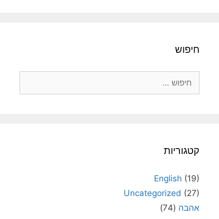
חיפוש
חיפוש:
קטגוריות
English
(19)
Uncategorized
(27)
אהבה
(74)