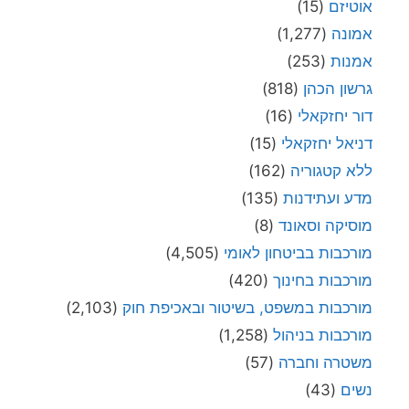
אוטיזם
(15)
אמונה
(1,277)
אמנות
(253)
גרשון הכהן
(818)
דור יחזקאלי
(16)
דניאל יחזקאלי
(15)
ללא קטגוריה
(162)
מדע ועתידנות
(135)
מוסיקה וסאונד
(8)
מורכבות בביטחון לאומי
(4,505)
מורכבות בחינוך
(420)
מורכבות במשפט, בשיטור ובאכיפת חוק
(2,103)
מורכבות בניהול
(1,258)
משטרה וחברה
(57)
נשים
(43)