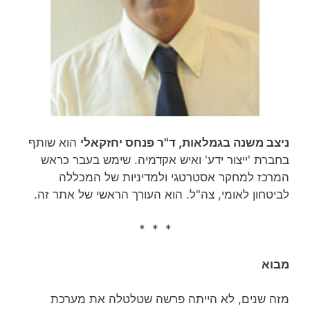
ניצב משנה בגמלאות, ד"ר פנחס יחזקאלי
הוא שותף
בחברת 'ייצור ידע' ואיש אקדמיה. שימש בעבר כראש
המרכז למחקר אסטרטגי ולמדיניות של המכללה
לביטחון לאומי, צה"ל. הוא העורך הראשי של אתר זה.
* * *
מבוא
מזה שנים, לא הייתה פרשה שטלטלה את מערכת