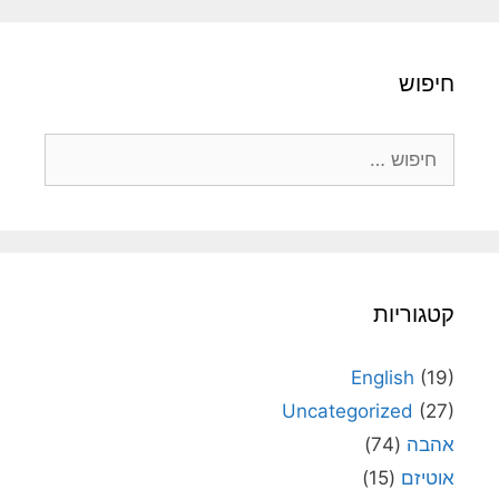
חיפוש
חיפוש:
קטגוריות
English
(19)
Uncategorized
(27)
אהבה
(74)
אוטיזם
(15)