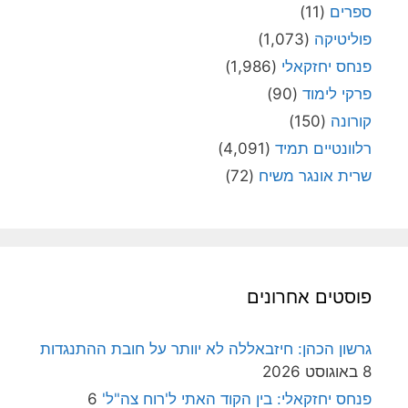
ספרים
(11)
פוליטיקה
(1,073)
פנחס יחזקאלי
(1,986)
פרקי לימוד
(90)
קורונה
(150)
רלוונטיים תמיד
(4,091)
שרית אונגר משיח
(72)
פוסטים אחרונים
גרשון הכהן: חיזבאללה לא יוותר על חובת ההתנגדות
8 באוגוסט 2026
פנחס יחזקאלי: בין הקוד האתי ל'רוח צה"ל'
6