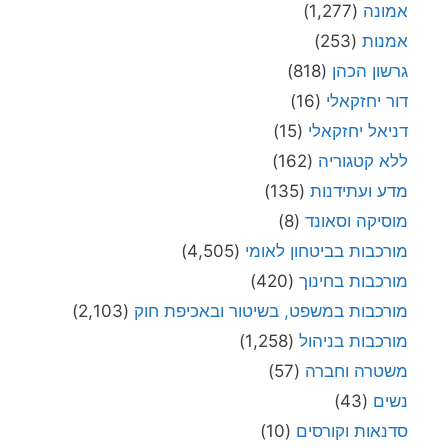
אמונה
(1,277)
אמנות
(253)
גרשון הכהן
(818)
דור יחזקאלי
(16)
דניאל יחזקאלי
(15)
ללא קטגוריה
(162)
מדע ועתידנות
(135)
מוסיקה וסאונד
(8)
מורכבות בביטחון לאומי
(4,505)
מורכבות בחינוך
(420)
מורכבות במשפט, בשיטור ובאכיפת חוק
(2,103)
מורכבות בניהול
(1,258)
משטרה וחברה
(57)
נשים
(43)
סדנאות וקורסים
(10)