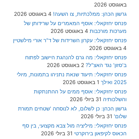
באוגוסט 2026
גרשון הכהן: ממלכתיות, צו השעה!
4 באוגוסט 2026
פנחס יחזקאלי: אוסף המאמרים על שרידותן של
מערכות מורכבות
4 באוגוסט 2026
פנחס יחזקאלי: עקרון השרידות של ד"ר אורי מילשטיין
4 באוגוסט 2026
פנחס יחזקאלי: מה גרם להנהגת היישוב לפתוח
ב'סזון' נגד האצ"ל?
2 באוגוסט 2026
פנחס יחזקאלי: תיעוד שנאת נתניהו בתמונות, מיולי
2025 ואילך
1 באוגוסט 2026
פנחס יחזקאלי: אוסף ממים על ההתנתקות
והשלכותיה
31 ביולי 2026
גרשון הכהן: כן לשלום, לא לנוסחה 'שטחים תמורת
שלום'
31 ביולי 2026
פנחס יחזקאלי: מיליציה מול צבא מקצועי, בין סף
הכאוס לקיפאון בירוקרטי
31 ביולי 2026