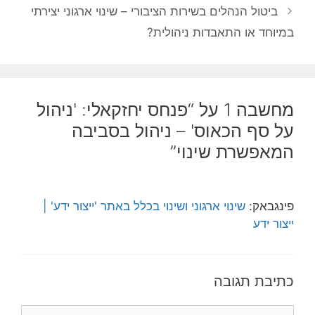
ביטול הנהלים בשירות הציבורי – שינוי ארגוני יצירתי
במיוחד או התאבדות ניהולית?
מחשבה 1 על “פנחס יחזקאלי: 'ניהול
על סף הכאוס' – ניהול בסביבה
המאפשרת שינוי”
פינגבאק:
שינוי ארגוני ושינוי בכלל באתר 'ייצור ידע' |
ייצור ידע
כתיבת תגובה
תגובה