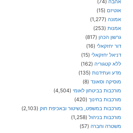
אהבה
(74)
אוטיזם
(15)
אמונה
(1,277)
אמנות
(253)
גרשון הכהן
(817)
דור יחזקאלי
(16)
דניאל יחזקאלי
(15)
ללא קטגוריה
(162)
מדע ועתידנות
(135)
מוסיקה וסאונד
(8)
מורכבות בביטחון לאומי
(4,504)
מורכבות בחינוך
(420)
מורכבות במשפט, בשיטור ובאכיפת חוק
(2,103)
מורכבות בניהול
(1,258)
משטרה וחברה
(57)