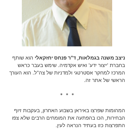
ניצב משנה בגמלאות, ד"ר פנחס יחזקאלי
הוא שותף
בחברת 'ייצור ידע' ואיש אקדמיה. שימש בעבר כראש
המרכז למחקר אסטרטגי ולמדניות של צה"ל. הוא העורך
הראשי של אתר זה.
* * *
המהומות שפרצו באיראן בשבוע האחרון, בעקבות זיוף
הבחירות, הכו בהפתעה את המומחים הרבים שלא צפו
התפרצות כזו בעתיד הנראה לעין.