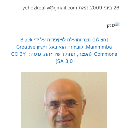
26 ביוני 2009
מאת
yehezkeally@gmail.com
[הצילום נוצר והועלה לויקיפדיה על ידי Black
Mammmba. קובץ זה הוא בעל רישיון Creative
Commons להפצה, תחת רישיון זהה, גרסה: CC BY-
SA 3.0]