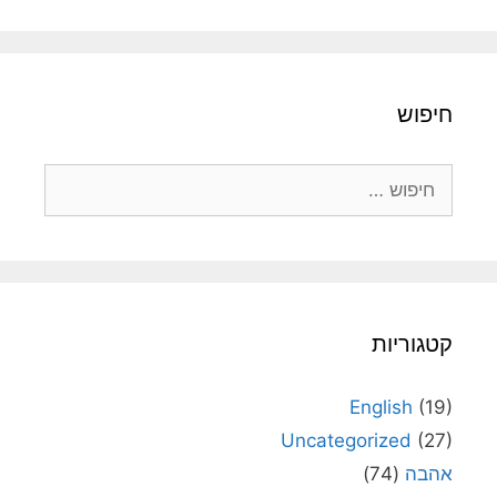
חיפוש
חיפוש:
קטגוריות
English
(19)
Uncategorized
(27)
אהבה
(74)