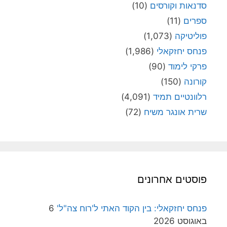
סדנאות וקורסים
(10)
ספרים
(11)
פוליטיקה
(1,073)
פנחס יחזקאלי
(1,986)
פרקי לימוד
(90)
קורונה
(150)
רלוונטיים תמיד
(4,091)
שרית אונגר משיח
(72)
פוסטים אחרונים
פנחס יחזקאלי: בין הקוד האתי ל'רוח צה"ל'
6
באוגוסט 2026