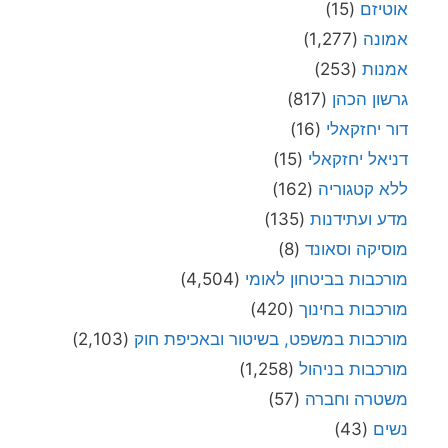
אוטיזם
(15)
אמונה
(1,277)
אמנות
(253)
גרשון הכהן
(817)
דור יחזקאלי
(16)
דניאל יחזקאלי
(15)
ללא קטגוריה
(162)
מדע ועתידנות
(135)
מוסיקה וסאונד
(8)
מורכבות בביטחון לאומי
(4,504)
מורכבות בחינוך
(420)
מורכבות במשפט, בשיטור ובאכיפת חוק
(2,103)
מורכבות בניהול
(1,258)
משטרה וחברה
(57)
נשים
(43)