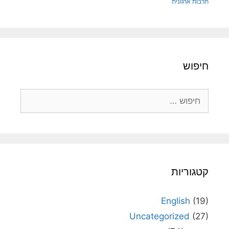
תרבות ארגונית
חיפוש
חיפוש:
קטגוריות
English
(19)
Uncategorized
(27)