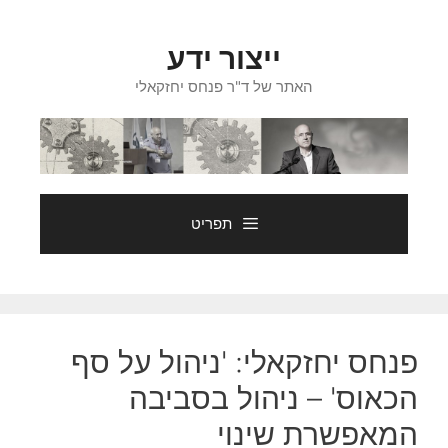
דלג
תוכן
ייצור ידע
האתר של ד"ר פנחס יחזקאלי
תפריט
פנחס יחזקאלי: 'ניהול על סף
הכאוס' – ניהול בסביבה
המאפשרת שינוי