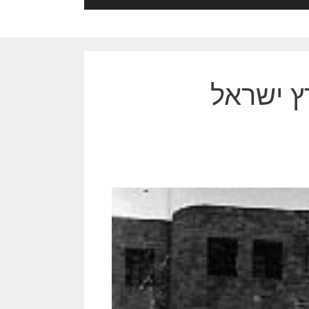
ץ ישראל