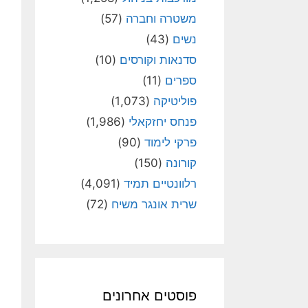
משטרה וחברה
(57)
נשים
(43)
סדנאות וקורסים
(10)
ספרים
(11)
פוליטיקה
(1,073)
פנחס יחזקאלי
(1,986)
פרקי לימוד
(90)
קורונה
(150)
רלוונטיים תמיד
(4,091)
שרית אונגר משיח
(72)
פוסטים אחרונים