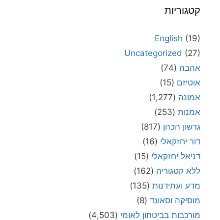
קטגוריות
English
(19)
Uncategorized
(27)
אהבה
(74)
אוטיזם
(15)
אמונה
(1,277)
אמנות
(253)
גרשון הכהן
(817)
דור יחזקאלי
(16)
דניאל יחזקאלי
(15)
ללא קטגוריה
(162)
מדע ועתידנות
(135)
מוסיקה וסאונד
(8)
מורכבות בביטחון לאומי
(4,503)