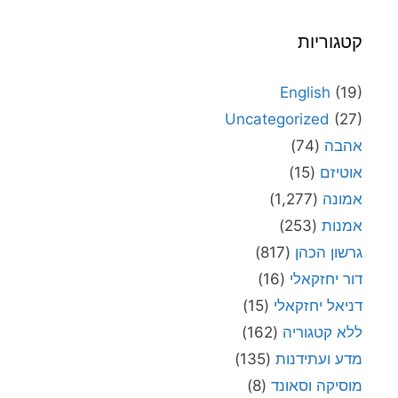
קטגוריות
English
(19)
Uncategorized
(27)
אהבה
(74)
אוטיזם
(15)
אמונה
(1,277)
אמנות
(253)
גרשון הכהן
(817)
דור יחזקאלי
(16)
דניאל יחזקאלי
(15)
ללא קטגוריה
(162)
מדע ועתידנות
(135)
מוסיקה וסאונד
(8)