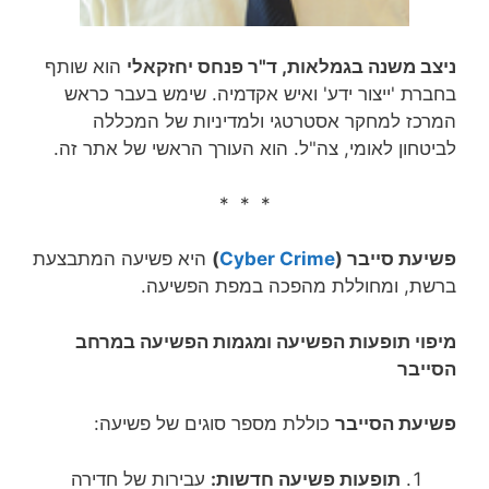
ניצב משנה בגמלאות, ד"ר פנחס יחזקאלי
הוא שותף
בחברת 'ייצור ידע' ואיש אקדמיה. שימש בעבר כראש
המרכז למחקר אסטרטגי ולמדיניות של המכללה
לביטחון לאומי, צה"ל. הוא העורך הראשי של אתר זה.
* * *
פשיעת סייבר (
Cyber Crime
)
היא פשיעה המתבצעת
ברשת, ומחוללת מהפכה במפת הפשיעה.
מיפוי תופעות הפשיעה ומגמות הפשיעה במרחב
הסייבר
פשיעת הסייבר
כוללת מספר סוגים של פשיעה:
תופעות פשיעה חדשות:
עבירות של חדירה