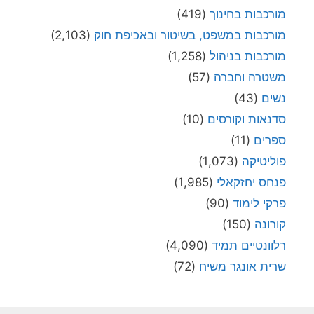
מורכבות בחינוך
(419)
מורכבות במשפט, בשיטור ובאכיפת חוק
(2,103)
מורכבות בניהול
(1,258)
משטרה וחברה
(57)
נשים
(43)
סדנאות וקורסים
(10)
ספרים
(11)
פוליטיקה
(1,073)
פנחס יחזקאלי
(1,985)
פרקי לימוד
(90)
קורונה
(150)
רלוונטיים תמיד
(4,090)
שרית אונגר משיח
(72)