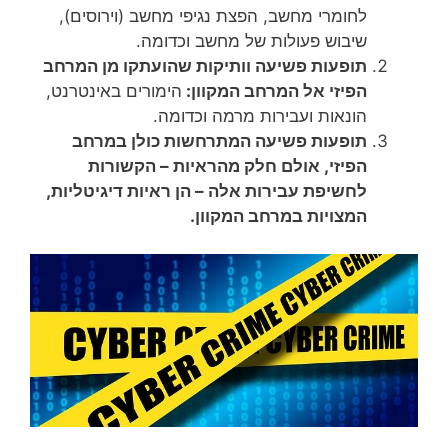
לחומרי מחשב, הפצת נגיפי מחשב (וירוסים),
שיבוש פעולות של מחשב וכדומה.
תופעות פשיעה וותיקות שהועתקו מן המרחב
הפיזי אל המרחב המקוון:
הימורים באינטרנט,
הונאות ועבירות מרמה וכדומה.
תופעות פשיעה המתרחשות כולן במרחב
הפיזי, אולם חלק מהראיות – הקשורות
לחשיפת עבירות אלה – הן ראיות דיגיטליות,
המצויות במרחב המקוון.