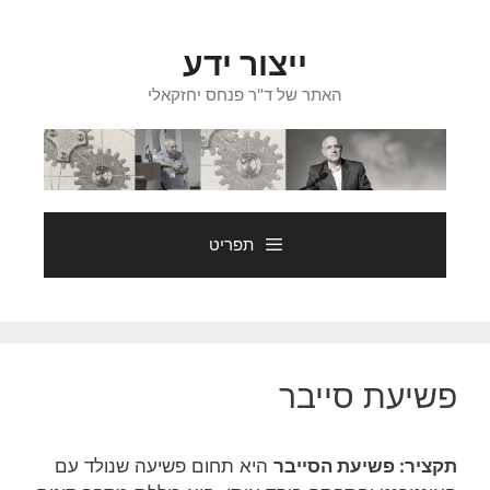
דלג
תוכן
ייצור ידע
האתר של ד"ר פנחס יחזקאלי
תפריט
פשיעת סייבר
תקציר:
פשיעת הסייבר
היא תחום פשיעה שנולד עם