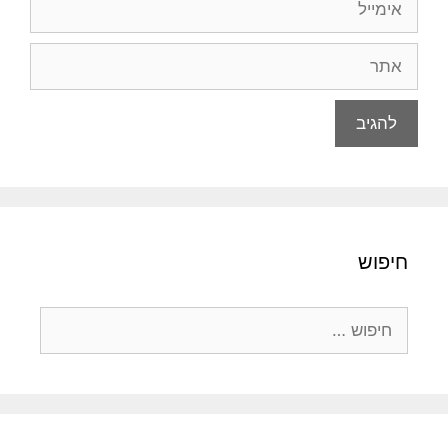
אתר
חיפוש
חיפוש: