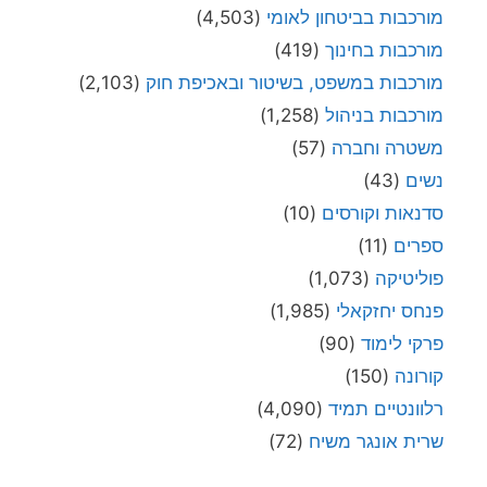
מורכבות בביטחון לאומי
(4,503)
מורכבות בחינוך
(419)
מורכבות במשפט, בשיטור ובאכיפת חוק
(2,103)
מורכבות בניהול
(1,258)
משטרה וחברה
(57)
נשים
(43)
סדנאות וקורסים
(10)
ספרים
(11)
פוליטיקה
(1,073)
פנחס יחזקאלי
(1,985)
פרקי לימוד
(90)
קורונה
(150)
רלוונטיים תמיד
(4,090)
שרית אונגר משיח
(72)