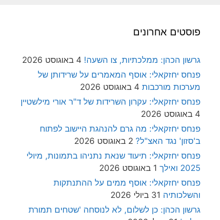
פוסטים אחרונים
גרשון הכהן: ממלכתיות, צו השעה!
4 באוגוסט 2026
פנחס יחזקאלי: אוסף המאמרים על שרידותן של
מערכות מורכבות
4 באוגוסט 2026
פנחס יחזקאלי: עקרון השרידות של ד"ר אורי מילשטיין
4 באוגוסט 2026
פנחס יחזקאלי: מה גרם להנהגת היישוב לפתוח
ב'סזון' נגד האצ"ל?
2 באוגוסט 2026
פנחס יחזקאלי: תיעוד שנאת נתניהו בתמונות, מיולי
2025 ואילך
1 באוגוסט 2026
פנחס יחזקאלי: אוסף ממים על ההתנתקות
והשלכותיה
31 ביולי 2026
גרשון הכהן: כן לשלום, לא לנוסחה 'שטחים תמורת