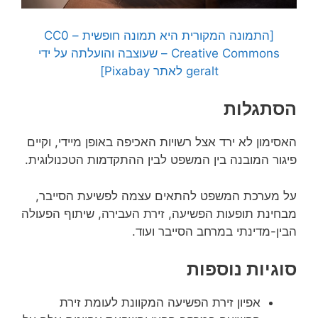
[התמונה המקורית היא תמונה חופשית – CC0
Creative Commons – שעוצבה והועלתה על ידי
geralt לאתר Pixabay]
הסתגלות
האסימון לא ירד אצל רשויות האכיפה באופן מיידי, וקיים
פיגור המובנה בין המשפט לבין ההתקדמות הטכנולוגית.
על מערכת המשפט להתאים עצמה לפשיעת הסייבר,
מבחינת תופעות הפשיעה, זירת העבירה, שיתוף הפעולה
הבין-מדינתי במרחב הסייבר ועוד.
סוגיות נוספות
אפיון זירת הפשיעה המקוונת לעומת זירת