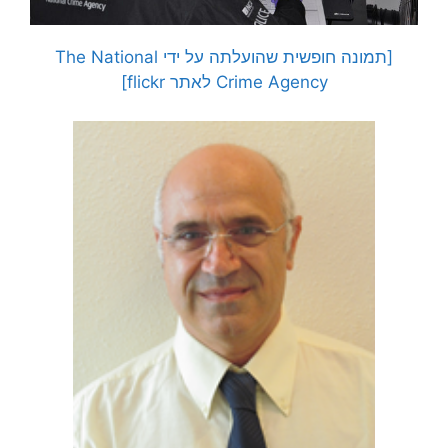
[תמונה חופשית שהועלתה על ידי The National
Crime Agency לאתר flickr]