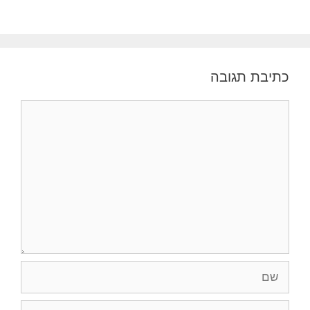
כתיבת תגובה
תגובה
שם
אימייל