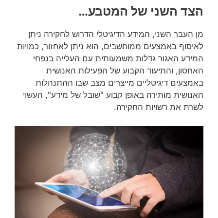
הצד השני של המטבע…
מן העבר השני, המידע הדיגיטלי הדרוש לחקירה ניתן
לאיסוף באמצעים ממוחשבים, הוא ניתן לאחזור, כמויות
המידע האגור גדלות משמעותית עם העלייה בנפחי
האחסון, והתיעוד הקבוע של הפעילות האנושית
באמצעים דיגיטליים מייצרים מצב שבו ההתנהלות
האנושית מותירה באופן קבוע "שובל של מידע", העשוי
לשרת את רשויות החקירה.