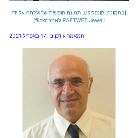
[בתמונה: קונפליקט; תמונה חופשית שהועלתה על ידי
RAFTWET Jewell לאתר flickr]
המאמר עודכן ב- 17 באפריל 2021