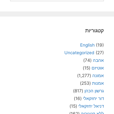
קטגוריות
English
(19)
Uncategorized
(27)
אהבה
(74)
אוטיזם
(15)
אמונה
(1,277)
אמנות
(253)
גרשון הכהן
(817)
דור יחזקאלי
(16)
דניאל יחזקאלי
(15)
ללא קטגוריה
(162)