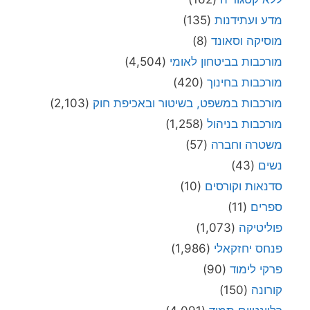
מדע ועתידנות
(135)
מוסיקה וסאונד
(8)
מורכבות בביטחון לאומי
(4,504)
מורכבות בחינוך
(420)
מורכבות במשפט, בשיטור ובאכיפת חוק
(2,103)
מורכבות בניהול
(1,258)
משטרה וחברה
(57)
נשים
(43)
סדנאות וקורסים
(10)
ספרים
(11)
פוליטיקה
(1,073)
פנחס יחזקאלי
(1,986)
פרקי לימוד
(90)
קורונה
(150)