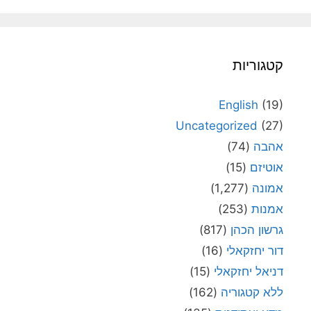
קטגוריות
English
(19)
Uncategorized
(27)
אהבה
(74)
אוטיזם
(15)
אמונה
(1,277)
אמנות
(253)
גרשון הכהן
(817)
דור יחזקאלי
(16)
דניאל יחזקאלי
(15)
ללא קטגוריה
(162)