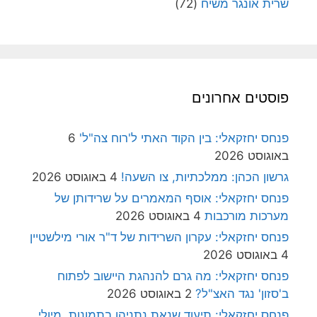
שרית אונגר משיח
(72)
פוסטים אחרונים
פנחס יחזקאלי: בין הקוד האתי ל'רוח צה"ל'
6
באוגוסט 2026
גרשון הכהן: ממלכתיות, צו השעה!
4 באוגוסט 2026
פנחס יחזקאלי: אוסף המאמרים על שרידותן של
מערכות מורכבות
4 באוגוסט 2026
פנחס יחזקאלי: עקרון השרידות של ד"ר אורי מילשטיין
4 באוגוסט 2026
פנחס יחזקאלי: מה גרם להנהגת היישוב לפתוח
ב'סזון' נגד האצ"ל?
2 באוגוסט 2026
פנחס יחזקאלי: תיעוד שנאת נתניהו בתמונות, מיולי