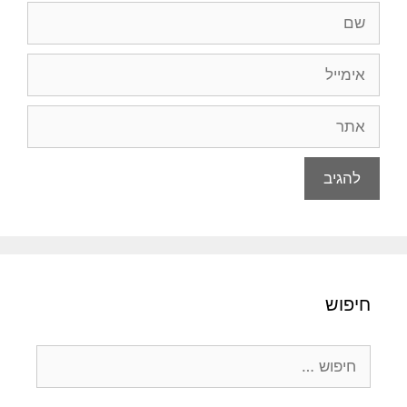
שם
אימייל
אתר
חיפוש
חיפוש: