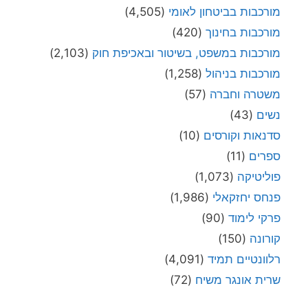
מורכבות בביטחון לאומי
(4,505)
מורכבות בחינוך
(420)
מורכבות במשפט, בשיטור ובאכיפת חוק
(2,103)
מורכבות בניהול
(1,258)
משטרה וחברה
(57)
נשים
(43)
סדנאות וקורסים
(10)
ספרים
(11)
פוליטיקה
(1,073)
פנחס יחזקאלי
(1,986)
פרקי לימוד
(90)
קורונה
(150)
רלוונטיים תמיד
(4,091)
שרית אונגר משיח
(72)