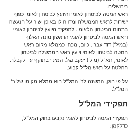
בירושלים.
ראש המטה לביטחון לאומי והיועץ לביטחון לאומי כפוף
ישירות לראש הממשלה ומדווח לו באופן ישיר על הנעשה
בתחום הביטחון הלאומי. לתפקיד היועץ לביטחון לאומי
וראש המטה לביטחון לאומי הראשון מונה האלוף
(במיל') דוד עברי. כיום, מכהן כממלא מקום ראש
המטה לביטחון לאומי ויועץ ראש הממשלה לביטחון
לאומי, תא"ל (מיל') יעקב נגל. המינוי בתוקף עד לקבלת
החלטה על ראש מל"ל קבוע.
על פי חוק, המשנה לר' המל"ל הוא ממלא מקומו של ר'
המל"ל.
תפקידי המל"ל
תפקידי המטה לביטחון לאומי נקבעו בחוק המל"ל,
כדלקמן: