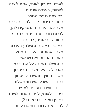
לענייני ביטחון לאומי, אחת לשנה
לפחות, הערכה שנתית
ורב-שנתית של המצב
המדיני-ביטחוני, וכן להכין הערכות
מצב לגבי עניינים המשיקים להן,
לרבות חוות דעת וניתוח בתחומי
המודיעין השונים, לפי הצורך
ובאישור ראש הממשלה; הערכות
מצב כאמור וכן הערכות מטעם
הגופים הביטחוניים שראש
הממשלה ממונה עליהם, צבא
הגנה לישראל, משרד הביטחון,
משרד החוץ והמשרד לביטחון
הפנים, יוגשו לראש הממשלה
ויידונו בוועדת השרים לענייני
ביטחון לאומי, לפחות אחת לשנה,
באופן האמור בפסקה (2);
להכין את עבודת המטה עבור