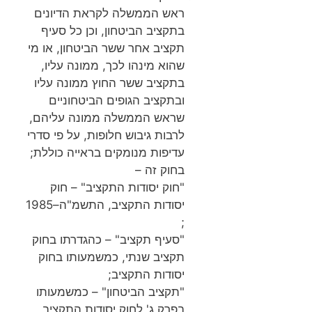
ראש הממשלה לקראת הדיונים
בתקציב הביטחון, וכן כל סעיף
תקציב אחר ששר הביטחון, או מי
שהוא מינהו לכך, ממונה עליו,
בתקציב ששר החוץ ממונה עליו
ובתקציב הגופים הביטחוניים
שראש הממשלה ממונה עליהם,
לרבות גיבוש חלופות, על פי סדרי
עדיפות מנומקים בראייה כוללת;
בחוק זה –
"חוק יסודות התקציב" – חוק
יסודות התקציב, התשמ"ה–1985
;
"סעיף תקציב" – כהגדרתו בחוק
תקציב שנתי, כמשמעותו בחוק
יסודות התקציב;
"תקציב הביטחון" – כמשמעותו
בפרק ג' לחוק יסודות התקציב