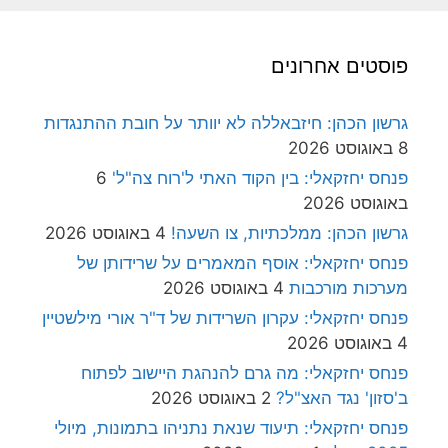
פוסטים אחרונים
גרשון הכהן: חיזבאללה לא יוותר על חובת ההתנגדות
8 באוגוסט 2026
פנחס יחזקאלי: בין הקוד האתי ל'רוח צה"ל'
6
באוגוסט 2026
גרשון הכהן: ממלכתיות, צו השעה!
4 באוגוסט 2026
פנחס יחזקאלי: אוסף המאמרים על שרידותן של
מערכות מורכבות
4 באוגוסט 2026
פנחס יחזקאלי: עקרון השרידות של ד"ר אורי מילשטיין
4 באוגוסט 2026
פנחס יחזקאלי: מה גרם להנהגת היישוב לפתוח
ב'סזון' נגד האצ"ל?
2 באוגוסט 2026
פנחס יחזקאלי: תיעוד שנאת נתניהו בתמונות, מיולי