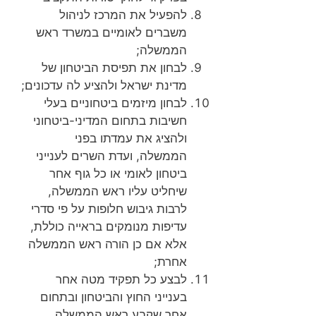
להפעיל את המרכז לניהול
משברים לאומיים במשרד ראש
הממשלה;
לבחון את תפיסת הביטחון של
מדינת ישראל ולהציע לה עדכונים;
לבחון מיזמים ביטחוניים בעלי
חשיבות בתחום המדיני-ביטחוני
ולהציג את עמדתו בפני
הממשלה, ועדת השרים לענייני
ביטחון לאומי או כל גוף אחר
שיחליט עליו ראש הממשלה,
לרבות גיבוש חלופות על פי סדרי
עדיפות מנומקים בראייה כוללת,
אלא אם כן הורה ראש הממשלה
אחרת;
לבצע כל תפקיד מטה אחר
בענייני החוץ והביטחון ובתחום
אחר שקבע ראש הממשלה.