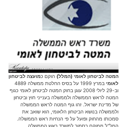
המטה לביטחון לאומי (המלל)
הוקם כ
מועצה לביטחון
לאומי
במרץ 1999 על בסיס החלטת ממשלה 4889
וב-29 ליולי 2008 עוגן בחוק המטה לביטחון לאומי כגוף
המטה לראש הממשלה ולממשלה בענייני חוץ וביטחון
של מדינת ישראל. זהו גוף המטה לראש הממשלה
ולממשלה בנושא הביטחון הלאומי, הוא שואב את
סמכותו מהחוק ופועל על פי הנחיות ראש הממשלה.
המל"ל ממוקם בסמוך למשרד ראש הממשלה