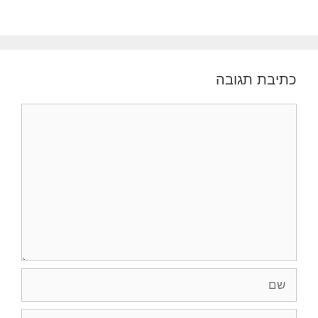
כתיבת תגובה
תגובה
שם
אימייל