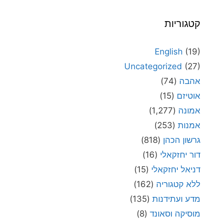
קטגוריות
English
(19)
Uncategorized
(27)
אהבה
(74)
אוטיזם
(15)
אמונה
(1,277)
אמנות
(253)
גרשון הכהן
(818)
דור יחזקאלי
(16)
דניאל יחזקאלי
(15)
ללא קטגוריה
(162)
מדע ועתידנות
(135)
מוסיקה וסאונד
(8)