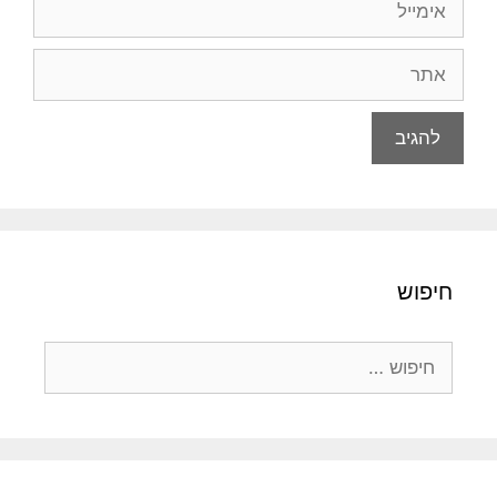
אתר
חיפוש
חיפוש: