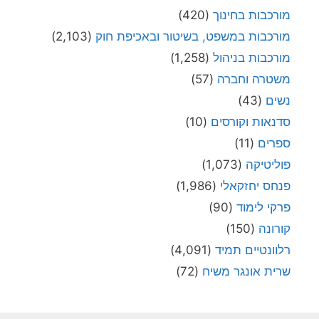
מורכבות בחינוך
(420)
מורכבות במשפט, בשיטור ובאכיפת חוק
(2,103)
מורכבות בניהול
(1,258)
משטרה וחברה
(57)
נשים
(43)
סדנאות וקורסים
(10)
ספרים
(11)
פוליטיקה
(1,073)
פנחס יחזקאלי
(1,986)
פרקי לימוד
(90)
קורונה
(150)
רלוונטיים תמיד
(4,091)
שרית אונגר משיח
(72)