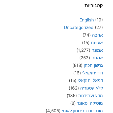
קטגוריות
English
(19)
Uncategorized
(27)
אהבה
(74)
אוטיזם
(15)
אמונה
(1,277)
אמנות
(253)
גרשון הכהן
(818)
דור יחזקאלי
(16)
דניאל יחזקאלי
(15)
ללא קטגוריה
(162)
מדע ועתידנות
(135)
מוסיקה וסאונד
(8)
מורכבות בביטחון לאומי
(4,505)