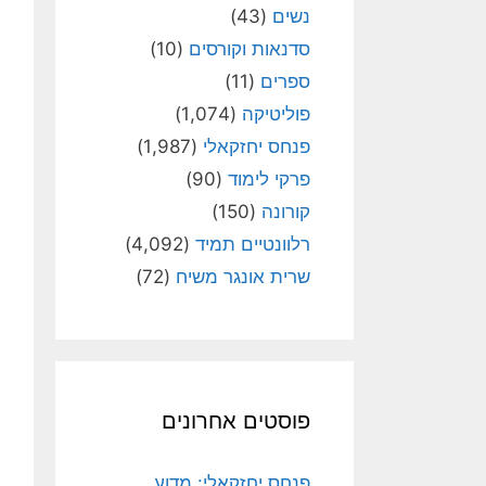
נשים
(43)
סדנאות וקורסים
(10)
ספרים
(11)
פוליטיקה
(1,074)
פנחס יחזקאלי
(1,987)
פרקי לימוד
(90)
קורונה
(150)
רלוונטיים תמיד
(4,092)
שרית אונגר משיח
(72)
פוסטים אחרונים
פנחס יחזקאלי: מדוע