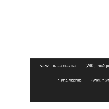
אומי (WIKI)
מורכבות בביטחון לאומי
 (WIKI)
מורכבות בחינוך