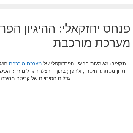
פנחס יחזקאלי: ההיגיון הפר
מערכת מורכבת
תקציר:
משמעות ההיגיון הפרדוקסלי של
מערכת מורכב
ת
הוא,
היתרון מסתתר חיסרון, ולהפך; בתוך ההצלחה גדלים זרעי הכישל
גדלים הסיכויים של קריסה מהיר