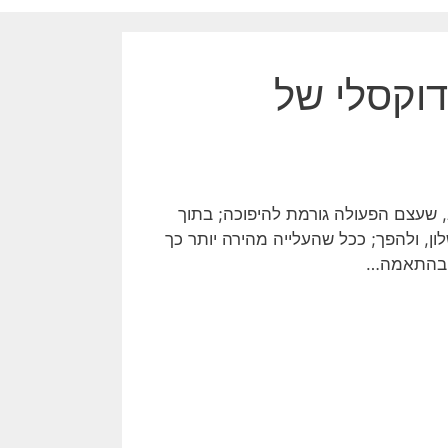
דוקסלי של
 שעצם הפעולה גורמת להיפוכה; בתוך
ון, ולהפך; ככל שהעלייה מהירה יותר כך
ה בהתאמה…