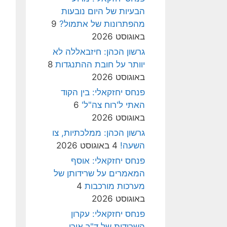
הבעיות של היום נובעות
מהפתרונות של אתמול?
9
באוגוסט 2026
גרשון הכהן: חיזבאללה לא
יוותר על חובת ההתנגדות
8
באוגוסט 2026
פנחס יחזקאלי: בין הקוד
האתי ל'רוח צה"ל'
6
באוגוסט 2026
גרשון הכהן: ממלכתיות, צו
השעה!
4 באוגוסט 2026
פנחס יחזקאלי: אוסף
המאמרים על שרידותן של
מערכות מורכבות
4
באוגוסט 2026
פנחס יחזקאלי: עקרון
השרידות של ד"ר אורי