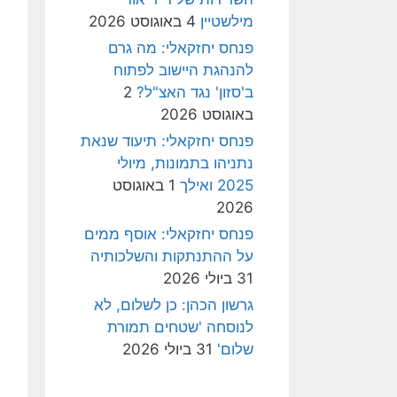
מילשטיין
4 באוגוסט 2026
פנחס יחזקאלי: מה גרם
להנהגת היישוב לפתוח
ב'סזון' נגד האצ"ל?
2
באוגוסט 2026
פנחס יחזקאלי: תיעוד שנאת
נתניהו בתמונות, מיולי
2025 ואילך
1 באוגוסט
2026
פנחס יחזקאלי: אוסף ממים
על ההתנתקות והשלכותיה
31 ביולי 2026
גרשון הכהן: כן לשלום, לא
לנוסחה 'שטחים תמורת
שלום'
31 ביולי 2026