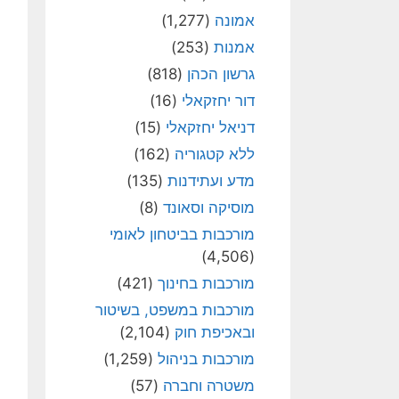
אמונה
(1,277)
אמנות
(253)
גרשון הכהן
(818)
דור יחזקאלי
(16)
דניאל יחזקאלי
(15)
ללא קטגוריה
(162)
מדע ועתידנות
(135)
מוסיקה וסאונד
(8)
מורכבות בביטחון לאומי
(4,506)
מורכבות בחינוך
(421)
מורכבות במשפט, בשיטור
ובאכיפת חוק
(2,104)
מורכבות בניהול
(1,259)
משטרה וחברה
(57)