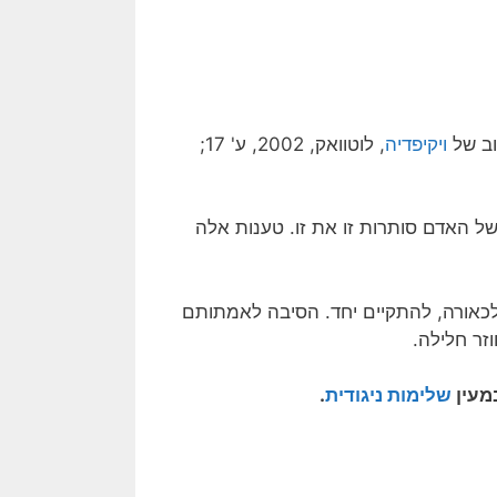
וב של
ויקיפדיה
, לוטוואק, 2002, ע' 17;
 של האדם סותרות זו את זו. טענות אלה
לכאורה, להתקיים יחד. הסיבה לאמתותם
זר חלילה.
מעין
שלימות ניגודית
.