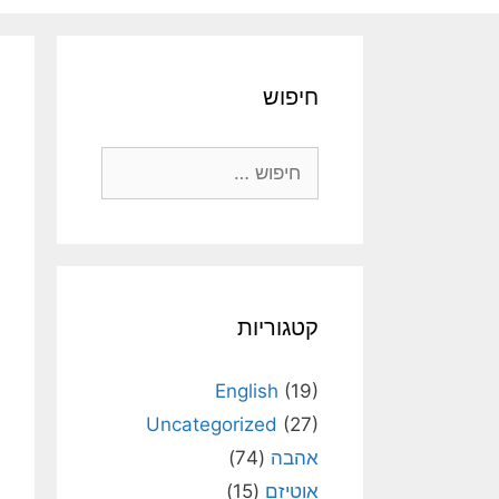
חיפוש
חיפוש:
קטגוריות
English
(19)
Uncategorized
(27)
אהבה
(74)
אוטיזם
(15)