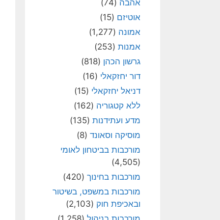
אהבה
(74)
אוטיזם
(15)
אמונה
(1,277)
אמנות
(253)
גרשון הכהן
(818)
דור יחזקאלי
(16)
דניאל יחזקאלי
(15)
ללא קטגוריה
(162)
מדע ועתידנות
(135)
מוסיקה וסאונד
(8)
מורכבות בביטחון לאומי
(4,505)
מורכבות בחינוך
(420)
מורכבות במשפט, בשיטור
ובאכיפת חוק
(2,103)
מורכבות בניהול
(1,258)