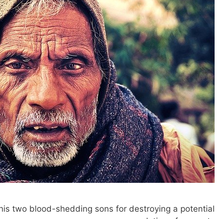
is two blood-shedding sons for destroying a potential