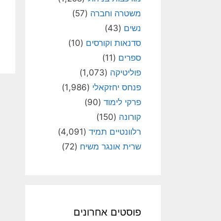
משטרה וחברה
(57)
נשים
(43)
סדנאות וקורסים
(10)
ספרים
(11)
פוליטיקה
(1,073)
פנחס יחזקאלי
(1,986)
פרקי לימוד
(90)
קורונה
(150)
רלוונטיים תמיד
(4,091)
שרית אונגר משיח
(72)
פוסטים אחרונים