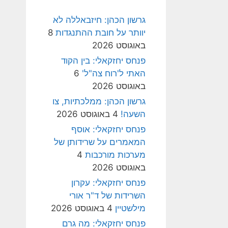
גרשון הכהן: חיזבאללה לא
יוותר על חובת ההתנגדות
8
באוגוסט 2026
פנחס יחזקאלי: בין הקוד
האתי ל'רוח צה"ל'
6
באוגוסט 2026
גרשון הכהן: ממלכתיות, צו
השעה!
4 באוגוסט 2026
פנחס יחזקאלי: אוסף
המאמרים על שרידותן של
מערכות מורכבות
4
באוגוסט 2026
פנחס יחזקאלי: עקרון
השרידות של ד"ר אורי
מילשטיין
4 באוגוסט 2026
פנחס יחזקאלי: מה גרם