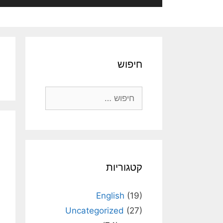
חיפוש
חיפוש:
קטגוריות
English
(19)
Uncategorized
(27)