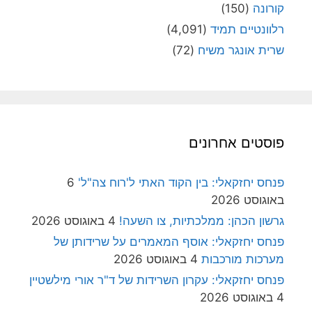
קורונה
(150)
רלוונטיים תמיד
(4,091)
שרית אונגר משיח
(72)
פוסטים אחרונים
פנחס יחזקאלי: בין הקוד האתי ל'רוח צה"ל'
6
באוגוסט 2026
גרשון הכהן: ממלכתיות, צו השעה!
4 באוגוסט 2026
פנחס יחזקאלי: אוסף המאמרים על שרידותן של
מערכות מורכבות
4 באוגוסט 2026
פנחס יחזקאלי: עקרון השרידות של ד"ר אורי מילשטיין
4 באוגוסט 2026