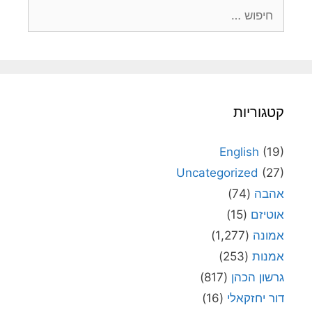
חיפוש:
קטגוריות
English
(19)
Uncategorized
(27)
אהבה
(74)
אוטיזם
(15)
אמונה
(1,277)
אמנות
(253)
גרשון הכהן
(817)
דור יחזקאלי
(16)