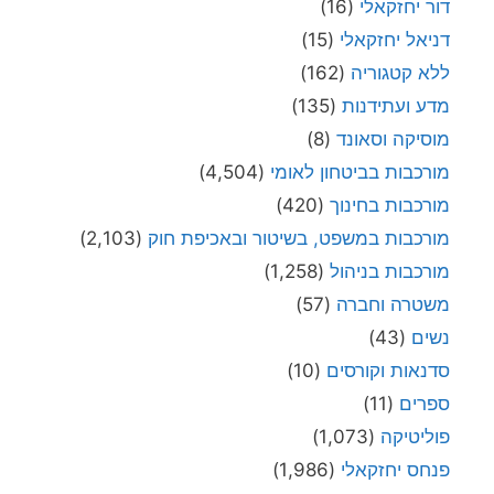
דור יחזקאלי
(16)
דניאל יחזקאלי
(15)
ללא קטגוריה
(162)
מדע ועתידנות
(135)
מוסיקה וסאונד
(8)
מורכבות בביטחון לאומי
(4,504)
מורכבות בחינוך
(420)
מורכבות במשפט, בשיטור ובאכיפת חוק
(2,103)
מורכבות בניהול
(1,258)
משטרה וחברה
(57)
נשים
(43)
סדנאות וקורסים
(10)
ספרים
(11)
פוליטיקה
(1,073)
פנחס יחזקאלי
(1,986)