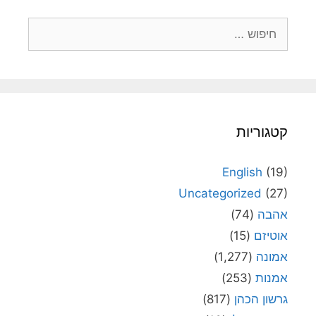
חיפוש:
קטגוריות
English
(19)
Uncategorized
(27)
אהבה
(74)
אוטיזם
(15)
אמונה
(1,277)
אמנות
(253)
גרשון הכהן
(817)