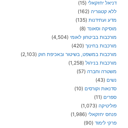
דניאל יחזקאלי
(15)
ללא קטגוריה
(162)
מדע ועתידנות
(135)
מוסיקה וסאונד
(8)
מורכבות בביטחון לאומי
(4,504)
מורכבות בחינוך
(420)
מורכבות במשפט, בשיטור ובאכיפת חוק
(2,103)
מורכבות בניהול
(1,258)
משטרה וחברה
(57)
נשים
(43)
סדנאות וקורסים
(10)
ספרים
(11)
פוליטיקה
(1,073)
פנחס יחזקאלי
(1,986)
פרקי לימוד
(90)