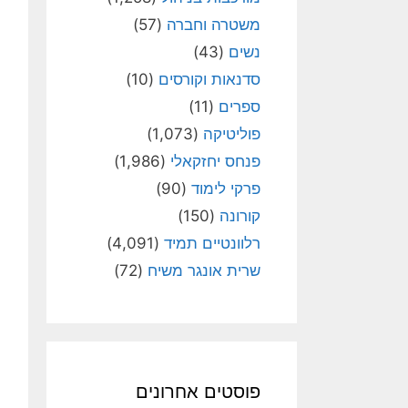
משטרה וחברה
(57)
נשים
(43)
סדנאות וקורסים
(10)
ספרים
(11)
פוליטיקה
(1,073)
פנחס יחזקאלי
(1,986)
פרקי לימוד
(90)
קורונה
(150)
רלוונטיים תמיד
(4,091)
שרית אונגר משיח
(72)
פוסטים אחרונים