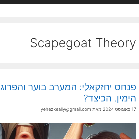
Scapegoat Theory
פנחס יחזקאלי: המערב בוער והפרוג
הימין. הכיצד?
17 באוגוסט 2024
מאת
yehezkeally@gmail.com