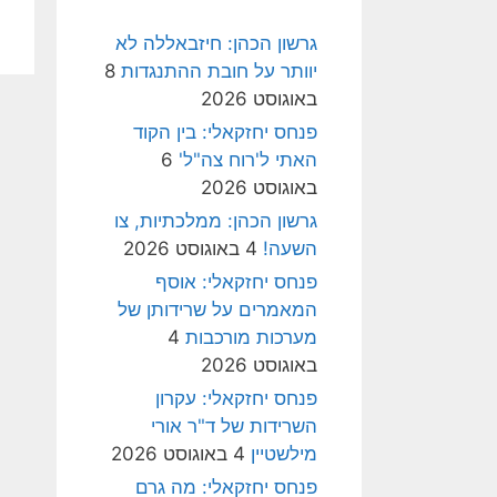
גרשון הכהן: חיזבאללה לא
יוותר על חובת ההתנגדות
8
באוגוסט 2026
פנחס יחזקאלי: בין הקוד
האתי ל'רוח צה"ל'
6
באוגוסט 2026
גרשון הכהן: ממלכתיות, צו
השעה!
4 באוגוסט 2026
פנחס יחזקאלי: אוסף
המאמרים על שרידותן של
מערכות מורכבות
4
באוגוסט 2026
פנחס יחזקאלי: עקרון
השרידות של ד"ר אורי
מילשטיין
4 באוגוסט 2026
פנחס יחזקאלי: מה גרם