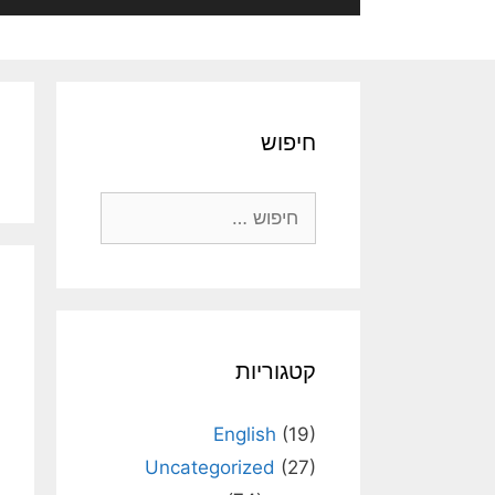
חיפוש
חיפוש:
קטגוריות
English
(19)
Uncategorized
(27)