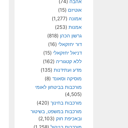
אהבה
(74)
אוטיזם
(15)
אמונה
(1,277)
אמנות
(253)
גרשון הכהן
(818)
דור יחזקאלי
(16)
דניאל יחזקאלי
(15)
ללא קטגוריה
(162)
מדע ועתידנות
(135)
מוסיקה וסאונד
(8)
מורכבות בביטחון לאומי
(4,505)
מורכבות בחינוך
(420)
מורכבות במשפט, בשיטור
ובאכיפת חוק
(2,103)
מורכבות בניהול
(1,258)