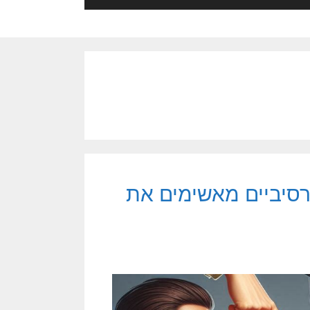
רסיביים מאשימים את