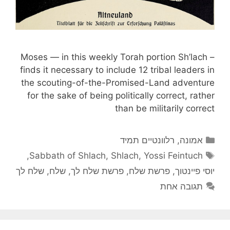
Moses — in this weekly Torah portion Sh’lach –
finds it necessary to include 12 tribal leaders in
the scouting-of-the-Promised-Land adventure
for the sake of being politically correct, rather
than be militarily correct
קטגוריות
אמונה
,
רלוונטיים תמיד
תגיות
,
Sabbath of Shlach
,
Shlach
,
Yossi Feintuch
יוסי פיינטוך
,
פרשת שלח
,
פרשת שלח לך
,
שלח
,
שלח לך
תגובה אחת