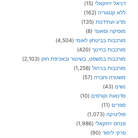
דניאל יחזקאלי
(15)
ללא קטגוריה
(162)
מדע ועתידנות
(135)
מוסיקה וסאונד
(8)
מורכבות בביטחון לאומי
(4,504)
מורכבות בחינוך
(420)
מורכבות במשפט, בשיטור ובאכיפת חוק
(2,103)
מורכבות בניהול
(1,258)
משטרה וחברה
(57)
נשים
(43)
סדנאות וקורסים
(10)
ספרים
(11)
פוליטיקה
(1,073)
פנחס יחזקאלי
(1,986)
פרקי לימוד
(90)