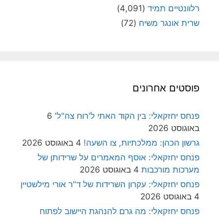
רלוונטיים תמיד
(4,091)
שרית אונגר משיח
(72)
פוסטים אחרונים
פנחס יחזקאלי: בין הקוד האתי ל'רוח צה"ל'
6
באוגוסט 2026
גרשון הכהן: ממלכתיות, צו השעה!
4 באוגוסט 2026
פנחס יחזקאלי: אוסף המאמרים על שרידותן של
מערכות מורכבות
4 באוגוסט 2026
פנחס יחזקאלי: עקרון השרידות של ד"ר אורי מילשטיין
4 באוגוסט 2026
פנחס יחזקאלי: מה גרם להנהגת היישוב לפתוח