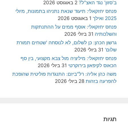
ב'סזון' נגד האצ"ל?
2 באוגוסט 2026
פנחס יחזקאלי: תיעוד שנאת נתניהו בתמונות, מיולי
2025 ואילך
1 באוגוסט 2026
פנחס יחזקאלי: אוסף ממים על ההתנתקות
והשלכותיה
31 ביולי 2026
גרשון הכהן: כן לשלום, לא לנוסחה 'שטחים תמורת
שלום'
31 ביולי 2026
פנחס יחזקאלי: מיליציה מול צבא מקצועי, בין סף
הכאוס לקיפאון בירוקרטי
31 ביולי 2026
משה כהן אליה: רל"ביזם: התנגדות פוליטית שהופכת
להפרעה בזהות
28 ביולי 2026
תגיות