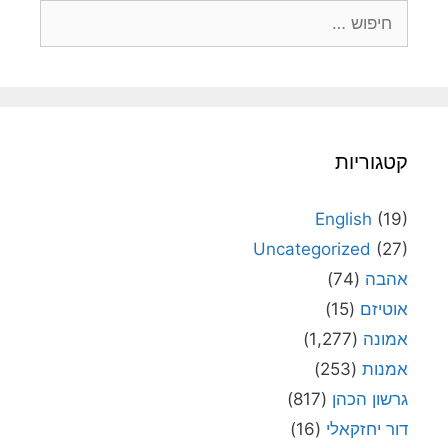
חיפוש:
קטגוריות
English
(19)
Uncategorized
(27)
אהבה
(74)
אוטיזם
(15)
אמונה
(1,277)
אמנות
(253)
גרשון הכהן
(817)
דור יחזקאלי
(16)