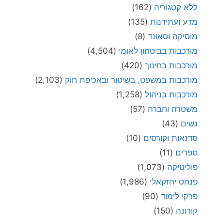
ללא קטגוריה
(162)
מדע ועתידנות
(135)
מוסיקה וסאונד
(8)
מורכבות בביטחון לאומי
(4,504)
מורכבות בחינוך
(420)
מורכבות במשפט, בשיטור ובאכיפת חוק
(2,103)
מורכבות בניהול
(1,258)
משטרה וחברה
(57)
נשים
(43)
סדנאות וקורסים
(10)
ספרים
(11)
פוליטיקה
(1,073)
פנחס יחזקאלי
(1,986)
פרקי לימוד
(90)
קורונה
(150)