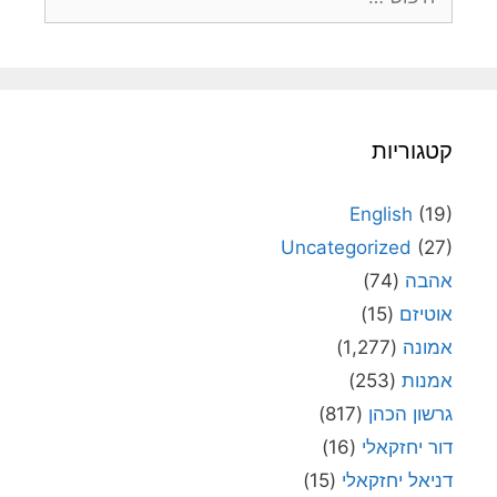
קטגוריות
English
(19)
Uncategorized
(27)
אהבה
(74)
אוטיזם
(15)
אמונה
(1,277)
אמנות
(253)
גרשון הכהן
(817)
דור יחזקאלי
(16)
דניאל יחזקאלי
(15)