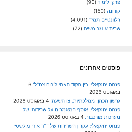
פרקי לימוד
(90)
קורונה
(150)
רלוונטיים תמיד
(4,091)
שרית אונגר משיח
(72)
פוסטים אחרונים
פנחס יחזקאלי: בין הקוד האתי ל'רוח צה"ל'
6
באוגוסט 2026
גרשון הכהן: ממלכתיות, צו השעה!
4 באוגוסט 2026
פנחס יחזקאלי: אוסף המאמרים על שרידותן של
מערכות מורכבות
4 באוגוסט 2026
פנחס יחזקאלי: עקרון השרידות של ד"ר אורי מילשטיין