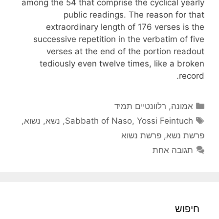
among the 54 that comprise the cyclical yearly
public readings. The reason for that
extraordinary length of 176 verses is the
successive repetition in the verbatim of five
verses at the end of the portion readout
tediously even twelve times, like a broken
record.
קטגוריות
אמונה
,
רלוונטיים תמיד
תגיות
Yossi Feintuch
,
Sabbath of Naso
,
נשא
,
נשוא
,
פרשת נשא
,
פרשת נשוא
תגובה אחת
חיפוש