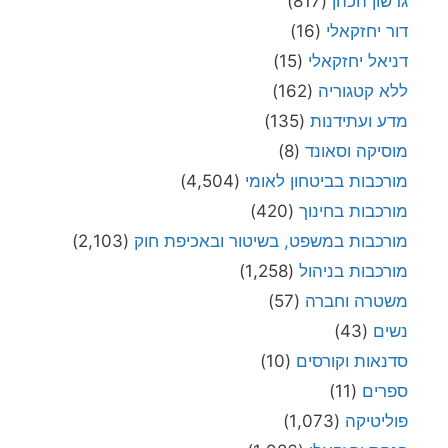
גרשון הכהן
(817)
דור יחזקאלי
(16)
דניאל יחזקאלי
(15)
ללא קטגוריה
(162)
מדע ועתידנות
(135)
מוסיקה וסאונד
(8)
מורכבות בביטחון לאומי
(4,504)
מורכבות בחינוך
(420)
מורכבות במשפט, בשיטור ובאכיפת חוק
(2,103)
מורכבות בניהול
(1,258)
משטרה וחברה
(57)
נשים
(43)
סדנאות וקורסים
(10)
ספרים
(11)
פוליטיקה
(1,073)