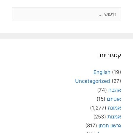
חיפוש:
קטגוריות
English
(19)
Uncategorized
(27)
אהבה
(74)
אוטיזם
(15)
אמונה
(1,277)
אמנות
(253)
גרשון הכהן
(817)