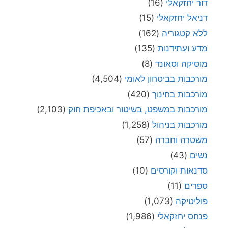
דור יחזקאלי
(16)
דניאל יחזקאלי
(15)
ללא קטגוריה
(162)
מדע ועתידנות
(135)
מוסיקה וסאונד
(8)
מורכבות בביטחון לאומי
(4,504)
מורכבות בחינוך
(420)
מורכבות במשפט, בשיטור ובאכיפת חוק
(2,103)
מורכבות בניהול
(1,258)
משטרה וחברה
(57)
נשים
(43)
סדנאות וקורסים
(10)
ספרים
(11)
פוליטיקה
(1,073)
פנחס יחזקאלי
(1,986)