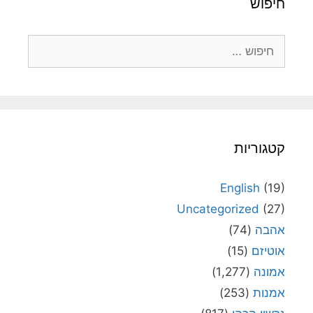
חיפוש
חיפוש:
קטגוריות
English
(19)
Uncategorized
(27)
אהבה
(74)
אוטיזם
(15)
אמונה
(1,277)
אמנות
(253)