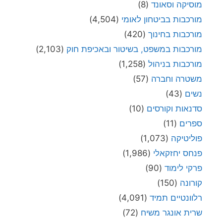
מוסיקה וסאונד
(8)
מורכבות בביטחון לאומי
(4,504)
מורכבות בחינוך
(420)
מורכבות במשפט, בשיטור ובאכיפת חוק
(2,103)
מורכבות בניהול
(1,258)
משטרה וחברה
(57)
נשים
(43)
סדנאות וקורסים
(10)
ספרים
(11)
פוליטיקה
(1,073)
פנחס יחזקאלי
(1,986)
פרקי לימוד
(90)
קורונה
(150)
רלוונטיים תמיד
(4,091)
שרית אונגר משיח
(72)