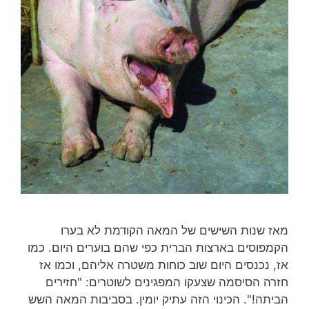
מאז שנות השישים של המאה הקודמת לא בערו
הקמפוסים בארצות הברית כפי שהם בוערים היום. כמו
אז, נכנסים היום שוב כוחות משטרה אליהם, וכמו אז
חזרה הסיסמה שצעקו המפגינים לשוטרים: "חזירים
הביתה!". הכינוי הזה עתיק יומין. בסביבות המאה השש