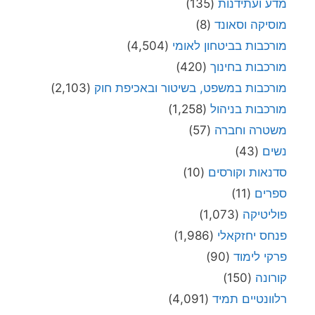
מדע ועתידנות
(135)
מוסיקה וסאונד
(8)
מורכבות בביטחון לאומי
(4,504)
מורכבות בחינוך
(420)
מורכבות במשפט, בשיטור ובאכיפת חוק
(2,103)
מורכבות בניהול
(1,258)
משטרה וחברה
(57)
נשים
(43)
סדנאות וקורסים
(10)
ספרים
(11)
פוליטיקה
(1,073)
פנחס יחזקאלי
(1,986)
פרקי לימוד
(90)
קורונה
(150)
רלוונטיים תמיד
(4,091)