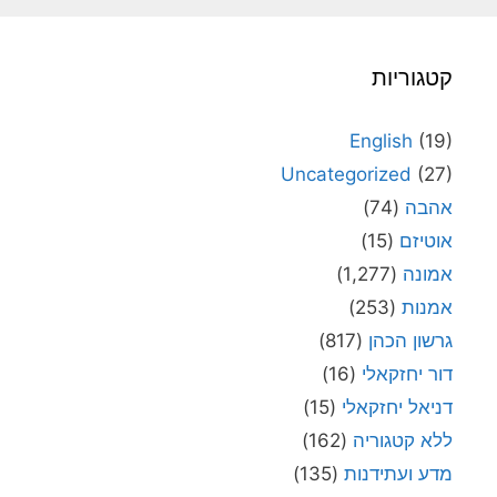
קטגוריות
English
(19)
Uncategorized
(27)
אהבה
(74)
אוטיזם
(15)
אמונה
(1,277)
אמנות
(253)
גרשון הכהן
(817)
דור יחזקאלי
(16)
דניאל יחזקאלי
(15)
ללא קטגוריה
(162)
מדע ועתידנות
(135)