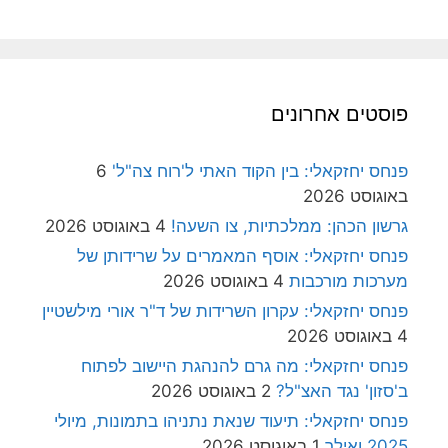
פוסטים אחרונים
פנחס יחזקאלי: בין הקוד האתי ל'רוח צה"ל'
6
באוגוסט 2026
גרשון הכהן: ממלכתיות, צו השעה!
4 באוגוסט 2026
פנחס יחזקאלי: אוסף המאמרים על שרידותן של
מערכות מורכבות
4 באוגוסט 2026
פנחס יחזקאלי: עקרון השרידות של ד"ר אורי מילשטיין
4 באוגוסט 2026
פנחס יחזקאלי: מה גרם להנהגת היישוב לפתוח
ב'סזון' נגד האצ"ל?
2 באוגוסט 2026
פנחס יחזקאלי: תיעוד שנאת נתניהו בתמונות, מיולי
2025 ואילך
1 באוגוסט 2026