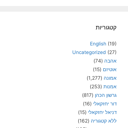
קטגוריות
English
(19)
Uncategorized
(27)
אהבה
(74)
אוטיזם
(15)
אמונה
(1,277)
אמנות
(253)
גרשון הכהן
(817)
דור יחזקאלי
(16)
דניאל יחזקאלי
(15)
ללא קטגוריה
(162)