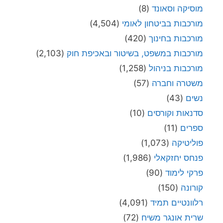
מוסיקה וסאונד
(8)
מורכבות בביטחון לאומי
(4,504)
מורכבות בחינוך
(420)
מורכבות במשפט, בשיטור ובאכיפת חוק
(2,103)
מורכבות בניהול
(1,258)
משטרה וחברה
(57)
נשים
(43)
סדנאות וקורסים
(10)
ספרים
(11)
פוליטיקה
(1,073)
פנחס יחזקאלי
(1,986)
פרקי לימוד
(90)
קורונה
(150)
רלוונטיים תמיד
(4,091)
שרית אונגר משיח
(72)