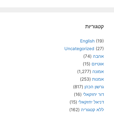
קטגוריות
English
(19)
Uncategorized
(27)
אהבה
(74)
אוטיזם
(15)
אמונה
(1,277)
אמנות
(253)
גרשון הכהן
(817)
דור יחזקאלי
(16)
דניאל יחזקאלי
(15)
ללא קטגוריה
(162)