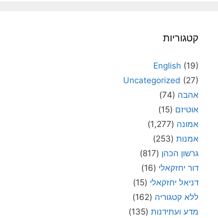
קטגוריות
English
(19)
Uncategorized
(27)
אהבה
(74)
אוטיזם
(15)
אמונה
(1,277)
אמנות
(253)
גרשון הכהן
(817)
דור יחזקאלי
(16)
דניאל יחזקאלי
(15)
ללא קטגוריה
(162)
מדע ועתידנות
(135)