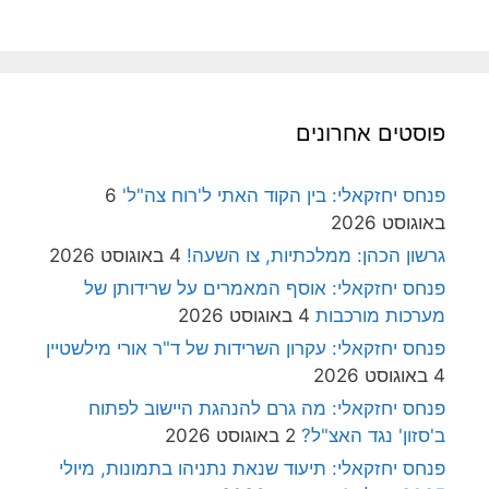
פוסטים אחרונים
פנחס יחזקאלי: בין הקוד האתי ל'רוח צה"ל'
6
באוגוסט 2026
גרשון הכהן: ממלכתיות, צו השעה!
4 באוגוסט 2026
פנחס יחזקאלי: אוסף המאמרים על שרידותן של
מערכות מורכבות
4 באוגוסט 2026
פנחס יחזקאלי: עקרון השרידות של ד"ר אורי מילשטיין
4 באוגוסט 2026
פנחס יחזקאלי: מה גרם להנהגת היישוב לפתוח
ב'סזון' נגד האצ"ל?
2 באוגוסט 2026
פנחס יחזקאלי: תיעוד שנאת נתניהו בתמונות, מיולי