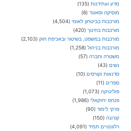
מדע ועתידנות
(135)
מוסיקה וסאונד
(8)
מורכבות בביטחון לאומי
(4,504)
מורכבות בחינוך
(420)
מורכבות במשפט, בשיטור ובאכיפת חוק
(2,103)
מורכבות בניהול
(1,258)
משטרה וחברה
(57)
נשים
(43)
סדנאות וקורסים
(10)
ספרים
(11)
פוליטיקה
(1,073)
פנחס יחזקאלי
(1,986)
פרקי לימוד
(90)
קורונה
(150)
רלוונטיים תמיד
(4,091)